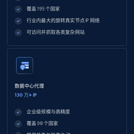
覆盖 195 个国家
行业内最大的旋转真实节点 IP 网络
可访问并抓取各类复杂网站
数据中心代理
130 万+ IP
企业级规模与高精度
覆盖 98 个国家