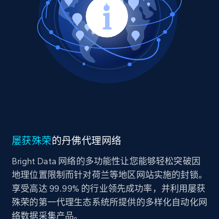
屡获殊荣
的丹佛代理网络
Bright Data 网络的多功能性让您能够轻松突破因
地理位置限制而针对荷兰等地区网站实施的封锁。
享受高达 99.99% 的行业领先成功率，并利用屡获
殊荣的第一代理生态系统所提供的多样化自动化网
络数据采集产品。