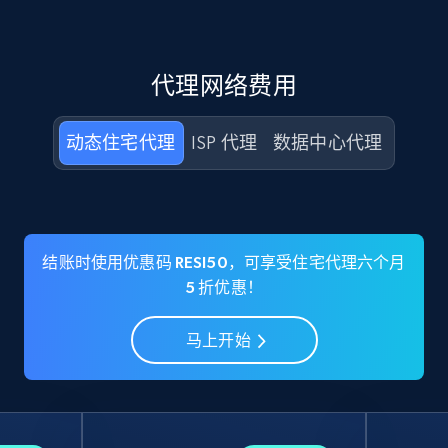
代理网络费用
动态住宅代理
ISP 代理
数据中心代理
结账时使用优惠码 RESI50，可享受住宅代理六个月
5 折优惠！
马上开始