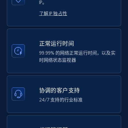
IP。
了解 IP 独占性
正常运行时间
99.99% 的网络正常运行时间，以及实
时网络状态监视器
协调的客户支持
24/7 支持的行业标准