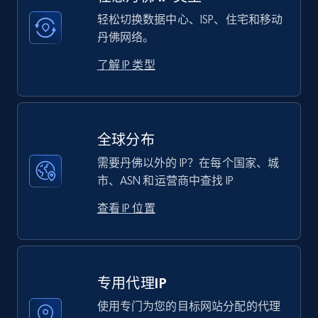
轻松切换数据中心、ISP、住宅和移动
丹佛网络。
了解 IP 类型
全球分布
需要丹佛以外的 IP？在每个国家、城
市、ASN 和运营商中查找 IP
查看 IP 位置
专用代理IP
使用专门为您的目标网站分配的代理