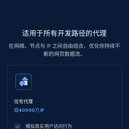
适用于所有开发路径的代理
在网络、节点与 IP 之间自由组合，优化你持续不
断的网页数据流。
住宅代理
超40000万 IP
模拟真实用户访问行为