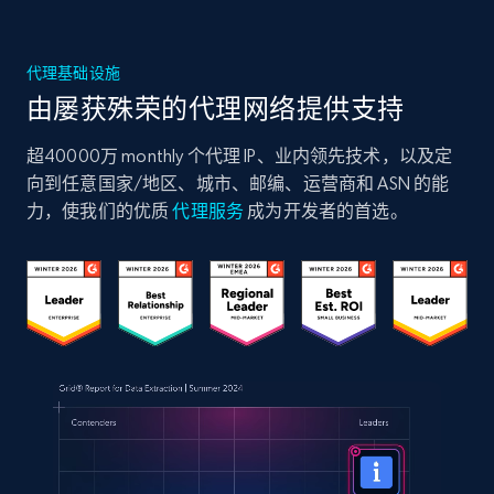
代理基础设施
由屡获殊荣的代理网络提供支持
超40000万 monthly 个代理 IP、业内领先技术，以及定
向到任意国家/地区、城市、邮编、运营商和 ASN 的能
力，使我们的优质
代理服务
成为开发者的首选。