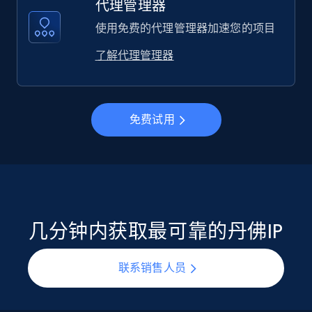
代理管理器
使用免费的代理管理器加速您的项目
了解代理管理器
免费试用
几分钟内获取最可靠的丹佛IP
联系销售人员