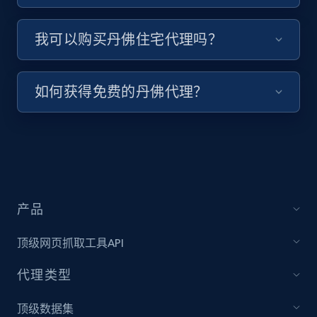
我可以购买丹佛住宅代理吗？
如何获得免费的丹佛代理？
产品
顶级网页抓取工具API
代理类型
顶级数据集