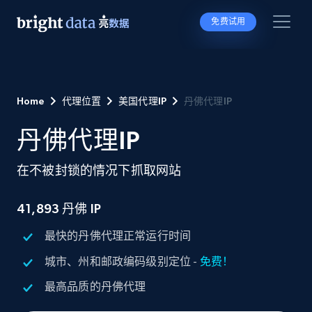
免费试用
Home
代理位置
美国代理IP
丹佛代理IP
丹佛代理IP
在不被封锁的情况下抓取网站
41,893
丹佛 IP
最快的丹佛代理正常运行时间
城市、州和邮政编码级别定位 -
免费！
最高品质的丹佛代理