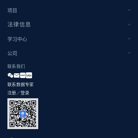
项目
法律信息
学习中心
公司
联系我们
联系数据专家
注册／登录