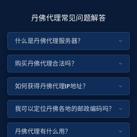
丹佛代理常见问题解答
什么是丹佛代理服务器？
购买丹佛代理合法吗？
如何获得丹佛代理IP地址？
我可以定位丹佛各地的邮政编码吗？
丹佛代理有什么用？