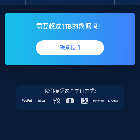
需要超过1TB的数据吗？
联系我们
我们接受这些支付方式: