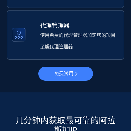
代理管理器
使用免费的代理管理器加速您的项目
了解代理管理器
免费试用
几分钟内获取最可靠的阿拉
斯加IP