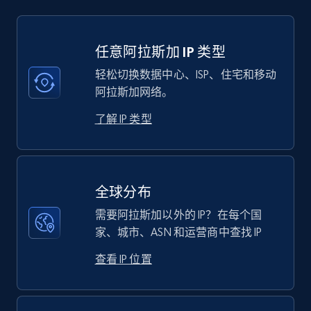
任意阿拉斯加 IP 类型
轻松切换数据中心、ISP、住宅和移动
阿拉斯加网络。
了解 IP 类型
全球分布
需要阿拉斯加以外的 IP？在每个国
家、城市、ASN 和运营商中查找 IP
查看 IP 位置