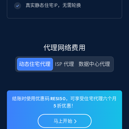
真实静态住宅 IP，无需轮换
代理网络费用
动态住宅代理
ISP 代理
数据中心代理
结账时使用优惠码 RESI50，可享受住宅代理六个月
5 折优惠！
马上开始