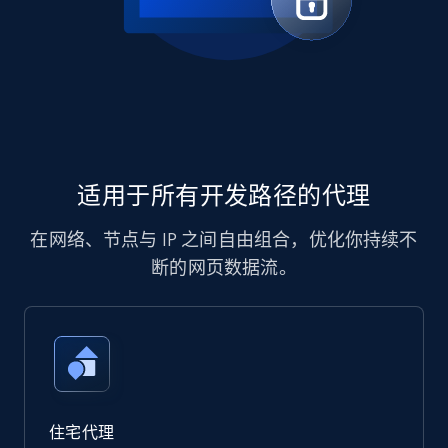
适用于所有开发路径的代理
在网络、节点与 IP 之间自由组合，优化你持续不
断的网页数据流。
住宅代理