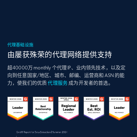
代理基础设施
由屡获殊荣的代理网络提供支持
超40000万 monthly 个代理 IP、业内领先技术，以及定
向到任意国家/地区、城市、邮编、运营商和 ASN 的能
力，使我们的优质
代理服务
成为开发者的首选。