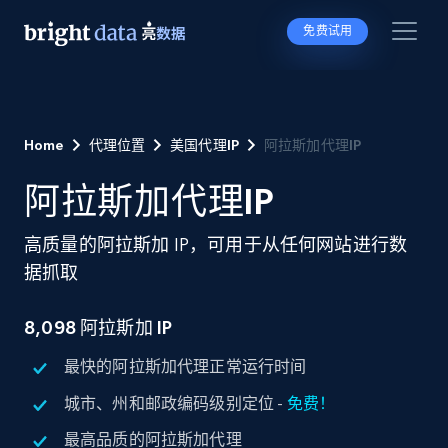
免费试用
Home
代理位置
美国代理IP
阿拉斯加代理IP
阿拉斯加代理IP
高质量的阿拉斯加 IP，可用于从任何网站进行数
据抓取
8,098 阿拉斯加 IP
最快的阿拉斯加代理正常运行时间
城市、州和邮政编码级别定位 -
免费！
最高品质的阿拉斯加代理