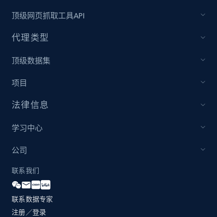
顶级网页抓取工具API
代理类型
顶级数据集
项目
法律信息
学习中心
公司
联系我们
联系数据专家
注册／登录