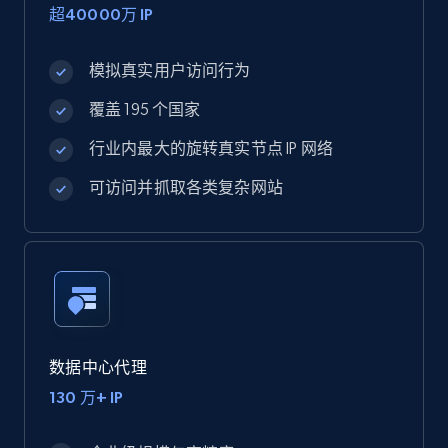
超40000万 IP
模拟真实用户访问行为
覆盖 195 个国家
行业内最大的旋转真实节点 IP 网络
可访问并抓取各类复杂网站
数据中心代理
130 万+ IP