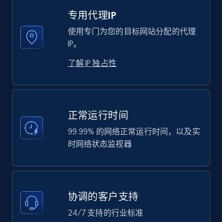
专用代理IP
使用专门为您的目标网站分配的代理
IP。
了解 IP 独占性
正常运行时间
99.99% 的网络正常运行时间，以及实
时网络状态监视器
协调的客户支持
24/7 支持的行业标准