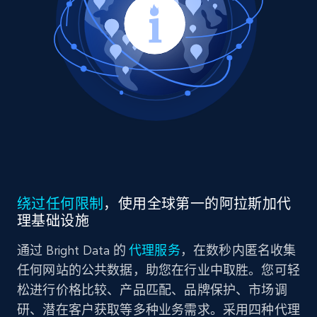
绕过任何限制
，使用全球第一的阿拉斯加代
理基础设施
通过 Bright Data 的
代理服务
，在数秒内匿名收集
任何网站的公共数据，助您在行业中取胜。您可轻
松进行价格比较、产品匹配、品牌保护、市场调
研、潜在客户获取等多种业务需求。采用四种代理