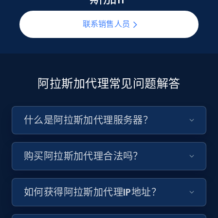
联系销售人员
阿拉斯加代理常见问题解答
什么是阿拉斯加代理服务器？
购买阿拉斯加代理合法吗？
如何获得阿拉斯加代理IP地址？