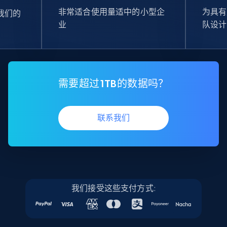
非常适合使用量适中的小型企
为具有
我们的
业
队设计
需要超过1TB的数据吗？
联系我们
我们接受这些支付方式: