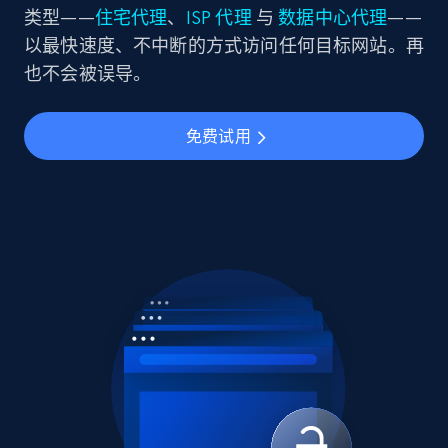
类型——
住宅代理
、
ISP 代理
与
数据中心代理
——
以最快速度、不中断的方式访问任何目标网站。再
也不会被误导。
免费试用