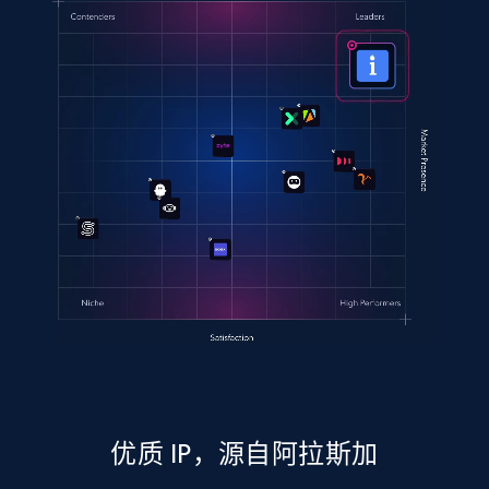
优质 IP，源自阿拉斯加