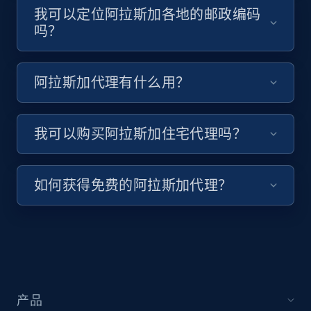
我可以定位阿拉斯加各地的邮政编码
吗？
阿拉斯加代理有什么用？
我可以购买阿拉斯加住宅代理吗？
如何获得免费的阿拉斯加代理？
产品