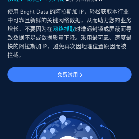
使用 Bright Data 的阿拉斯加 IP，轻松获取本行业
中可靠且新鲜的关键网络数据，从而助力您的业务
增长。不要因为在
网络抓取
时遭遇封锁或屏蔽而导
致数据不足或数据质量下降。采用最可靠、速度最
快的阿拉斯加 IP，避免再次因地理位置原因而被
拦截。
免费试用