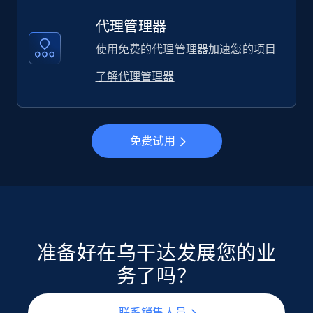
代理管理器
使用免费的代理管理器加速您的项目
了解代理管理器
免费试用
准备好在乌干达发展您的业
务了吗？
联系销售人员