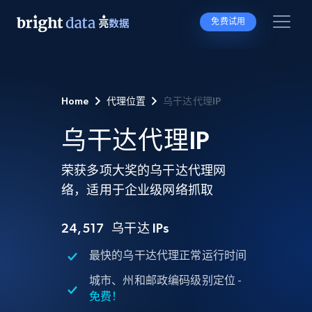
免费试用
Home
代理位置
乌干达代理IP
乌干达代理IP
荣获多项大奖的乌干达代理网
络，适用于企业级网络抓取
24,517
乌干达 IPs
最快的乌干达代理正常运行时间
城市、州和邮政编码级别定位 -
免费！