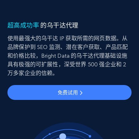
超高成功率
的乌干达代理
使用最强大的乌干达 IP 获取所需的网页数据。从
品牌保护到 SEO 监测、潜在客户获取、产品匹配
和价格比较，Bright Data 的乌干达代理基础设施
具有极强的可扩展性，深受世界 500 强企业和 2
万多家企业的信赖。
免费试用