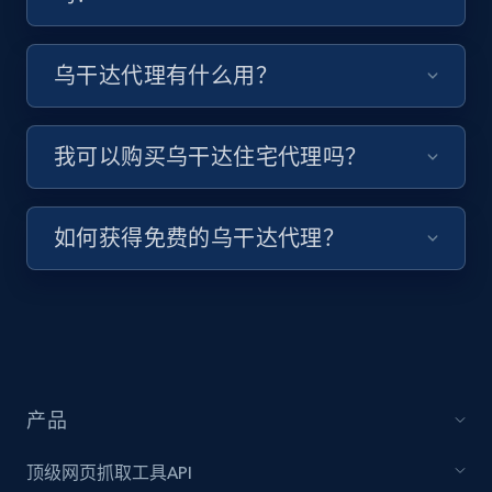
乌干达代理有什么用？
我可以购买乌干达住宅代理吗？
如何获得免费的乌干达代理？
产品
顶级网页抓取工具API