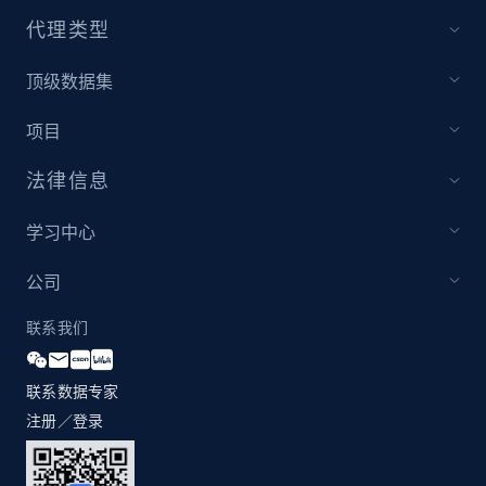
代理类型
顶级数据集
项目
法律信息
学习中心
公司
联系我们
联系数据专家
注册／登录