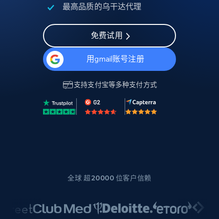
最高品质的乌干达代理
免费试用
用gmail账号注册
支持
支付宝
等多种支付方式
全球 超20000 位客户信赖