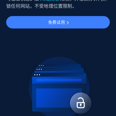
锁任何网站，不受地理位置限制。
免费试用