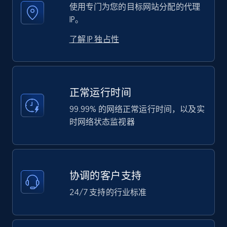
使用专门为您的目标网站分配的代理
IP。
了解 IP 独占性
正常运行时间
99.99% 的网络正常运行时间，以及实
时网络状态监视器
协调的客户支持
24/7 支持的行业标准