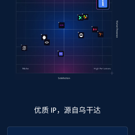
优质 IP，源自乌干达