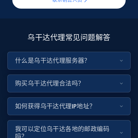
乌干达代理常见问题解答
什么是乌干达代理服务器？
购买乌干达代理合法吗？
如何获得乌干达代理IP地址？
我可以定位乌干达各地的邮政编码
吗？