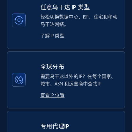
任意乌干达 IP 类型
轻松切换数据中心、ISP、住宅和移动
乌干达网络。
了解 IP 类型
全球分布
需要乌干达以外的 IP？在每个国家、
城市、ASN 和运营商中查找 IP
查看 IP 位置
专用代理IP