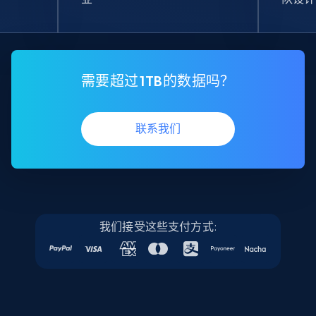
需要超过1TB的数据吗？
联系我们
我们接受这些支付方式: