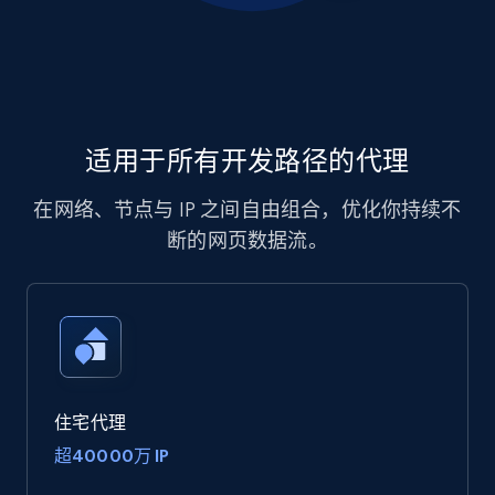
适用于所有开发路径的代理
在网络、节点与 IP 之间自由组合，优化你持续不
断的网页数据流。
住宅代理
超40000万 IP