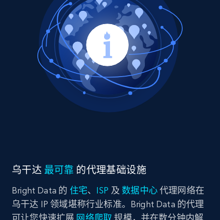
乌干达
最可靠
的代理基础设施
Bright Data 的
住宅
、
ISP
及
数据中心
代理网络在
乌干达 IP 领域堪称行业标准。Bright Data 的代理
可让您快速扩展
网络爬取
规模，并在数分钟内解