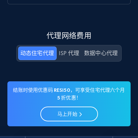
代理网络费用
动态住宅代理
ISP 代理
数据中心代理
结账时使用优惠码 RESI50，可享受住宅代理六个月
5 折优惠！
马上开始