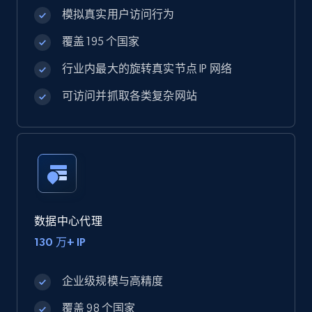
模拟真实用户访问行为
覆盖 195 个国家
行业内最大的旋转真实节点 IP 网络
可访问并抓取各类复杂网站
数据中心代理
130 万+ IP
企业级规模与高精度
覆盖 98 个国家