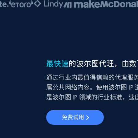
最快速
的波尔图代理，由数
通过行业内最值得信赖的代理服务 B
属公共网络内容。使用波尔图 IP
是波尔图 IP 领域的行业标准，速
免费试用