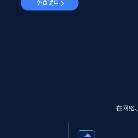
免费试用
在网络