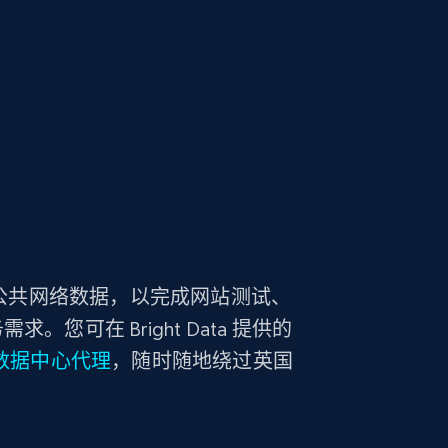
的公共网络数据，以完成网站测试、
可在 Bright Data 提供的
数据中心代理
，随时随地绕过英国