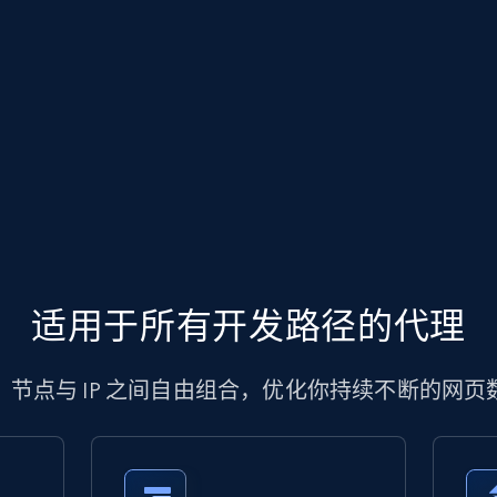
适用于所有开发路径的代理
、节点与 IP 之间自由组合，优化你持续不断的网页