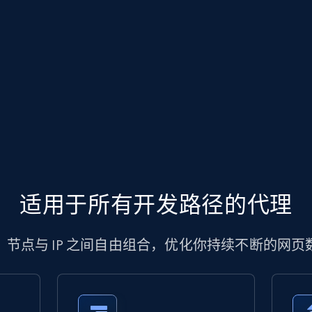
适用于所有开发路径的代理
、节点与 IP 之间自由组合，优化你持续不断的网页