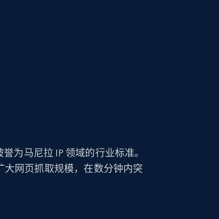
誉为马尼拉 IP 领域的行业标准。
随地快速扩大网页抓取规模，在数分钟内突