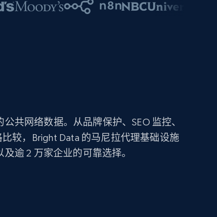
需的公共网络数据。从品牌保护、SEO 监控、
，Bright Data 的马尼拉代理基础设施
以及逾 2 万家企业的可靠选择。