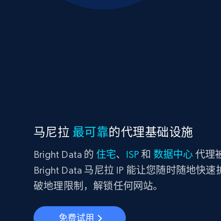
马尼拉
最可靠
的代理基础设施
Bright Data 的
住宅
、
ISP
和
数据中心
代理被
Bright Data 马尼拉 IP 能让您随时
破地理限制，解锁任何网站。
免费试用