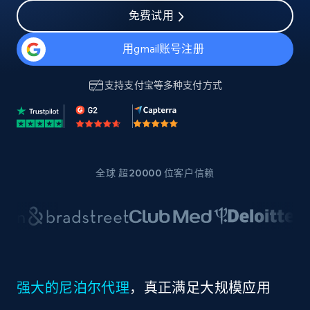
免费试用
用gmail账号注册
支持
支付宝
等多种支付方式
全球 超20000 位客户信赖
强大的尼泊尔代理
，真正满足大规模应用