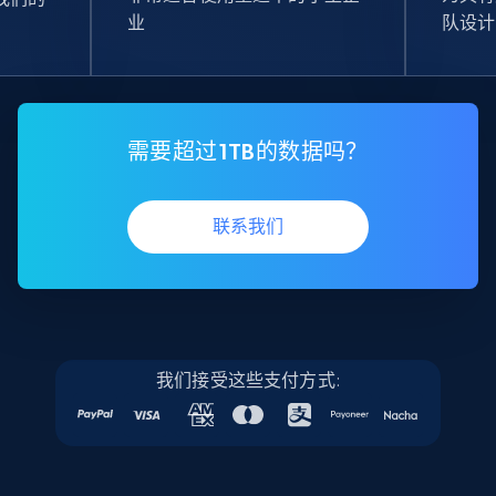
业
队设计
需要超过1TB的数据吗？
联系我们
我们接受这些支付方式: