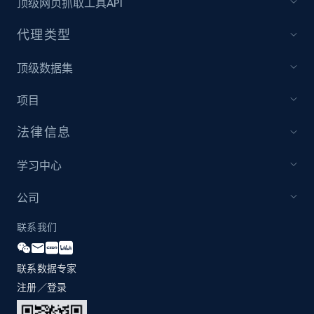
顶级网页抓取工具API
代理类型
顶级数据集
项目
法律信息
学习中心
公司
联系我们
联系数据专家
注册／登录