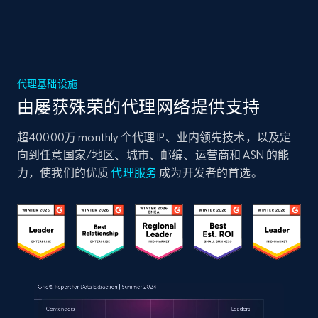
代理基础设施
由屡获殊荣的代理网络提供支持
超40000万 monthly 个代理 IP、业内领先技术，以及定
向到任意国家/地区、城市、邮编、运营商和 ASN 的能
力，使我们的优质
代理服务
成为开发者的首选。