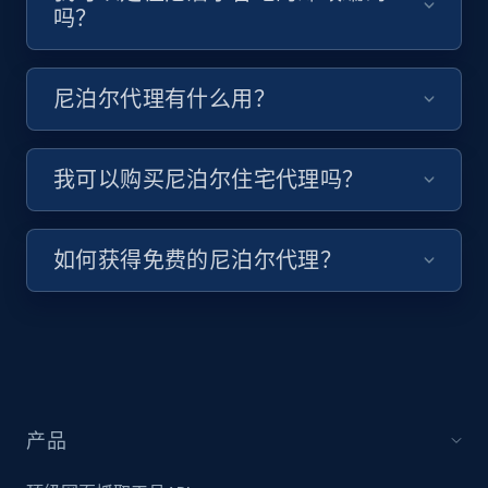
吗？
尼泊尔代理有什么用？
我可以购买尼泊尔住宅代理吗？
如何获得免费的尼泊尔代理？
产品