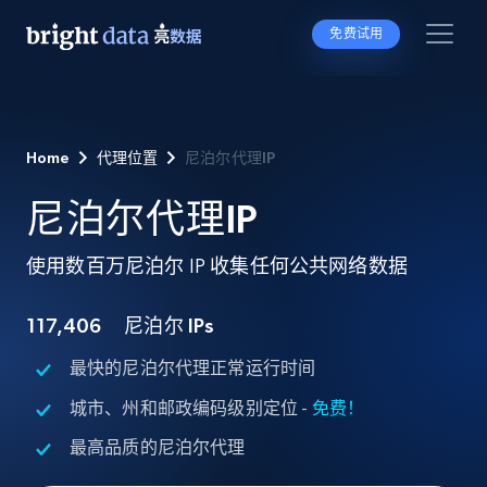
免费试用
Home
代理位置
尼泊尔代理IP
尼泊尔代理IP
使用数百万尼泊尔 IP 收集任何公共网络数据
117,406
尼泊尔 IPs
最快的尼泊尔代理正常运行时间
城市、州和邮政编码级别定位 -
免费！
最高品质的尼泊尔代理