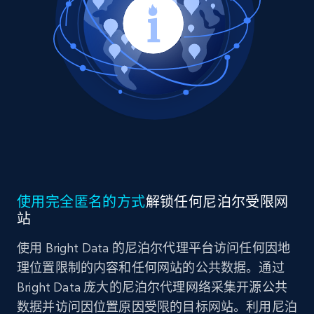
使用完全匿名的方式
解锁任何尼泊尔受限网
站
使用 Bright Data 的尼泊尔代理平台访问任何因地
理位置限制的内容和任何网站的公共数据。通过
Bright Data 庞大的尼泊尔代理网络采集开源公共
数据并访问因位置原因受限的目标网站。利用尼泊