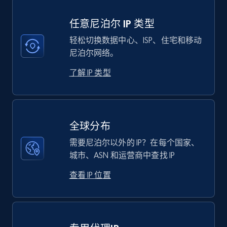
任意尼泊尔 IP 类型
轻松切换数据中心、ISP、住宅和移动
尼泊尔网络。
了解 IP 类型
全球分布
需要尼泊尔以外的 IP？在每个国家、
城市、ASN 和运营商中查找 IP
查看 IP 位置