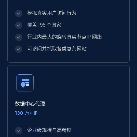
模拟真实用户访问行为
覆盖 195 个国家
行业内最大的旋转真实节点 IP 网络
可访问并抓取各类复杂网站
数据中心代理
130 万+ IP
企业级规模与高精度