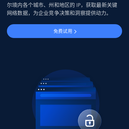
尔境内各个城市、州和地区的 IP，获取最新关键
网络数据，为企业竞争决策和洞察提供动力。
免费试用