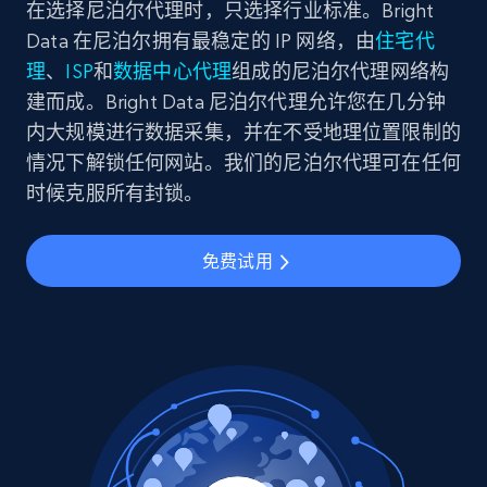
在选择尼泊尔代理时，只选择行业标准。Bright
Data 在尼泊尔拥有最稳定的 IP 网络，由
住宅代
理
、
ISP
和
数据中心代理
组成的尼泊尔代理网络构
建而成。Bright Data 尼泊尔代理允许您在几分钟
内大规模进行数据采集，并在不受地理位置限制的
情况下解锁任何网站。我们的尼泊尔代理可在任何
时候克服所有封锁。
免费试用