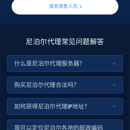
联系销售人员
尼泊尔代理常见问题解答
什么是尼泊尔代理服务器？
购买尼泊尔代理合法吗？
如何获得尼泊尔代理IP地址？
我可以定位尼泊尔各地的邮政编码