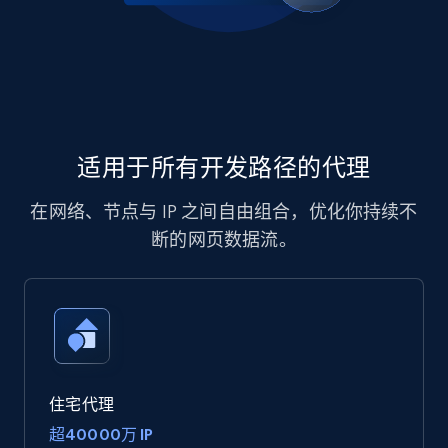
适用于所有开发路径的代理
在网络、节点与 IP 之间自由组合，优化你持续不
断的网页数据流。
住宅代理
超40000万 IP