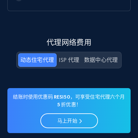
代理网络费用
动态住宅代理
ISP 代理
数据中心代理
结账时使用优惠码 RESI50，可享受住宅代理六个月
5 折优惠！
马上开始