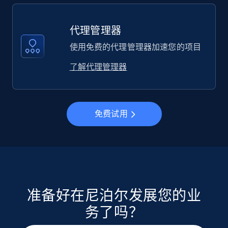
代理管理器
使用免费的代理管理器加速您的项目
了解代理管理器
免费试用
准备好在尼泊尔发展您的业
务了吗？