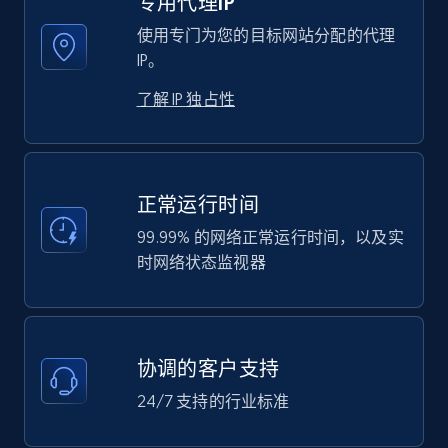
专用代理IP
使用专门为您的目标网站分配的代理
IP。
了解 IP 独占性
正常运行时间
99.99% 的网络正常运行时间，以及实
时网络状态监视器
协调的客户支持
24/7 支持的行业标准