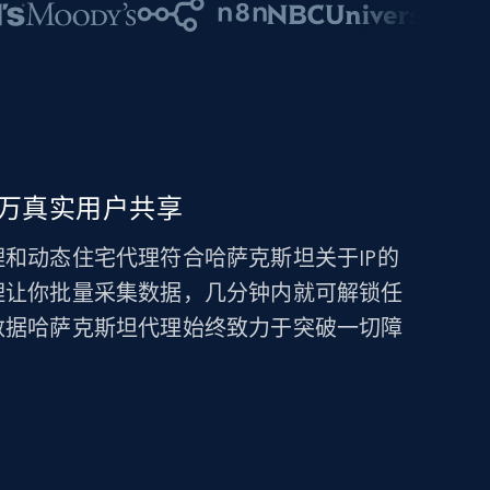
万真实用户共享
和动态住宅代理符合哈萨克斯坦关于IP的
理让你批量采集数据，几分钟内就可解锁任
数据哈萨克斯坦代理始终致力于突破一切障