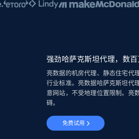
强劲哈萨克斯坦代理，数百
亮数据的机房代理、静态住宅代理
行业标准。亮数据哈萨克斯坦代
意网站，不受地理位置限制。亮
碍。
免费试用