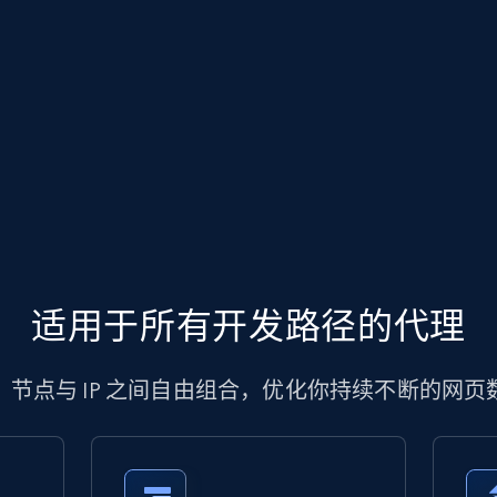
适用于所有开发路径的代理
、节点与 IP 之间自由组合，优化你持续不断的网页