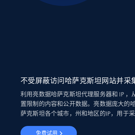
不受屏蔽访问哈萨克斯坦网站并采
利用亮数据哈萨克斯坦代理服务器和 IP 
置限制的内容和公开数据。亮数据庞大的
萨克斯坦各个城市，州和地区的IP，用于
免费试用