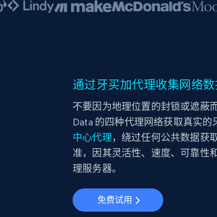
通过牙买加代理收集网络数
不要因为地理位置的封锁或遮蔽而错
Data 的四种代理网络获取真实的牙
中心代理
，绕过任何公共数据获取障碍
准，因其灵活性、速度、可靠性
理服务器。
免费试用