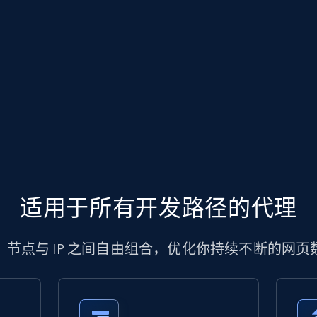
适用于所有开发路径的代理
、节点与 IP 之间自由组合，优化你持续不断的网页