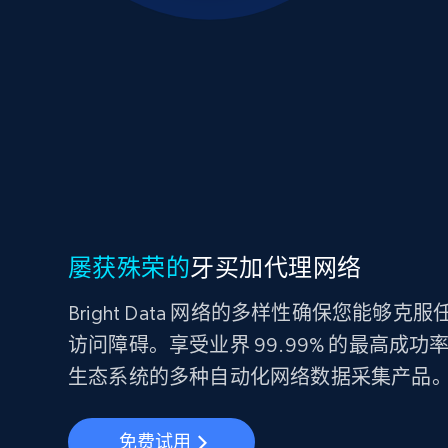
屡获殊荣的
牙买加代理网络
Bright Data 网络的多样性确保您能
访问障碍。享受业界 99.99% 的最高成功
生态系统的多种自动化网络数据采集产品
免费试用