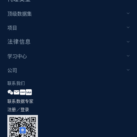
顶级数据集
项目
法律信息
学习中心
公司
联系我们
联系数据专家
注册／登录