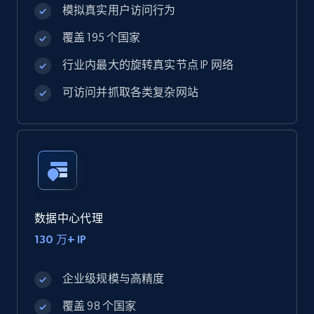
模拟真实用户访问行为
覆盖 195 个国家
行业内最大的旋转真实节点 IP 网络
可访问并抓取各类复杂网站
数据中心代理
130 万+ IP
企业级规模与高精度
覆盖 98 个国家