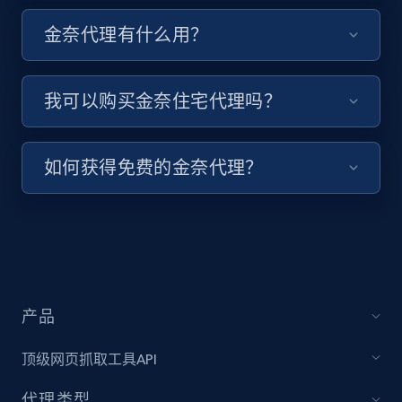
金奈代理有什么用？
我可以购买金奈住宅代理吗？
如何获得免费的金奈代理？
产品
顶级网页抓取工具API
代理类型