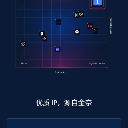
优质 IP，源自金奈