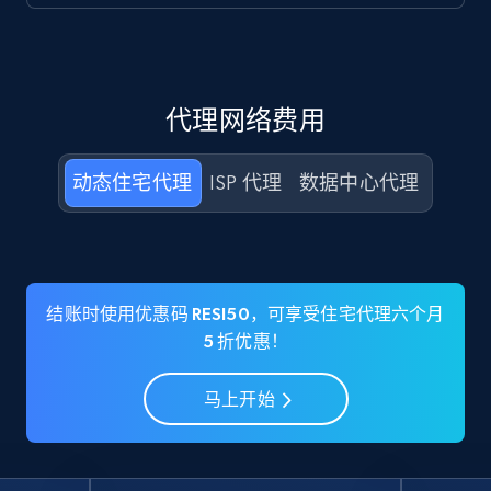
代理网络费用
动态住宅代理
ISP 代理
数据中心代理
结账时使用优惠码 RESI50，可享受住宅代理六个月
5 折优惠！
马上开始