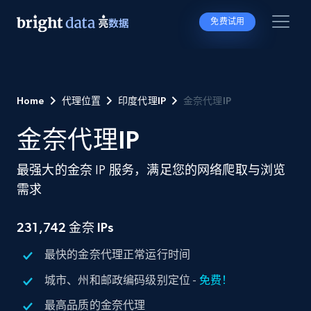
免费试用
Home
代理位置
印度代理IP
金奈代理IP
金奈代理IP
最强大的金奈 IP 服务，满足您的网络爬取与浏览
需求
231,742
金奈 IPs
最快的金奈代理正常运行时间
城市、州和邮政编码级别定位 -
免费！
最高品质的金奈代理