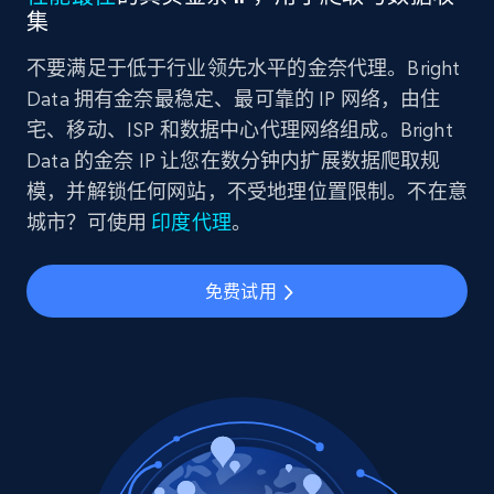
集
不要满足于低于行业领先水平的金奈代理。Bright
Data 拥有金奈最稳定、最可靠的 IP 网络，由住
宅、移动、ISP 和数据中心代理网络组成。Bright
Data 的金奈 IP 让您在数分钟内扩展数据爬取规
模，并解锁任何网站，不受地理位置限制。不在意
城市？可使用
印度代理
。
免费试用