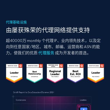
代理基础设施
由屡获殊荣的代理网络提供支持
超40000万 monthly 个代理 IP、业内领先技术，以及定
向到任意国家/地区、城市、邮编、运营商和 ASN 的能
力，使我们的优质
代理服务
成为开发者的首选。