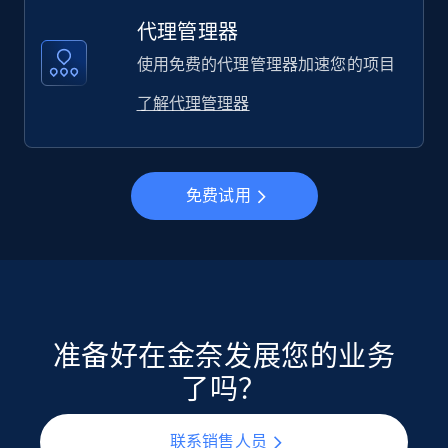
代理管理器
使用免费的代理管理器加速您的项目
了解代理管理器
免费试用
准备好在金奈发展您的业务
了吗？
联系销售人员