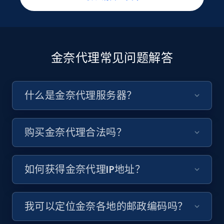
金奈代理常见问题解答
什么是金奈代理服务器？
购买金奈代理合法吗？
如何获得金奈代理IP地址？
我可以定位金奈各地的邮政编码吗？