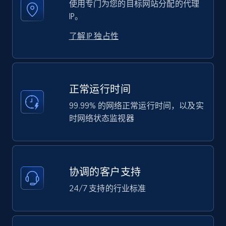
使用专门为您的目标网站分配的代理
IP。
了解 IP 独占性
正常运行时间
99.99% 的网络正常运行时间，以及实
时网络状态监视器
协调的客户支持
24/7 支持的行业标准