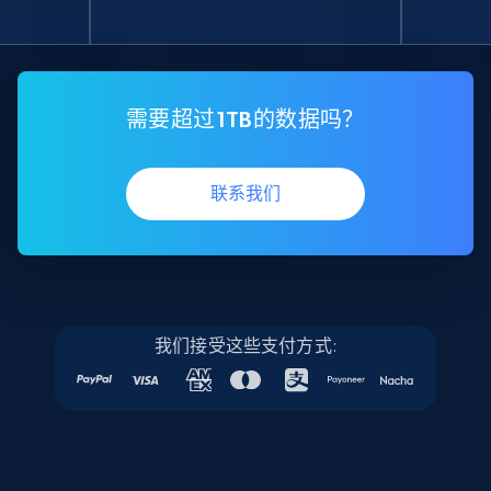
需要超过1TB的数据吗？
联系我们
我们接受这些支付方式: