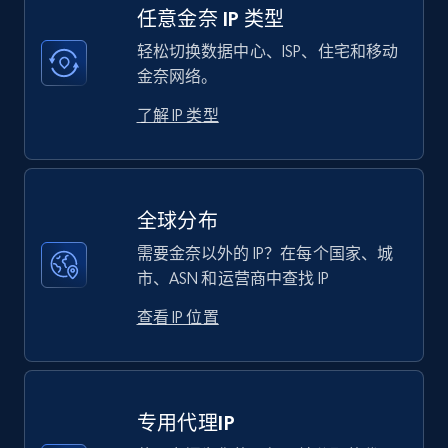
任意金奈 IP 类型
轻松切换数据中心、ISP、住宅和移动
金奈网络。
了解 IP 类型
全球分布
需要金奈以外的 IP？在每个国家、城
市、ASN 和运营商中查找 IP
查看 IP 位置
专用代理IP