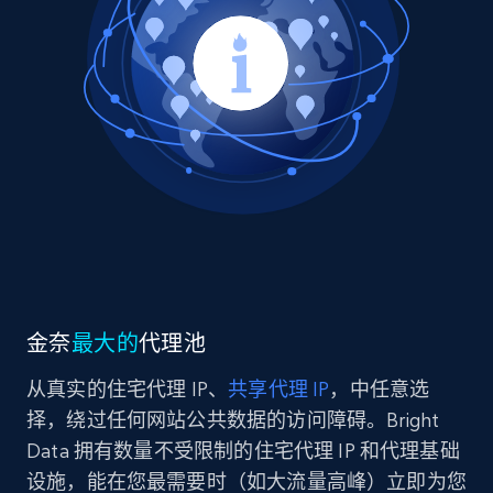
金奈
最大的
代理池
从真实的住宅代理 IP、
共享代理 IP
，中任意选
择，绕过任何网站公共数据的访问障碍。Bright
Data 拥有数量不受限制的住宅代理 IP 和代理基础
设施，能在您最需要时（如大流量高峰）立即为您