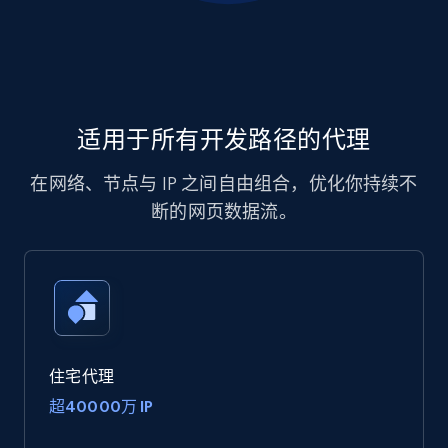
适用于所有开发路径的代理
在网络、节点与 IP 之间自由组合，优化你持续不
断的网页数据流。
住宅代理
超40000万 IP