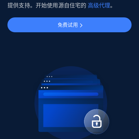
提供支持。开始使用源自住宅的
高级代理
。
免费试用