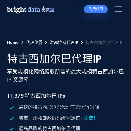
免费试用
Home
代理位置
洪都拉斯代理IP
特古西加尔巴代理IP
特古西加尔巴代理IP
享受规模化网络爬取所需的最大规模特古西加尔巴
IP 资源库
11,379
特古西加尔巴 IPs
最快的特古西加尔巴代理正常运行时间
城市、州和邮政编码级别定位 -
免费！
最高品质的特古西加尔巴代理