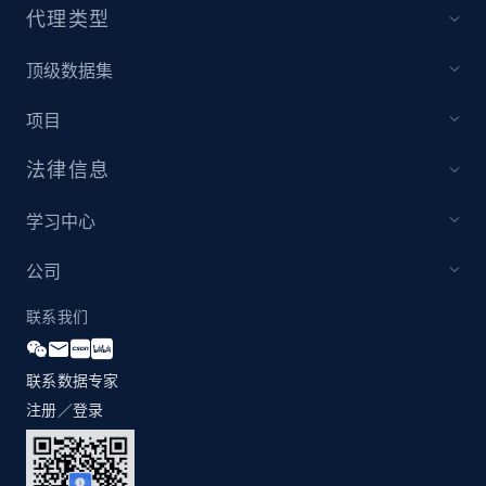
代理类型
顶级数据集
项目
法律信息
学习中心
公司
联系我们
联系数据专家
注册／登录