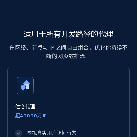
适用于所有开发路径的代理
在网络、节点与 IP 之间自由组合，优化你持续不
断的网页数据流。
住宅代理
超40000万 IP
模拟真实用户访问行为