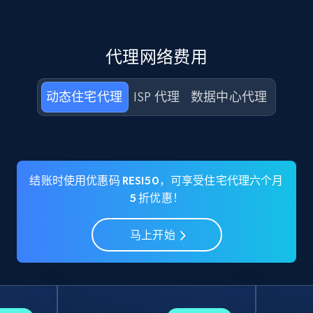
代理网络费用
动态住宅代理
ISP 代理
数据中心代理
结账时使用优惠码 RESI50，可享受住宅代理六个月
5 折优惠！
马上开始