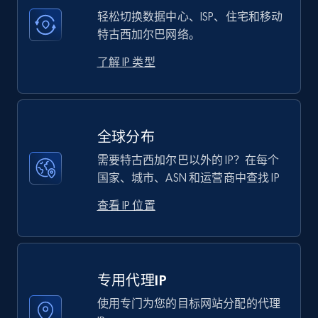
轻松切换数据中心、ISP、住宅和移动
特古西加尔巴网络。
了解 IP 类型
全球分布
需要特古西加尔巴以外的 IP？在每个
国家、城市、ASN 和运营商中查找 IP
查看 IP 位置
专用代理IP
使用专门为您的目标网站分配的代理