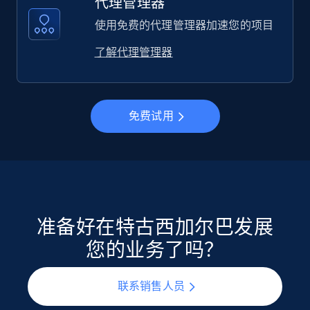
代理管理器
使用免费的代理管理器加速您的项目
了解代理管理器
免费试用
准备好在特古西加尔巴发展
您的业务了吗？
联系销售人员