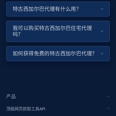
特古西加尔巴代理有什么用？
我可以购买特古西加尔巴住宅代理
吗？
如何获得免费的特古西加尔巴代理？
产品
顶级网页抓取工具API