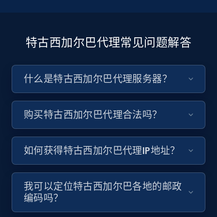
特古西加尔巴代理常见问题解答
什么是特古西加尔巴代理服务器？
购买特古西加尔巴代理合法吗？
如何获得特古西加尔巴代理IP地址？
我可以定位特古西加尔巴各地的邮政
编码吗？