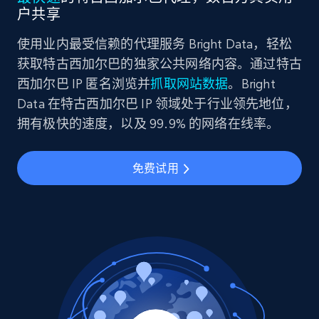
户共享
使用业内最受信赖的代理服务 Bright Data，轻松
获取特古西加尔巴的独家公共网络内容。通过特古
西加尔巴 IP 匿名浏览并
抓取网站数据
。Bright
Data 在特古西加尔巴 IP 领域处于行业领先地位，
拥有极快的速度，以及 99.9% 的网络在线率。
免费试用