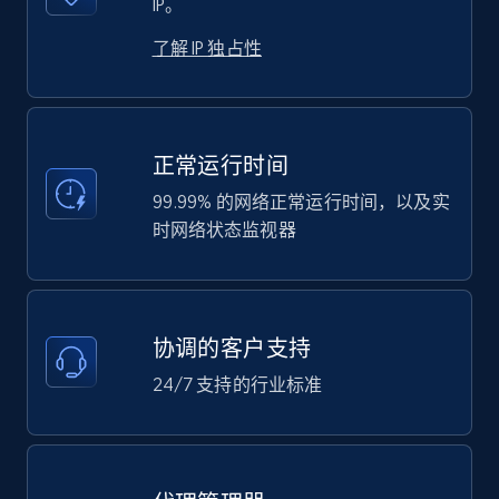
IP。
了解 IP 独占性
正常运行时间
99.99% 的网络正常运行时间，以及实
时网络状态监视器
协调的客户支持
24/7 支持的行业标准