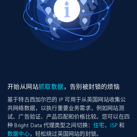
开始从网站
抓取数据
，告别被封锁的烦恼
基于特古西加尔巴的 IP 可用于从英国网站收集公
共网络数据，以执行重要业务需求，例如网站测
试、广告验证、产品匹配和价格比较。您可以在四
种 Bright Data 代理类型之间切换：
住宅
、
ISP
和
数据中心
，轻松绕过英国网站的封锁。