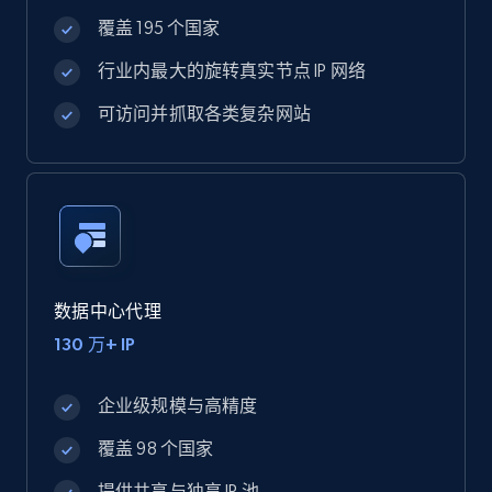
覆盖 195 个国家
行业内最大的旋转真实节点 IP 网络
可访问并抓取各类复杂网站
数据中心代理
130 万+ IP
企业级规模与高精度
覆盖 98 个国家
提供共享与独享 IP 池