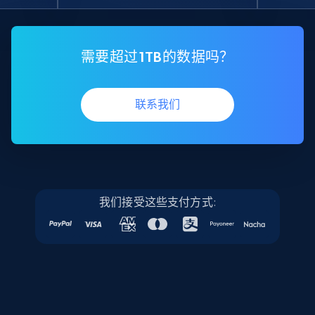
需要超过1TB的数据吗？
联系我们
我们接受这些支付方式: