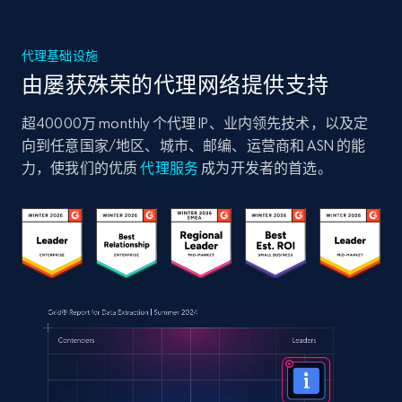
代理基础设施
由屡获殊荣的代理网络提供支持
超40000万 monthly 个代理 IP、业内领先技术，以及定
向到任意国家/地区、城市、邮编、运营商和 ASN 的能
力，使我们的优质
代理服务
成为开发者的首选。