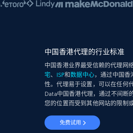
中国香港代理的行业标准
中国香港业界最受信赖的代理网络。Br
宅
、
ISP
和
数据中心
，通过中国香
性。代理易于设置，可以在任何代理
Data中国香港代理，通过不间
您的位置而受到其他网站的限制
免费试用