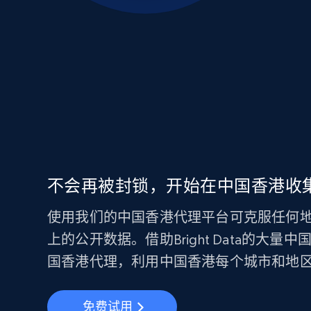
不会再被封锁，开始在中国香港收
使用我们的中国香港代理平台可克服任何
上的公开数据。借助Bright Data的大量
国香港代理，利用中国香港每个城市和地区
免费试用