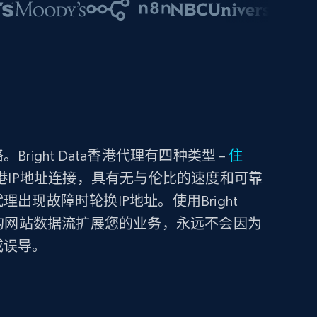
ight Data香港代理有四种类型 –
住
港IP地址连接，具有无与伦比的速度和可靠
出现故障时轮换IP地址。使用Bright
断的网站数据流扩展您的业务，永远不会因为
或误导。