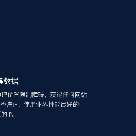
集数据
地理位置限制障碍，获得任何网站
中国香港IP，使用业界性能最好的中
的IP。