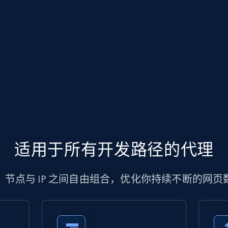
适用于所有开发路径的代理
、节点与 IP 之间自由组合，优化你持续不断的网页