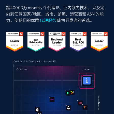
超40000万 monthly 个代理 IP、业内领先技术，以及定
向到任意国家/地区、城市、邮编、运营商和 ASN 的能
力，使我们的优质
代理服务
成为开发者的首选。