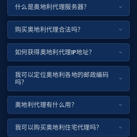
什么是奥地利代理服务器？
购买奥地利代理合法吗？
如何获得奥地利代理IP地址？
我可以定位奥地利各地的邮政编码
吗？
奥地利代理有什么用？
我可以购买奥地利住宅代理吗？