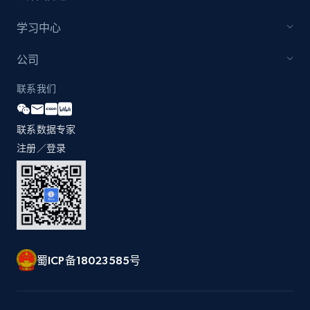
学习中心
公司
联系我们
联系数据专家
注册／登录
蜀ICP备18023585号