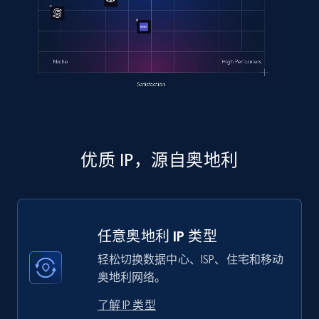
优质 IP，源自奥地利
任意奥地利 IP 类型
轻松切换数据中心、ISP、住宅和移动
奥地利网络。
了解 IP 类型