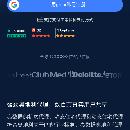
用gmail账号注册
支持
支付宝
等多种支付方式
全球 超20000 位客户信赖
强劲奥地利代理，数百万真实用户共享
亮数据的机房代理、静态住宅代理和动态住宅代理
符合奥地利关于IP的行业标准。亮数据奥地利代理