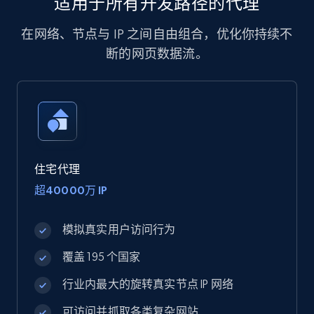
适用于所有开发路径的代理
在网络、节点与 IP 之间自由组合，优化你持续不
断的网页数据流。
住宅代理
超40000万 IP
模拟真实用户访问行为
覆盖 195 个国家
行业内最大的旋转真实节点 IP 网络
可访问并抓取各类复杂网站