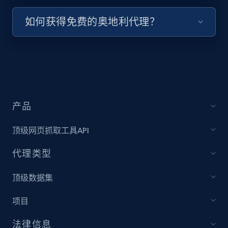
如何获得免费的奥地利代理？
产品
顶级网页抓取工具API
代理类型
顶级数据集
项目
法律信息