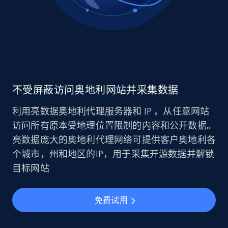
不受屏蔽访问奥地利网站并采集数据
利用亮数据奥地利代理服务器和 IP ，从任意网站
访问所有原本受地理位置限制的内容和公开数据。
亮数据庞大的奥地利代理网络可提供客户奥地利各
个城市，州和地区的IP，用于采集开源数据并解锁
目标网站
免费试用