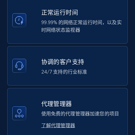
正常运行时间
99.99% 的网络正常运行时间，以及实
时网络状态监视器
协调的客户支持
24/7 支持的行业标准
代理管理器
使用免费的代理管理器加速您的项目
了解代理管理器