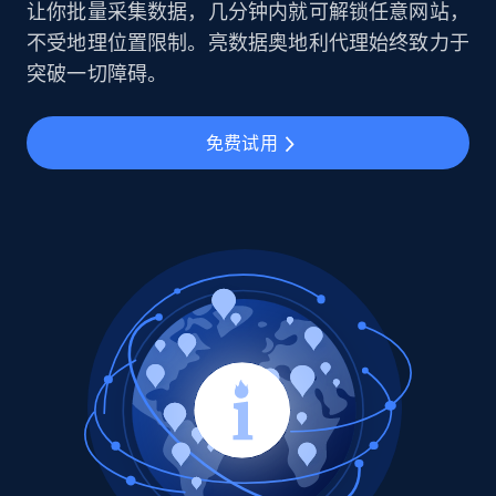
让你批量采集数据，几分钟内就可解锁任意网站，
不受地理位置限制。亮数据奥地利代理始终致力于
突破一切障碍。
免费试用