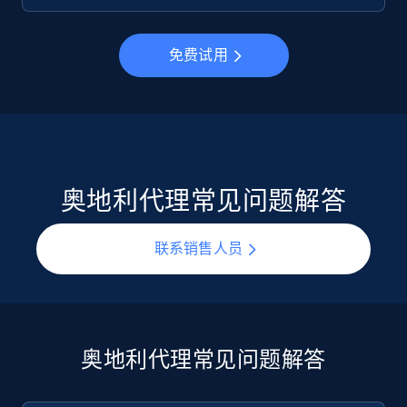
免费试用
奥地利代理常见问题解答
联系销售人员
奥地利代理常见问题解答