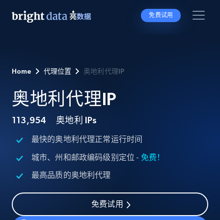
免费试用
Home
代理位置
奥地利代理IP
奥地利代理IP
113,954
奥地利 IPs
最快的奥地利代理正常运行时间
城市、州和邮政编码级别定位 -
免费！
最高品质的奥地利代理
免费试用