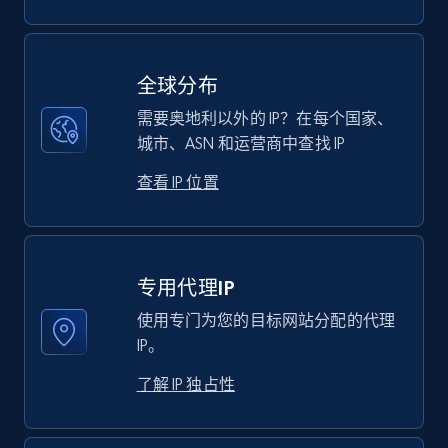
全球分布
需要奥地利以外的 IP？在每个国家、
城市、ASN 和运营商中查找 IP
查看 IP 位置
专用代理IP
使用专门为您的目标网站分配的代理
IP。
了解 IP 独占性