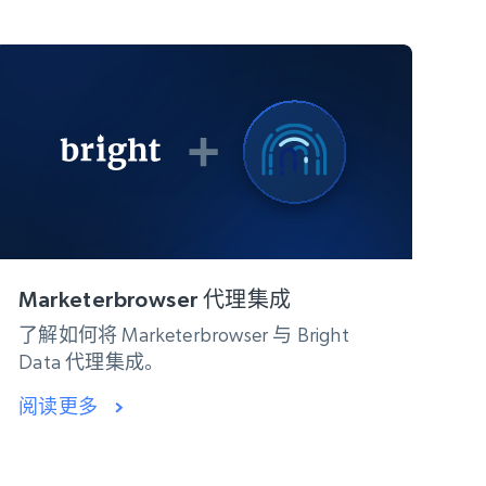
Marketerbrowser 代理集成
了解如何将 Marketerbrowser 与 Bright
Data 代理集成。
阅读更多