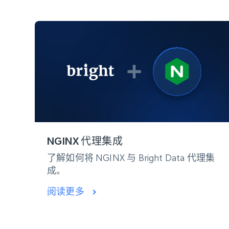
NGINX 代理集成
了解如何将 NGINX 与 Bright Data 代理集
成。
阅读更多