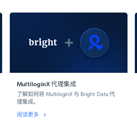
MultiloginX 代理集成
了解如何将 MultiloginX 与 Bright Data 代
理集成。
阅读更多