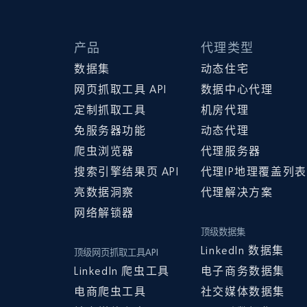
产品
代理类型
数据集
动态住宅
网页抓取工具 API
数据中心代理
定制抓取工具
机房代理
免服务器功能
动态代理
爬虫浏览器
代理服务器
搜索引擎结果页 API
代理IP地理覆盖列表
亮数据洞察
代理解决方案
网络解锁器
顶级数据集
LinkedIn 数据集
顶级网页抓取工具API
LinkedIn 爬虫工具
电子商务数据集
电商爬虫工具
社交媒体数据集