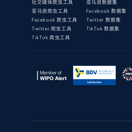
社交媒体爬虫工具
亚马逊数据集
亚马逊爬虫工具
Facebook 数据集
Facebook 爬虫工具
Twitter 数据集
Twitter 爬虫工具
TikTok 数据集
TikTok 爬虫工具