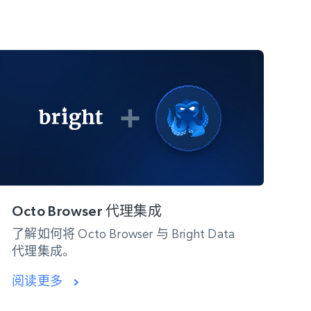
Octo Browser 代理集成
了解如何将 Octo Browser 与 Bright Data
代理集成。
阅读更多