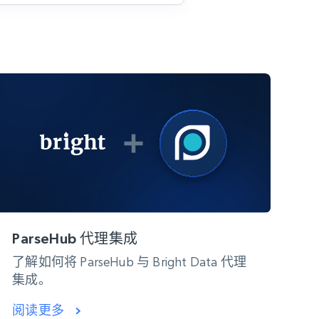
ParseHub 代理集成
了解如何将 ParseHub 与 Bright Data 代理
集成。
阅读更多