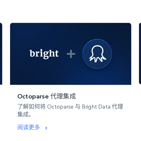
Octoparse 代理集成
了解如何将 Octoparse 与 Bright Data 代理
集成。
阅读更多