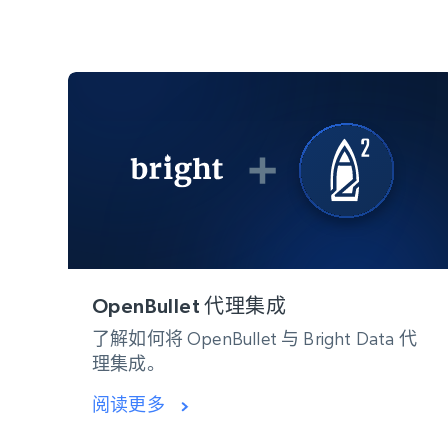
OpenBullet 代理集成
了解如何将 OpenBullet 与 Bright Data 代
理集成。
阅读更多