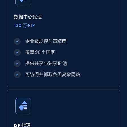
数据中心代理
130 万+ IP
企业级规模与高精度
覆盖 98 个国家
提供共享与独享 IP 池
可访问并抓取各类复杂网站
ISP 代理