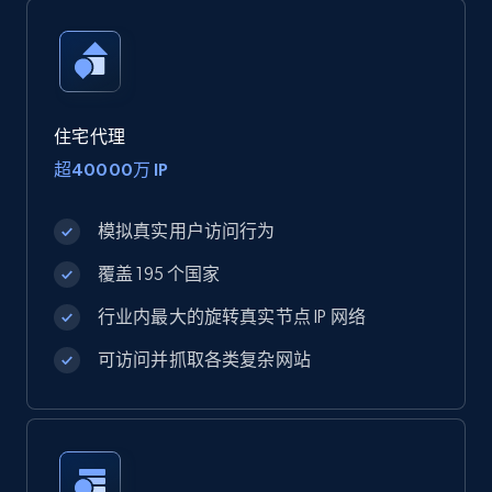
住宅代理
超40000万 IP
模拟真实用户访问行为
覆盖 195 个国家
行业内最大的旋转真实节点 IP 网络
可访问并抓取各类复杂网站