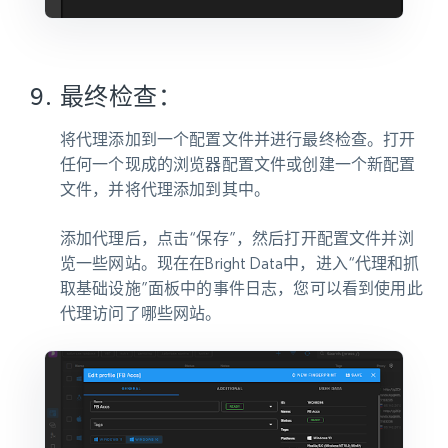
最终检查：
将代理添加到一个配置文件并进行最终检查。打开
任何一个现成的浏览器配置文件或创建一个新配置
文件，并将代理添加到其中。
添加代理后，点击“保存”，然后打开配置文件并浏
览一些网站。现在在Bright Data中，进入“代理和抓
取基础设施”面板中的事件日志，您可以看到使用此
代理访问了哪些网站。