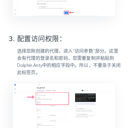
配置访问权限：
选择您刚创建的代理，进入“访问参数”部分。这里
会有代理的登录名和密码，您需要复制并粘贴到
Dolphin Anty中的相应字段中。所以，不要急于关闭
此标签页。