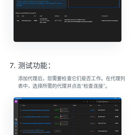
测试功能：
添加代理后，您需要检查它们是否工作。在代理列
表中，选择所需的代理并点击“检查连接”。