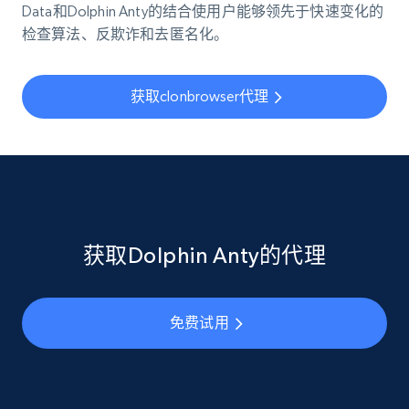
Data和Dolphin Anty的结合使用户能够领先于快速变化的
检查算法、反欺诈和去匿名化。
获取clonbrowser代理
获取Dolphin Anty的代理
免费试用