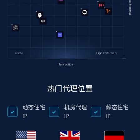
热门代理位置
动态住宅
机房代理
静态住宅
IP
IP
IP