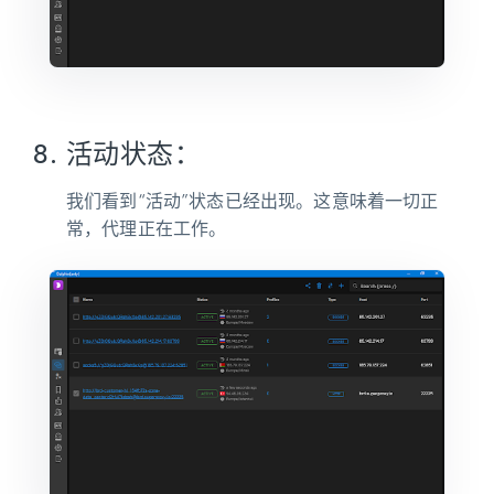
活动状态：
我们看到“活动”状态已经出现。这意味着一切正
常，代理正在工作。