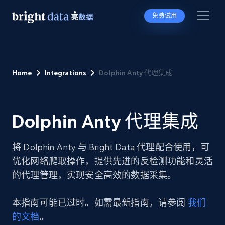
免费试用
Home
Integrations
Dolphin Anty 代理集成
Dolphin Anty 代理集成
将 Dolphin Anty 与 Bright Data 代理配合使用，可
优化网络爬取操作，提供先进的反检测功能和灵活
的代理管理，实现安全高效的数据采集。
本指南可能已过时。如需最新指南，请参阅
我们
的文档
。