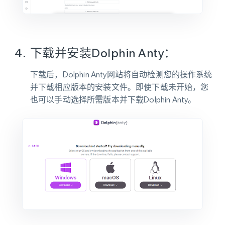
下载并安装Dolphin Anty：
下载后，Dolphin Anty网站将自动检测您的操作系统
并下载相应版本的安装文件。即使下载未开始，您
也可以手动选择所需版本并下载Dolphin Anty。