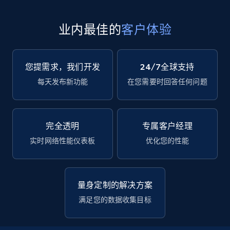
业内最佳的
客户体验
您提需求，我们开发
24/7全球支持
每天发布新功能
在您需要时回答任何问题
完全透明
专属客户经理
实时网络性能仪表板
优化您的性能
量身定制的解决方案
满足您的数据收集目标