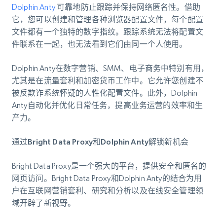
Dolphin Anty
可靠地防止跟踪并保持网络匿名性。借助
它，您可以创建和管理各种浏览器配置文件，每个配置
文件都有一个独特的数字指纹。跟踪系统无法将配置文
件联系在一起，也无法看到它们由同一个人使用。
Dolphin Anty在数字营销、SMM、电子商务中特别有用，
尤其是在流量套利和加密货币工作中。它允许您创建不
被反欺诈系统怀疑的人性化配置文件。此外，Dolphin
Anty自动化并优化日常任务，提高业务运营的效率和生
产力。
通过Bright Data Proxy和Dolphin Anty解锁新机会
Bright Data Proxy是一个强大的平台，提供安全和匿名的
网页访问。Bright Data Proxy和Dolphin Anty的结合为用
户在互联网营销套利、研究和分析以及在线安全管理领
域开辟了新视野。