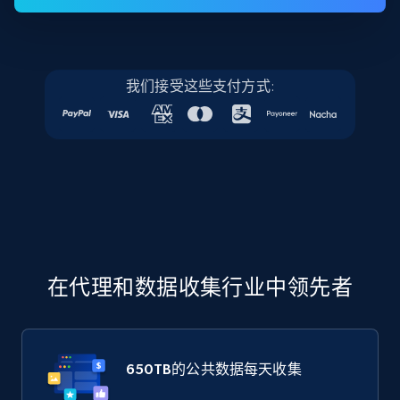
我们接受这些支付方式:
在代理和数据收集行业中领先者
650TB
的公共数据每天收集