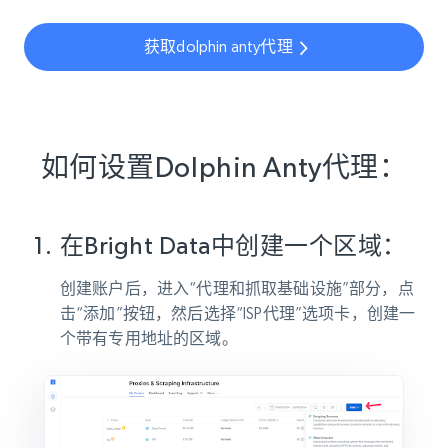
获取dolphin anty代理
如何设置Dolphin Anty代理：
在Bright Data中创建一个区域：
创建账户后，进入“代理和抓取基础设施”部分，点
击“添加”按钮，然后选择“ISP代理”选项卡，创建一
个带有专用地址的区域。