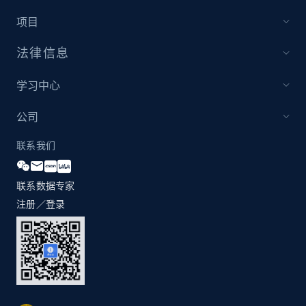
项目
法律信息
学习中心
公司
联系我们
联系数据专家
注册／登录