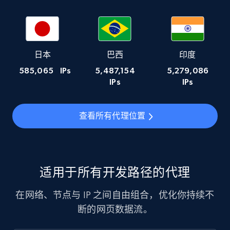
日本
巴西
印度
585,065
IPs
5,487,154
5,279,086
IPs
IPs
查看所有代理位置
适用于所有开发路径的代理
在网络、节点与 IP 之间自由组合，优化你持续不
断的网页数据流。