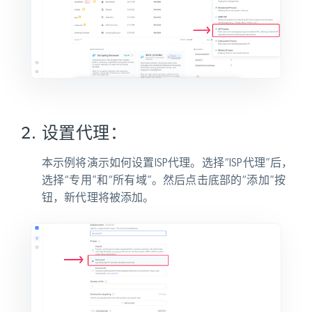
设置代理：
本示例将演示如何设置ISP代理。选择“ISP代理”后，
选择“专用”和“所有域”。然后点击底部的“添加”按
钮，新代理将被添加。