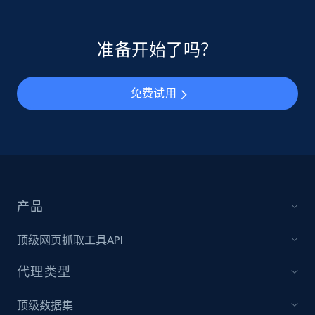
准备开始了吗？
免费试用
产品
顶级网页抓取工具API
代理类型
顶级数据集