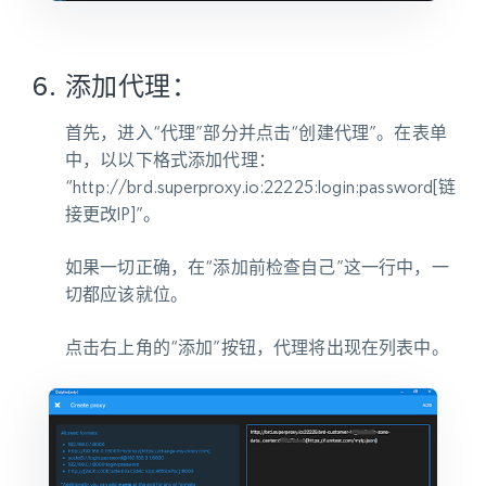
添加代理：
首先，进入“代理”部分并点击“创建代理”。在表单
中，以以下格式添加代理：
“http://brd.superproxy.io:22225:login:password[链
接更改IP]”。
如果一切正确，在“添加前检查自己”这一行中，一
切都应该就位。
点击右上角的“添加”按钮，代理将出现在列表中。