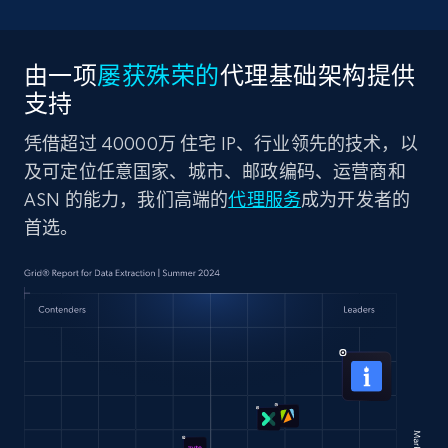
由一项
屡获殊荣的
代理基础架构提供
支持
凭借超过 40000万 住宅 IP、行业领先的技术，以
及可定位任意国家、城市、邮政编码、运营商和
ASN 的能力，我们高端的
代理服务
成为开发者的
首选。