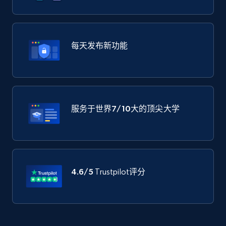
每天发布新功能
服务于世界
7/10大
的顶尖大学
4.6/5
Trustpilot评分