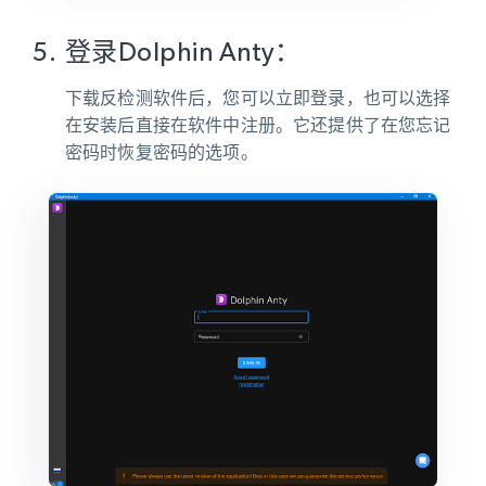
登录Dolphin Anty：
下载反检测软件后，您可以立即登录，也可以选择
在安装后直接在软件中注册。它还提供了在您忘记
密码时恢复密码的选项。