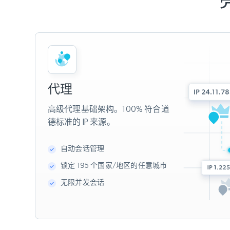
代理
高级代理基础架构。100% 符合道
德标准的 IP 来源。
自动会话管理
锁定 195 个国家/地区的任意城市
无限并发会话