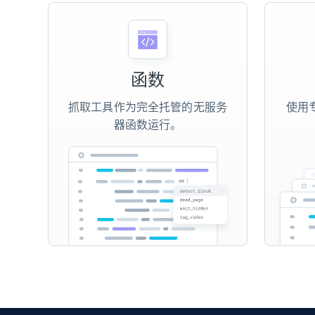
函数
抓取工具作为完全托管的无服务
使用专
器函数运行。