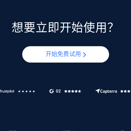
想要立即开始使用？
开始免费试用