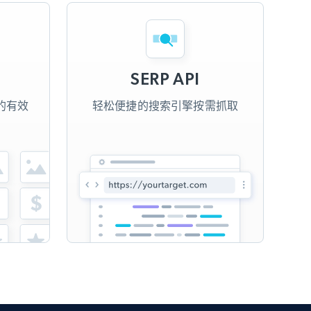
SERP API
的有效
轻松便捷的搜索引擎按需抓取