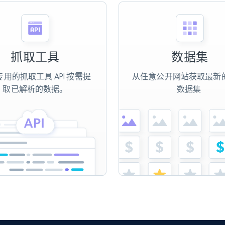
抓取工具
数据集
用的抓取工具 API 按需提
从任意公开网站获取最新
取已解析的数据。
数据集