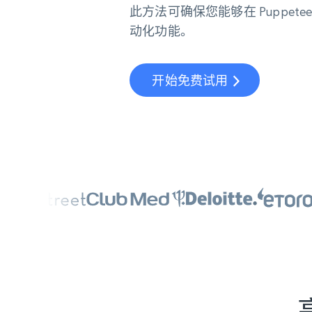
此方法可确保您能够在 Puppet
动化功能。
开始免费试用