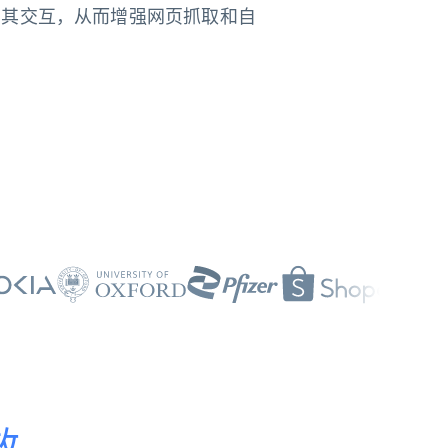
元素并与其交互，从而增强网页抓取和自
效