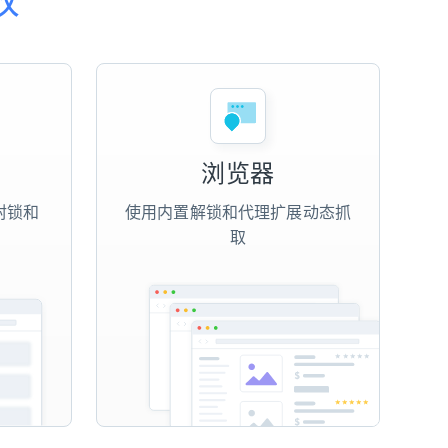
浏览器
封锁和
使用内置解锁和代理扩展动态抓
取