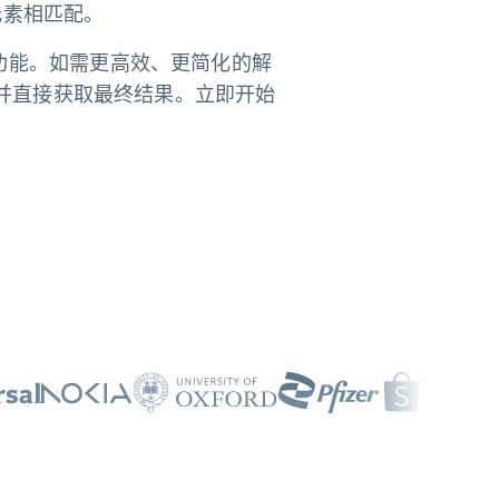
元素相匹配。
强大功能。如需更高效、更简化的解
并直接获取最终结果。立即开始