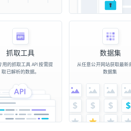
抓取工具
数据集
用的抓取工具 API 按需提
从任意公开网站获取最新
取已解析的数据。
数据集