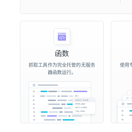
函数
抓取工具作为完全托管的无服务
使用专
器函数运行。