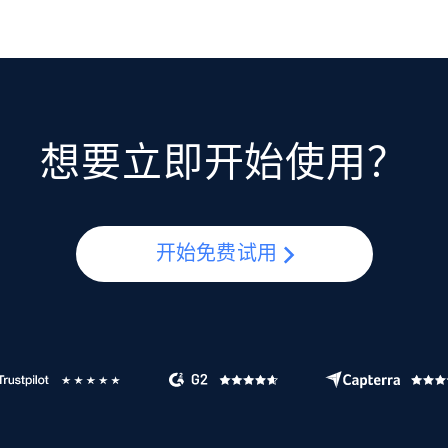
想要立即开始使用？
开始免费试用