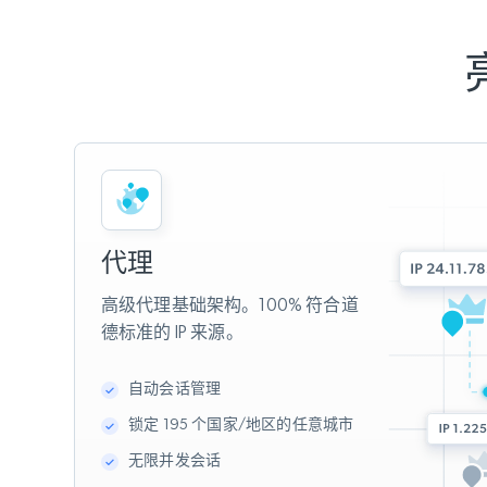
代理
高级代理基础架构。100% 符合道
德标准的 IP 来源。
自动会话管理
锁定 195 个国家/地区的任意城市
无限并发会话