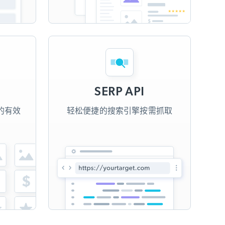
SERP API
的有效
轻松便捷的搜索引擎按需抓取