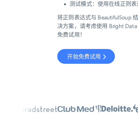
测试模式
：使用在线正则表
将正则表达式与 Beautifu
决方案，请考虑使用 Bright Data
免费试用！
开始免费试用