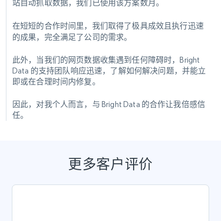
站自动抓取数据，我们已使用该方案数月。
在短短的合作时间里，我们取得了极具成效且执行迅速
的成果，完全满足了公司的需求。
此外，当我们的网页数据收集遇到任何障碍时，Bright
Data 的支持团队响应迅速，了解如何解决问题，并能立
即或在合理时间内修复。
因此，对我个人而言，与 Bright Data 的合作让我倍感信
任。
更多客户评价