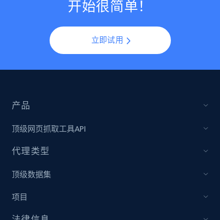
开始很简单！
立即试用
产品
顶级网页抓取工具API
代理类型
顶级数据集
项目
法律信息