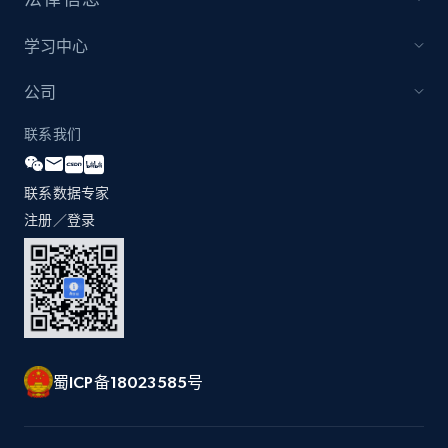
学习中心
公司
联系我们
联系数据专家
注册／登录
蜀ICP备18023585号