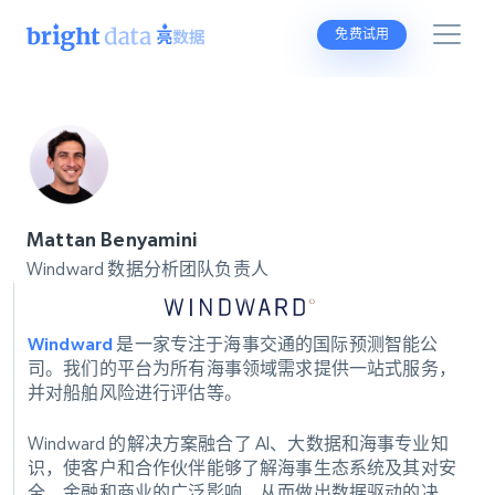
免费试用
Mattan Benyamini
Windward 数据分析团队负责人
Windward
是一家专注于海事交通的国际预测智能公
司。我们的平台为所有海事领域需求提供一站式服务，
并对船舶风险进行评估等。
Windward 的解决方案融合了 AI、大数据和海事专业知
识，使客户和合作伙伴能够了解海事生态系统及其对安
全、金融和商业的广泛影响，从而做出数据驱动的决