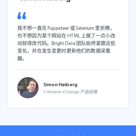
我不想一直在 Puppeteer 或 Selenium 里折腾，
也不想因为某个网站在 HTML 上做了一点小改
动就得改代码。Bright Data 团队始终紧跟这些
变化，并在发生变更时更新他们的数据采集
器。
Simon Høiberg
Container xChange 产品经理