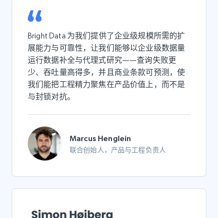
Bright Data 为我们提供了企业级规模所需的扩
展能力与可靠性，让我们能够以企业级数据量
运行数据补全与代理式研究——查询失败更
少、吞吐量高得多，并且商业条款可预测，使
我们能把工程精力聚焦在产品价值上，而不是
与封锁对抗。
Marcus Henglein
联合创始人，产品与工程负责人