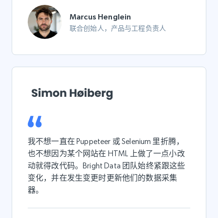
Marcus Henglein
联合创始人，产品与工程负责人
我不想一直在 Puppeteer 或 Selenium 里折腾，
也不想因为某个网站在 HTML 上做了一点小改
动就得改代码。Bright Data 团队始终紧跟这些
变化，并在发生变更时更新他们的数据采集
器。