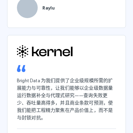
Raylu
Bright Data 为我们提供了企业级规模所需的扩
展能力与可靠性，让我们能够以企业级数据量
运行数据补全与代理式研究——查询失败更
少、吞吐量高得多，并且商业条款可预测，使
我们能把工程精力聚焦在产品价值上，而不是
与封锁对抗。