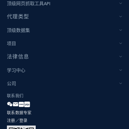
顶级网页抓取工具API
代理类型
顶级数据集
项目
法律信息
学习中心
公司
联系我们
联系数据专家
注册／登录