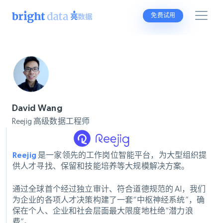
免费试用
David Wang
Reejig 高级数据工程师
Reejig
是一家领先的工作岗位智能平台，为大型组织提
供人才寻找、保留和技能培养等大规模解决方案。
通过全球首个经过独立审计、符合道德规范的 AI，我们
为企业的各项人才决策构建了一套“中枢神经系统”，确
保在个人、企业和社会层面最大限度地杜绝“潜力浪
费”。