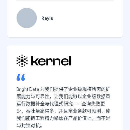
Raylu
Bright Data 为我们提供了企业级规模所需的扩
展能力与可靠性，让我们能够以企业级数据量
运行数据补全与代理式研究——查询失败更
少、吞吐量高得多，并且商业条款可预测，使
我们能把工程精力聚焦在产品价值上，而不是
与封锁对抗。