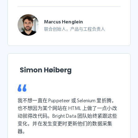
Marcus Henglein
联合创始人，产品与工程负责人
我不想一直在 Puppeteer 或 Selenium 里折腾，
也不想因为某个网站在 HTML 上做了一点小改
动就得改代码。Bright Data 团队始终紧跟这些
变化，并在发生变更时更新他们的数据采集
器。