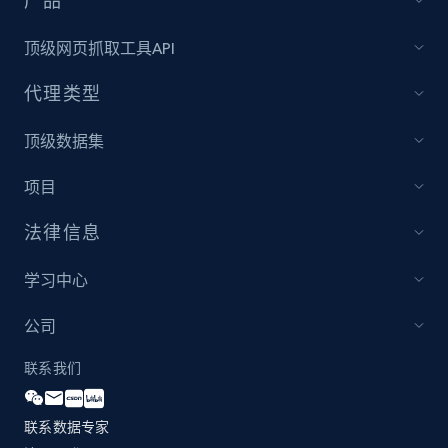
产品
顶级网页抓取工具API
代理类型
顶级数据集
项目
法律信息
学习中心
公司
联系我们
联系数据专家