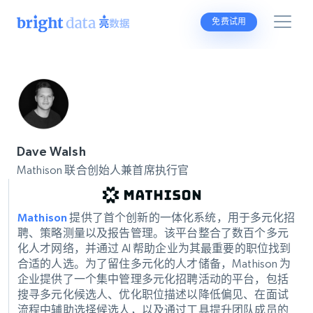
免费试用
Dave Walsh
Mathison 联合创始人兼首席执行官
Mathison
提供了首个创新的一体化系统，用于多元化招
聘、策略测量以及报告管理。该平台整合了数百个多元
化人才网络，并通过 AI 帮助企业为其最重要的职位找到
合适的人选。为了留住多元化的人才储备，Mathison 为
企业提供了一个集中管理多元化招聘活动的平台，包括
搜寻多元化候选人、优化职位描述以降低偏见、在面试
流程中辅助选择候选人，以及通过工具提升团队成员的