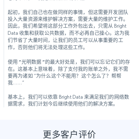
起初，我们自己也在做同样的事情，但这需要开发团队
投入大量资源来维护解决方案，需要大量的维护工作。
因此，我们希望将这部分工作外包出去，只需从 Bright
Data 收集和获取公共数据，而不必再自己操心。
这为我
们节省了大量时间，让我们的员工可以从事重要的工
作，否则他们将无法处理这些工作。
使用 “光明数据 “的最大好处是，我们可以忘记它们的存
在。
这基本上意味着，除了支付我的账单之外，我不需
要再为诸如 “为什么这个不能用？这个怎么了？帮帮
我……”
基本上，我们可以依靠 Bright Data 来满足我们的网络数
据需求，我们计划今后继续使用他们的解决方案。
更多客户评价