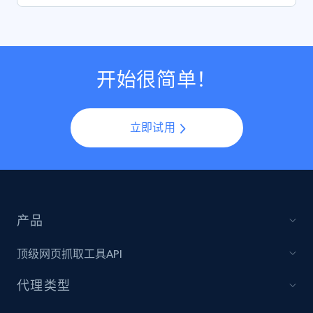
开始很简单！
立即试用
产品
顶级网页抓取工具API
代理类型