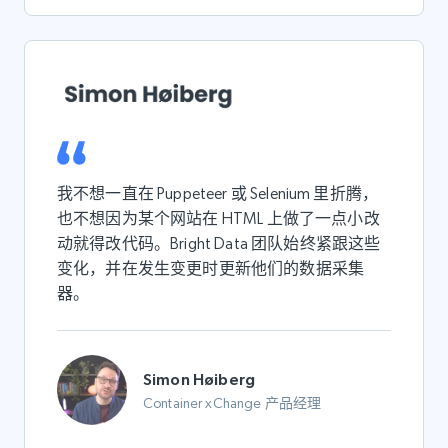
我不想一直在 Puppeteer 或 Selenium 里折腾，
也不想因为某个网站在 HTML 上做了一点小改
动就得改代码。Bright Data 团队始终紧跟这些
变化，并在发生变更时更新他们的数据采集
器。
Simon Høiberg
Container xChange 产品经理