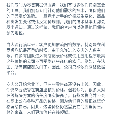
我们专门为零售商提供服务；我们有很多他们特别需要
的工具。我们拥有专门针对他们需求的技术，确保他们
的产品定价准确。一旦竞争对手的价格发生变化、商品
种类发生变化或违反定价规则，我们的技术基本上都会
发出通知。通过这样做，我们的客户可以确保他们保持
领先地位。
自大流行病以来，客户更加依赖网络数据。特别是在科
罗娜危机最严重的时候，由于允许进入商店的人数有
限，许多有团队进入商店记录价格或使用应用程序收集
这些价格的公司不再受到这些商店的欢迎。例如，在法
国，所有商店都关门了。因此，公司只能依靠网络数据
平台。
商店又开始营业了，但有些零售商还没有上线。因此，
你仍然要依靠在商店里核对价格。但我认为，很多人对
在线解决方案的信任度确实提高了。有些零售商并不会
在网上公布各种产品的价格，因为他们真的想把这些价
格留给自己。因此，这些价格仍然需要在商店里衡量。
总的来说，人们更加信任在线领域。