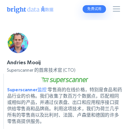
免费试用
Andries Mooij
Superscanner 的首席技术官 (CTO)
Superscanner
监控
零售商的在线价格，特别是食品和药
品行业的价格。我们收集了数百万个数据点，匹配相同
或相似的产品，并通过仪表盘、出口和应用程序接口提
供给零售商和品牌商。利用这项技术，我们为荷兰几乎
所有的零售商以及比利时、法国、卢森堡和德国的许多
零售商提供服务。