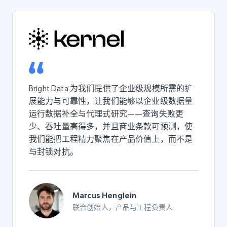
Bright Data 为我们提供了企业级规模所需的扩
展能力与可靠性，让我们能够以企业级数据量
运行数据补全与代理式研究——查询失败更
少、吞吐量高得多，并且商业条款可预测，使
我们能把工程精力聚焦在产品价值上，而不是
与封锁对抗。
Marcus Henglein
联合创始人，产品与工程负责人