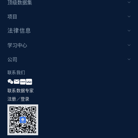
顶级数据集
项目
法律信息
学习中心
公司
联系我们
联系数据专家
注册／登录