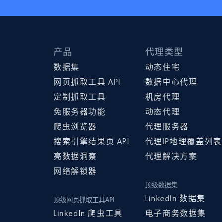
产品
代理类型
数据集
动态住宅
网页抓取工具 API
数据中心代理
定制抓取工具
机房代理
免服务器功能
动态代理
爬虫浏览器
代理服务器
搜索引擎结果页 API
代理IP地理覆盖列表
亮数据洞察
代理解决方案
网络解锁器
顶级数据集
LinkedIn 数据集
顶级网页抓取工具API
LinkedIn 爬虫工具
电子商务数据集