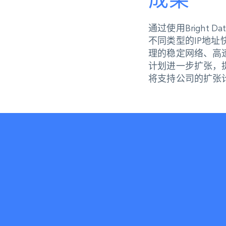
通过使用Bright
不同类型的IP地址快速
理的稳定网络、高
计划进一步扩张，提
将支持公司的扩张