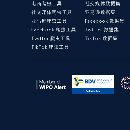
电商爬虫工具
社交媒体数据集
社交媒体爬虫工具
亚马逊数据集
亚马逊爬虫工具
Facebook 数据集
Facebook 爬虫工具
Twitter 数据集
Twitter 爬虫工具
TikTok 数据集
TikTok 爬虫工具