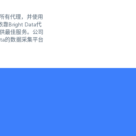
理其所有代理，并使用
ight Data代
供最佳服务。公司
ata的数据采集平台