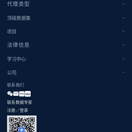
代理类型
顶级数据集
项目
法律信息
学习中心
公司
联系我们
联系数据专家
注册／登录