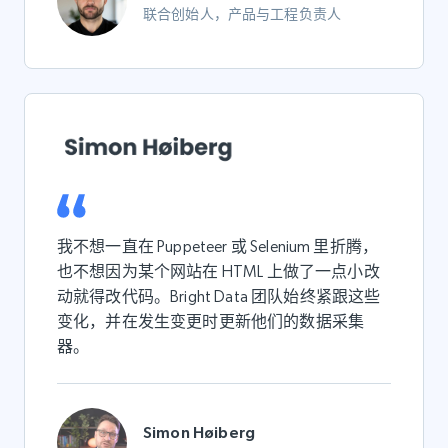
联合创始人，产品与工程负责人
我不想一直在 Puppeteer 或 Selenium 里折腾，
也不想因为某个网站在 HTML 上做了一点小改
动就得改代码。Bright Data 团队始终紧跟这些
变化，并在发生变更时更新他们的数据采集
器。
Simon Høiberg