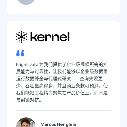
Bright Data 为我们提供了企业级规模所需的扩
展能力与可靠性，让我们能够以企业级数据量
运行数据补全与代理式研究——查询失败更
少、吞吐量高得多，并且商业条款可预测，使
我们能把工程精力聚焦在产品价值上，而不是
与封锁对抗。
Marcus Henglein