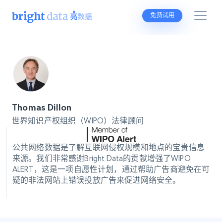
免费试用
Thomas Dillon
世界知识产权组织（WIPO）法律顾问
公共网络数据是了解互联网侵权规模和地点的宝贵信息
来源。我们非常感谢Bright Data的贡献增强了WIPO
ALERT，这是一项自愿性计划，通过帮助广告商避免在可
疑的非法网站上错误投放广告来促进网络安全。