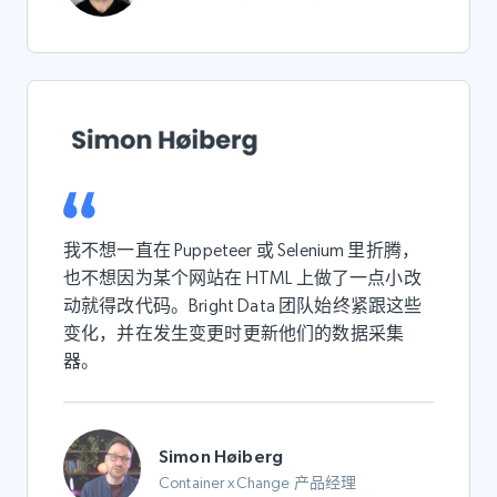
我不想一直在 Puppeteer 或 Selenium 里折腾，
也不想因为某个网站在 HTML 上做了一点小改
动就得改代码。Bright Data 团队始终紧跟这些
变化，并在发生变更时更新他们的数据采集
器。
Simon Høiberg
Container xChange 产品经理