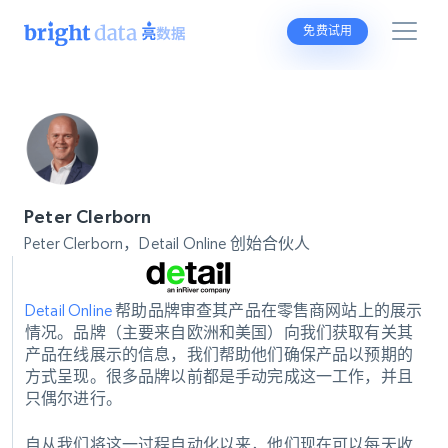
免费试用
Peter Clerborn
Peter Clerborn，Detail Online 创始合伙人
Detail Online
帮助品牌审查其产品在零售商网站上的展示
情况。品牌（主要来自欧洲和美国）向我们获取有关其
产品在线展示的信息，我们帮助他们确保产品以预期的
方式呈现。很多品牌以前都是手动完成这一工作，并且
只偶尔进行。
自从我们将这一过程自动化以来，他们现在可以每天收