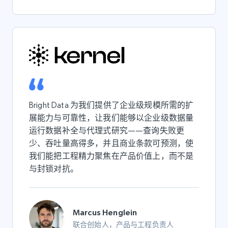
Bright Data 为我们提供了企业级规模所需的扩
展能力与可靠性，让我们能够以企业级数据量
运行数据补全与代理式研究——查询失败更
少、吞吐量高得多，并且商业条款可预测，使
我们能把工程精力聚焦在产品价值上，而不是
与封锁对抗。
Marcus Henglein
联合创始人，产品与工程负责人