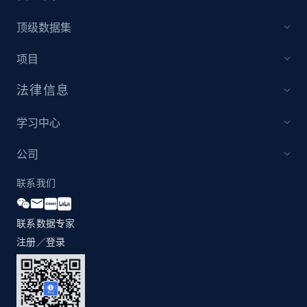
顶级数据集
项目
法律信息
学习中心
公司
联系我们
联系数据专家
注册／登录