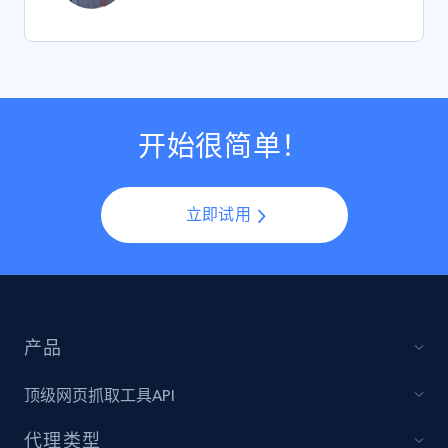
开始很简单！
立即试用
产品
顶级网页抓取工具API
代理类型