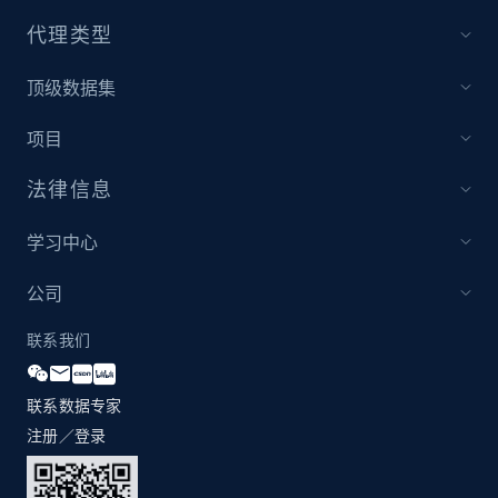
代理类型
顶级数据集
项目
法律信息
学习中心
公司
联系我们
联系数据专家
注册／登录