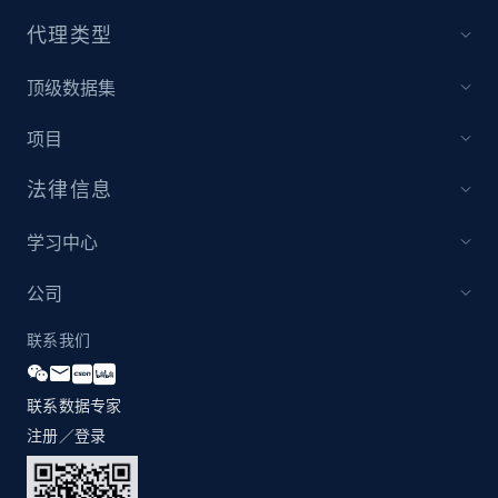
代理类型
顶级数据集
项目
法律信息
学习中心
公司
联系我们
联系数据专家
注册／登录