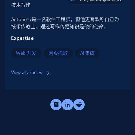
技术写作
Antonello是一名软件工程师，但他更喜欢称自己为
技术传教士。通过写作传播知识是他的使命。
Expertise
Web 开发
网页抓取
AI 集成
View all articles