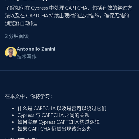
了解如何在 Cypress 中处理 CAPTCHA，包括有效的绕过方
法以及在 CAPTCHA 持续出现时的应对措施，确保无缝的
浏览器自动化。
2 分钟阅读
Antonello Zanini
技术写作
在本文中，你将学习：
什么是 CAPTCHA 以及是否可以绕过它们
Cypress 与 CAPTCHA 之间的关系
如何实现 Cypress CAPTCHA 绕过逻辑
如果 CAPTCHA 仍然出现该怎么办