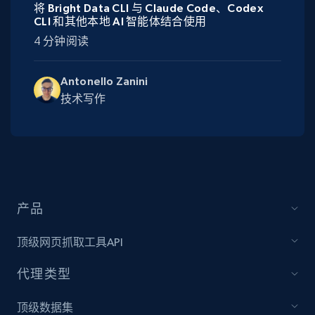
将 Bright Data CLI 与 Claude Code、Codex
CLI 和其他本地 AI 智能体结合使用
4 分钟阅读
Antonello Zanini
技术写作
产品
顶级网页抓取工具API
代理类型
顶级数据集