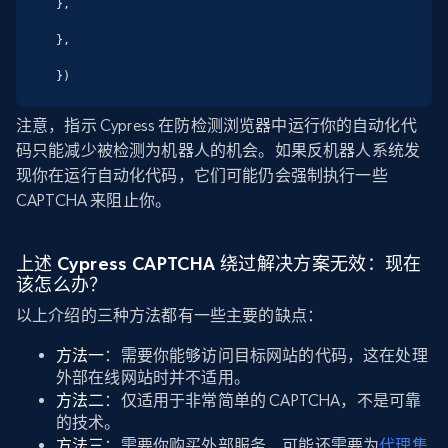
},

},

})
注意，指示 Cypress 在防检测浏览器中运行你的自动化代
码只能减少被检测为机器人的机会。如果反机器人系统发
现你在运行自动化代码，它们可能仍会强制执行一些
CAPTCHA 来阻止你。
上述 Cypress CAPTCHA 绕过解决方案无效：现在
该怎么办？
以上介绍的三种方法都有一些主要的缺点：
方法一
：需要你能够访问目标网站的代码，这在处理
外部在线网站时并不适用。
方法二
：仅适用于非常简单的 CAPTCHA，不是可靠
的技术。
方法三
：需要你购买外部服务，可能还需要为
代理集