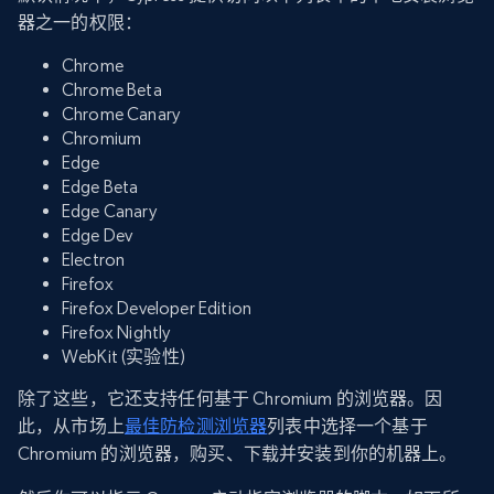
器之一的权限：
Chrome
Chrome Beta
Chrome Canary
Chromium
Edge
Edge Beta
Edge Canary
Edge Dev
Electron
Firefox
Firefox Developer Edition
Firefox Nightly
WebKit (实验性)
除了这些，它还支持任何基于 Chromium 的浏览器。因
此，从市场上
最佳防检测浏览器
列表中选择一个基于
Chromium 的浏览器，购买、下载并安装到你的机器上。