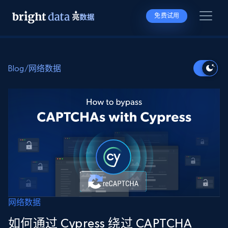
免费试用
Blog
/
网络数据
网络数据
如何通过 Cypress 绕过 CAPTCHA