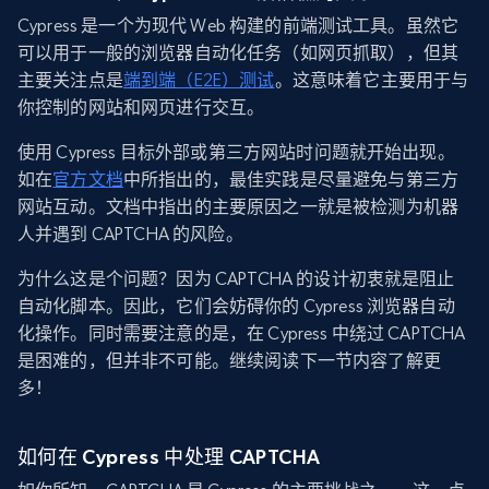
Cypress 是一个为现代 Web 构建的前端测试工具。虽然它
可以用于一般的浏览器自动化任务（如网页抓取），但其
主要关注点是
端到端（E2E）测试
。这意味着它主要用于与
你控制的网站和网页进行交互。
使用 Cypress 目标外部或第三方网站时问题就开始出现。
如在
官方文档
中所指出的，最佳实践是尽量避免与第三方
网站互动。文档中指出的主要原因之一就是被检测为机器
人并遇到 CAPTCHA 的风险。
为什么这是个问题？因为 CAPTCHA 的设计初衷就是阻止
自动化脚本。因此，它们会妨碍你的 Cypress 浏览器自动
化操作。同时需要注意的是，在 Cypress 中绕过 CAPTCHA
是困难的，但并非不可能。继续阅读下一节内容了解更
多！
如何在 Cypress 中处理 CAPTCHA