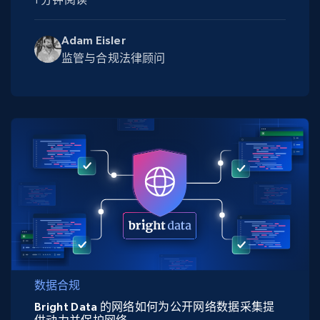
Adam Eisler
监管与合规法律顾问
数据合规
Bright Data 的网络如何为公开网络数据采集提