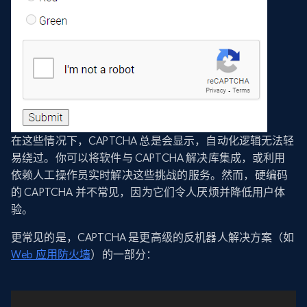
在这些情况下，CAPTCHA 总是会显示，自动化逻辑无法轻
易绕过。你可以将软件与 CAPTCHA 解决库集成，或利用
依赖人工操作员实时解决这些挑战的服务。然而，硬编码
的 CAPTCHA 并不常见，因为它们令人厌烦并降低用户体
验。
更常见的是，CAPTCHA 是更高级的反机器人解决方案（如
Web 应用防火墙
）的一部分：