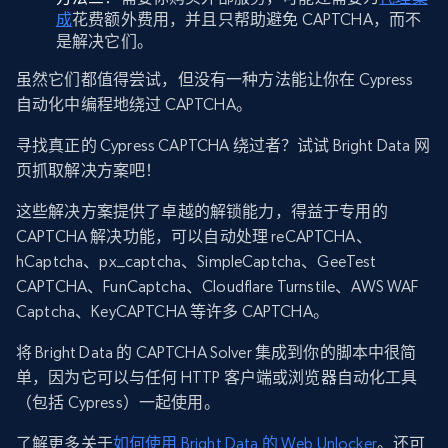
成
花费额外费用，并且只帮助避免 CAPTCHA，而不
是解决它们。
虽然它们都值得尝试，但没有一种方法能让你在 Cypress
自动化中编程地绕过 CAPTCHA。
寻找真正的 Cypress CAPTCHA 绕过者？试试 Bright Data 网
页抓取解决方案吧！
这些解决方案提供了卓越的解锁能力，得益于专用的
CAPTCHA 解决功能，可以自动处理 reCAPTCHA、
hCaptcha、px_captcha、SimpleCaptcha、GeeTest
CAPTCHA、FunCaptcha、Cloudflare Turnstile、AWS WAF
Captcha、KeyCAPTCHA 等许多 CAPTCHA。
将 Bright Data 的 CAPTCHA Solver 集成到你的脚本中很简
单，因为它可以与任何 HTTP 客户端或浏览器自动化工具
（包括 Cypress）一起使用。
了解更多关于
如何使用 Bright Data 的 Web Unlocker
。还可