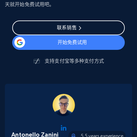
天就开始免费试用吧。
联系销售
开始免费试用
支持
支付宝
等多种支付方式
Antonello Zanini
5.5 years experience