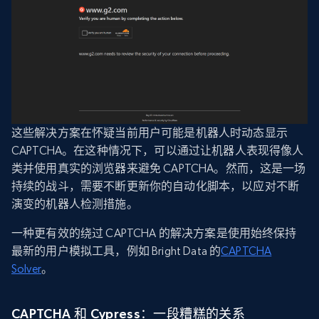
这些解决方案在怀疑当前用户可能是机器人时动态显示
CAPTCHA。在这种情况下，可以通过让机器人表现得像人
类并使用真实的浏览器来避免 CAPTCHA。然而，这是一场
持续的战斗，需要不断更新你的自动化脚本，以应对不断
演变的机器人检测措施。
一种更有效的绕过 CAPTCHA 的解决方案是使用始终保持
最新的用户模拟工具，例如 Bright Data 的
CAPTCHA
Solver
。
CAPTCHA 和 Cypress：一段糟糕的关系