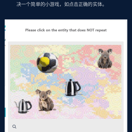
决一个简单的小游戏，如点击正确的实体。