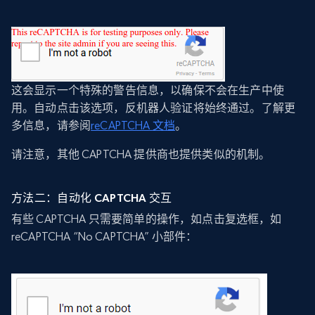
这会显示一个特殊的警告信息，以确保不会在生产中使
用。自动点击该选项，反机器人验证将始终通过。了解更
多信息，请参阅
reCAPTCHA 文档
。
请注意，其他 CAPTCHA 提供商也提供类似的机制。
方法二：自动化 CAPTCHA 交互
有些 CAPTCHA 只需要简单的操作，如点击复选框，如
reCAPTCHA “No CAPTCHA” 小部件：