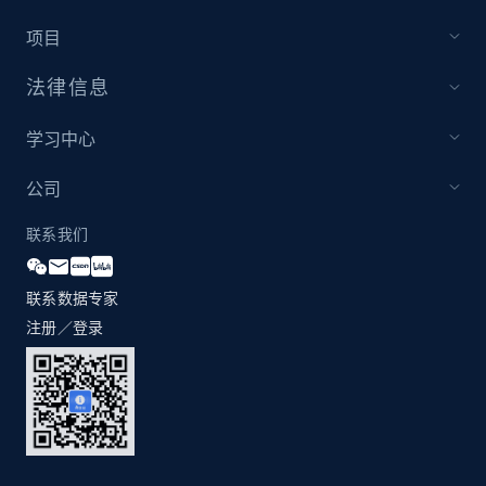
项目
法律信息
学习中心
公司
联系我们
联系数据专家
注册／登录