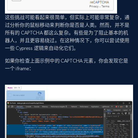
这些挑战可能看起来很简单，但实际上可能非常复杂，通
过分析你的鼠标移动来判断你是否是人类。然而，并不是
所有的 CAPTCHA 都这么复杂。有些是为了阻止基本的机
器人，并且更容易绕过。在这种情况下，你可以尝试使用
一些 Cypress 逻辑来自动化它们。
如果你检查上面示例中的 CAPTCHA 元素，你会发现它是
一个 iframe：