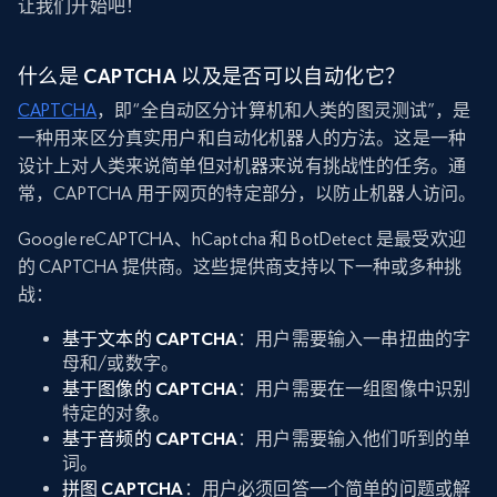
让我们开始吧！
什么是 CAPTCHA 以及是否可以自动化它？
CAPTCHA
，即“全自动区分计算机和人类的图灵测试”，是
一种用来区分真实用户和自动化机器人的方法。这是一种
设计上对人类来说简单但对机器来说有挑战性的任务。通
常，CAPTCHA 用于网页的特定部分，以防止机器人访问。
Google reCAPTCHA、hCaptcha 和 BotDetect 是最受欢迎
的 CAPTCHA 提供商。这些提供商支持以下一种或多种挑
战：
基于文本的 CAPTCHA
：用户需要输入一串扭曲的字
母和/或数字。
基于图像的 CAPTCHA
：用户需要在一组图像中识别
特定的对象。
基于音频的 CAPTCHA
：用户需要输入他们听到的单
词。
拼图 CAPTCHA
：用户必须回答一个简单的问题或解