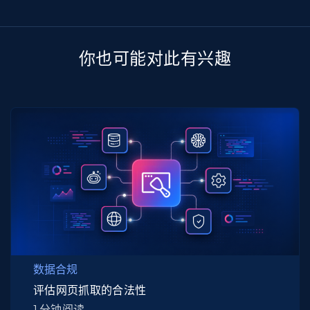
你也可能对此有兴趣
数据合规
评估网页抓取的合法性
1 分钟阅读