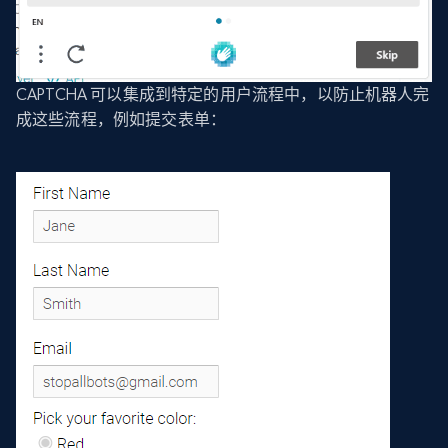
CAPTCHA 可以集成到特定的用户流程中，以防止机器人完
成这些流程，例如提交表单：