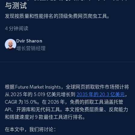
与测试
发现按质量和性能排名的顶级免费网页爬虫工具。
4 分钟阅读
Dvir Sharon
增长营销经理
根据 Future Market Insights，全球网页抓取软件市场预计将
从 2025 年的 5.019 亿美元增长到
2035 年的 20.3 亿美元
，
CAGR 为 15.0%。在 2026 年，免费的抓取工具涵盖托管
API、开源库和无代码工具。本文按免费层质量、反爬能力
和搭建速度对 9 款最佳工具进行排名。
在本文中，我们将讨论：