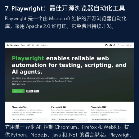
7. Playwright：最佳开源浏览器自动化工具
Playwright 是一个由 Microsoft 维护的开源浏览器自动化
库，采用 Apache 2.0 许可证。它免费且持续开发。
它用单一异步 API 控制 Chromium、Firefox 和 WebKit。提
供 Python、Node.js、Java 和 .NET 的语言绑定。Playwright