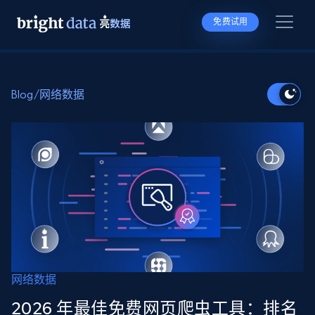
免费试用
Blog
/
网络数据
网络数据
2026 年最佳免费网页爬虫工具：排名