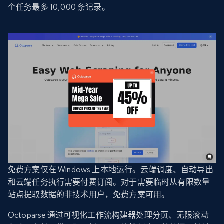
个任务最多 10,000 条记录。
免费方案仅在 Windows 上本地运行。云端调度、自动导出
和云端任务执行需要付费订阅。对于需要临时从有限数量
站点提取数据的非技术用户，免费方案可用。
Octoparse 通过可视化工作流构建器处理分页、无限滚动