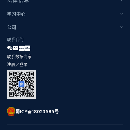
法律信息
学习中心
公司
联系我们
联系数据专家
注册／登录
蜀ICP备18023585号