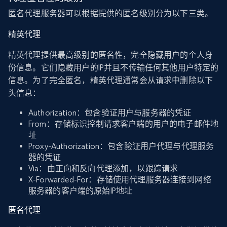
匿名代理服务器可以根据提供的匿名级别分为以下三类。
精英代理
精英代理提供最高级别的匿名性，完全隐藏用户的个人身
份信息。它们隐藏用户的IP并且不传输任何其他用户特定的
信息。为了完全匿名，精英代理通常会从请求中删除以下
头信息：
Authorization：包含验证用户与服务器的凭证
From：存储标识控制请求客户端的用户的电子邮件地
址
Proxy-Authorization：包含验证用户代理与代理服务
器的凭证
Via：由正向和反向代理添加，以跟踪请求
X-Forwarded-For：存储使用代理服务器连接到网络
服务器的客户端的原始IP地址
匿名代理