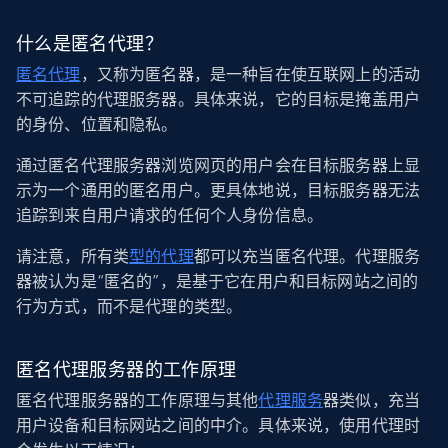
什么是匿名代理？
匿名代理
，又称为匿名器，是一种旨在使互联网上的活动
不可追踪的代理服务器。具体来说，它的目标是掩盖用户
的身份、位置和隐私。
通过匿名代理服务器浏览网页的用户会在目标服务器上显
示为一个通用的匿名用户。更具体地说，目标服务器无法
追踪到来自用户请求的任何个人身份信息。
请注意，所有类
型的代理
都可以充当匿名代理。代理服务
器被认为是“匿名的”，是基于它在用户和目标网站之间的
行为方式，而不是代理的类型。
匿名代理服务器的工作原理
匿名代理服务器的工作原理与其他
代理服务
器类似，充当
用户设备和目标网站之间的中介。具体来说，使用代理时