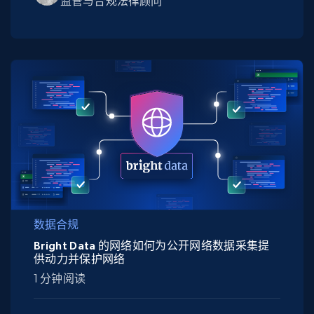
监管与合规法律顾问
数据合规
Bright Data 的网络如何为公开网络数据采集提
供动力并保护网络
1 分钟阅读