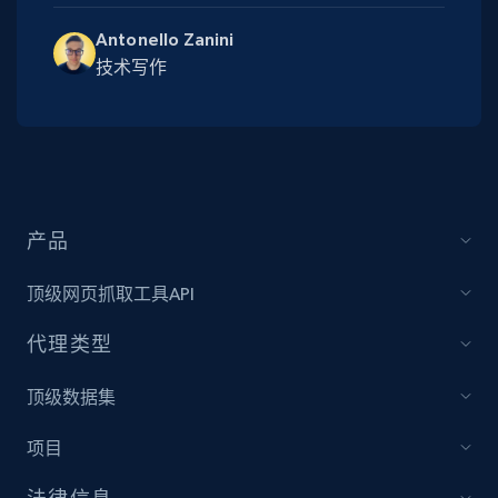
Antonello Zanini
技术写作
产品
顶级网页抓取工具API
代理类型
顶级数据集
项目