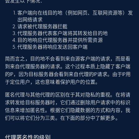
会发生以下情况：
客户端向在线目的地（例如网页、互联网资源等）发
出网络请求
请求被代理服务器拦截
代理服务器代表客户端将其转发给目的地
目的地响应代理服务器并提供所需资源
代理服务器将响应发送回客户端
简而言之，目的地不会看到来自源客户端的请求，而是看
到来自代理服务器的请求。这个过程本质上隐藏了客户端
的IP，因为目标服务器会看到来自代理的IP请求。由于IP用
于定位用户，这也意味着保护用户的位置。
匿名代理与其他代理的区别在于其对隐私的重视。在将请
求转发给目标服务器时，它们通过删除用户请求中的标识
信息来增加匿名性。根据它们隐藏数据的方式和内容，我
们可以将它们分为三类。在下面的部分中了解更多。
代理匿名性的级别