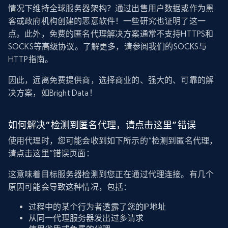
情况下维持全球服务器架构？通过出售用户数据或作为黑
客或政府机构创建的恶意软件！一些研究也证明了这一
点。此外，免费的匿名代理解决方案通常不支持HTTPS和
SOCKS等高级协议。了解更多，请参阅我们的SOCKS与
HTTP指南。
因此，远离免费提供商，选择商业的、强大的、可靠的解
决方案，如Bright Data！
如何解决“检测到匿名代理，请点击这里”错误
使用代理时，您可能会收到如下所示的“检测到匿名代理，
请点击这里”错误页面：
这意味着目标服务器检测到您正在通过代理连接。有几个
原因可能会导致这种情况，包括：
过程中的某个行为者透露了您的IP地址
从同一代理服务器发出过多请求