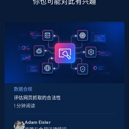
你也可能对此有兴趣
数据合规
评估网页抓取的合法性
1 分钟阅读
Adam Eisler