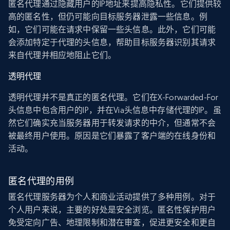
匿名代理通过隐藏用户的IP地址来提高隐私性。它们提供较
高的匿名性，但仍可能向目标服务器泄露一些信息。例
如，它们可能在请求中保留一些头信息。此外，它们可能
会添加特定于代理的头信息，帮助目标服务器识别其请求
来自代理并相应地阻止它们。
透明代理
透明代理并不是真正的匿名代理。它们在X-Forwarded-For
头信息中包含用户的IP，并在Via头信息中存储代理的IP。虽
然它们确实充当服务器用于转发请求的中介，但通常不会
被最终用户使用。原因是它们暴露了客户端的在线身份和
活动。
匿名代理的用例
匿名代理服务器为个人和商业活动提供了多种用例。对于
个人用户来说，主要的好处是安全浏览。匿名性保护用户
免受定向广告、地理限制和潜在审查，促进更安全和更自