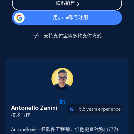
联系销售
用gmail账号注册
支持
支付宝
等多种支付方式
Antonello Zanini
5.5 years experience
技术写作
Antonello是一名软件工程师，但他更喜欢称自己为