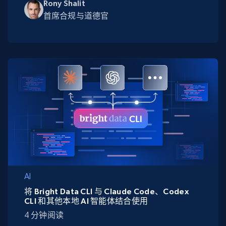
Rony Shalit
首席合规与道德官
AI
将 Bright Data CLI 与 Claude Code、Codex
CLI 和其他本地 AI 智能体结合使用
4 分钟阅读