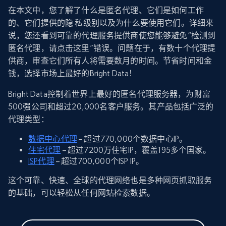
在本文中，您了解了什么是匿名代理、它们是如何工作
的、它们提供的隐 私级别以及为什么要使用它们。详细来
说，您还看到可靠的代理服务提供商使您能够避免“检测到
匿名代理，请点击这里”错误。问题在于，有数十个代理提
供商，审查它们所有人将需要数月的时间。节省时间和金
钱，选择市场上最好的Bright Data！
Bright Data控制着世界上最好的匿名代理服务器，为财富
500强公司和超过20,000名客户服务。其产品包括广泛的
代理类型：
数据中心代理
– 超过770,000个数据中心IP。
住宅代理
– 超过7200万住宅IP，覆盖195多个国家。
ISP代理
– 超过700,000个ISP IP。
这个可靠、快速、全球的代理网络也是多种网页抓取服务
的基础，可以轻松从任何网站检索数据。