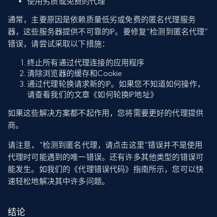
使用劣质或免费的代理
通常，主要原因是依赖质量低劣或免费的匿名代理服务
器，这些服务器提供不可靠的IP。要修复“检测到匿名代理”
错误，请尝试采取以下措施：
终止所有通过代理连接的应用程序
清除浏览器的缓存和Cookie
通过代理轮换请求新的IP。如果您不知道如何操作，
请查看我们的文章《如何轮换IP地址》
如果这些解决方案都不起作用，您将需要更好的代理提供
商。
请注意，“检测到匿名代理，请点击这里”错误并不是使用
代理时可能遇到的唯一错误。还有许多其他类型的错误可
能发生。如我们的《代理错误代码》指南所示，您可以快
速轻松地解决其中许多问题。
结论