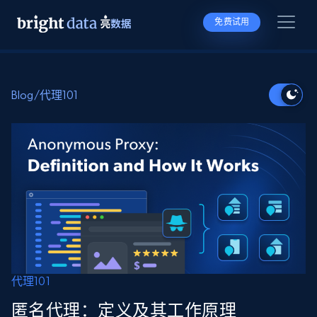
免费试用
Blog
/
代理101
代理101
匿名代理：定义及其工作原理