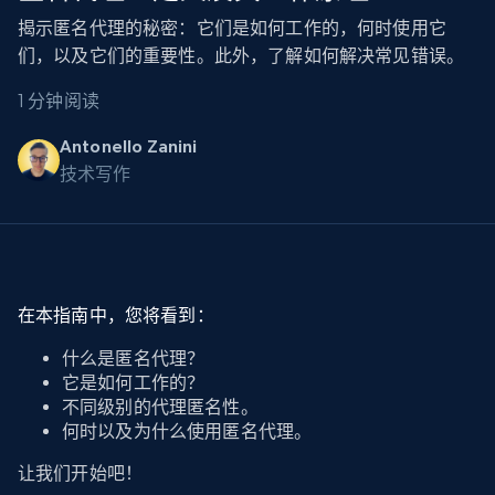
揭示匿名代理的秘密：它们是如何工作的，何时使用它
们，以及它们的重要性。此外，了解如何解决常见错误。
1 分钟阅读
Antonello Zanini
技术写作
在本指南中，您将看到：
什么是匿名代理？
它是如何工作的？
不同级别的代理匿名性。
何时以及为什么使用匿名代理。
让我们开始吧！