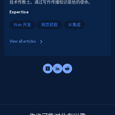
技术传教士。通过写作传播知识是他的使命。
Expertise
Web 开发
网页抓取
AI 集成
View all articles