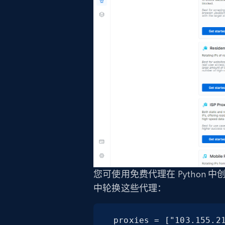
您可使用免费代理在 Python
中轮换这些代理：
proxies = ["103.155.21