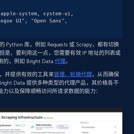
egoe UI", "Open Sans",

thon 库，例如 Requests 或 Scrapy，都有切换
。但是，要利用这一点，您需要有效 IP 地址的列表或
如 Bright Data
代理
。
性，并提供有效的工具来
管理、轮换代理
，从而确保
ght Data 提供多种类型的代理产品，其价格各不
能力以及保障顺畅访问所请求数据的能力：