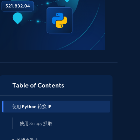
Table of Contents
使用 Python 轮换 IP
使用 Scrapy 抓取