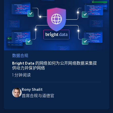
数据合规
Bright Data 的网络如何为公开网络数据采集提
供动力并保护网络
1 分钟阅读
Rony Shalit
首席合规与道德官