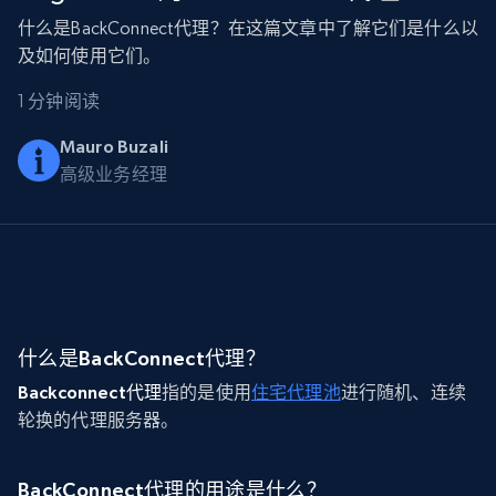
什么是BackConnect代理？在这篇文章中了解它们是什么以
及如何使用它们。
1 分钟阅读
Mauro Buzali
高级业务经理
什么是BackConnect代理？
Backconnect代理
指的是使用
住宅代理池
进行随机、连续
轮换的代理服务器。
BackConnect代理的用途是什么？