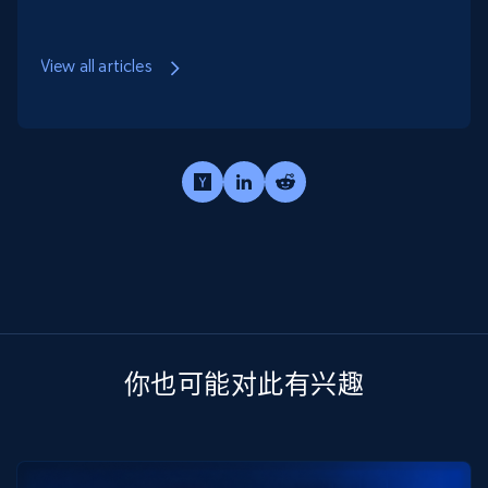
View all articles
你也可能对此有兴趣