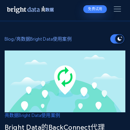
免费试用
Blog
/
亮数据Bright Data使用案例
亮数据Bright Data使用案例
Bright Data的BackConnect代理