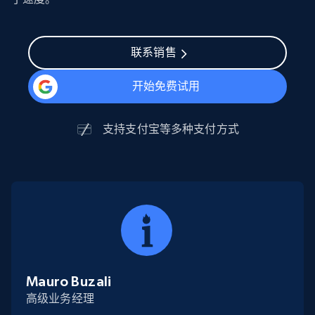
联系销售
开始免费试用
支持
支付宝
等多种支付方式
Mauro Buzali
高级业务经理