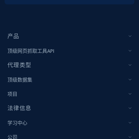
产品
顶级网页抓取工具API
代理类型
顶级数据集
项目
法律信息
学习中心
公司