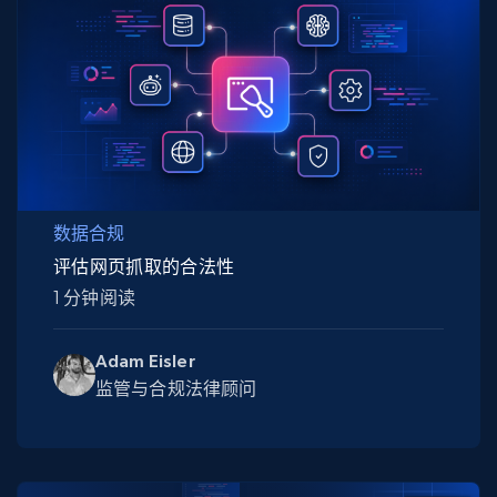
数据合规
评估网页抓取的合法性
1 分钟阅读
Adam Eisler
监管与合规法律顾问