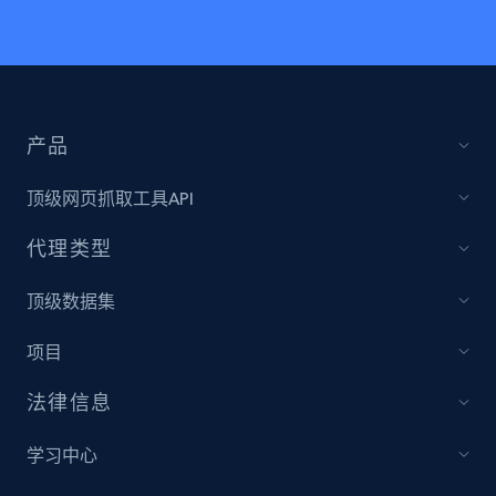
产品
顶级网页抓取工具API
代理类型
顶级数据集
项目
法律信息
学习中心