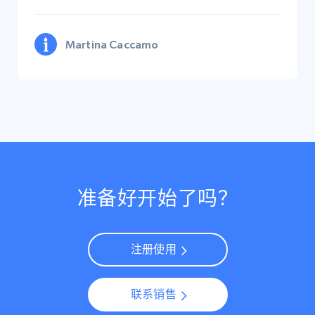
Martina Caccamo
准备好开始了吗？
注册使用
联系销售