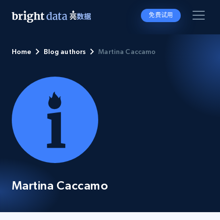
免费试用
Home
Blog authors
Martina Caccamo
Martina Caccamo