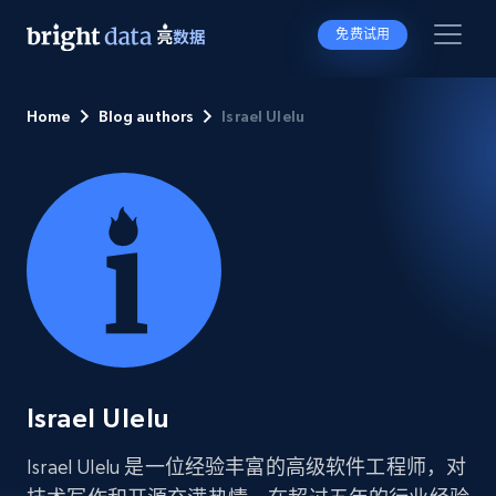
免费试用
Home
Blog authors
Israel Ulelu
Israel Ulelu
Israel Ulelu 是一位经验丰富的高级软件工程师，对