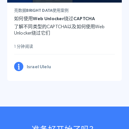
亮数据BRIGHT DATA使用案例
如何使用Web Unlocker绕过CAPTCHA
了解不同类型的CAPTCHA以及如何使用Web
Unlocker绕过它们
1 分钟阅读
Israel Ulelu