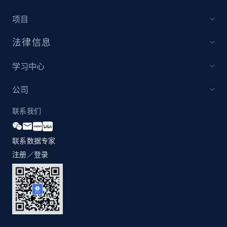
项目
法律信息
学习中心
公司
联系我们
联系数据专家
注册／登录