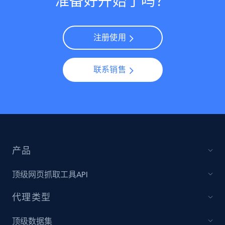
准备好开始了吗？
注册使用
联系销售
产品
顶级网页抓取工具API
代理类型
顶级数据集