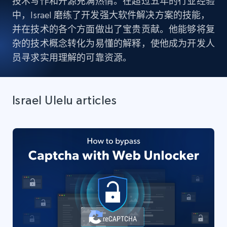
技术写作和开源充满热情。在超过五年的行业经验
中，Israel 磨练了开发强大软件解决方案的技能，
并在技术的各个方面做出了宝贵贡献。他能够将复
杂的技术概念转化为易懂的解释，使他成为开发人
员寻求实用理解的可靠资源。
Israel Ulelu articles