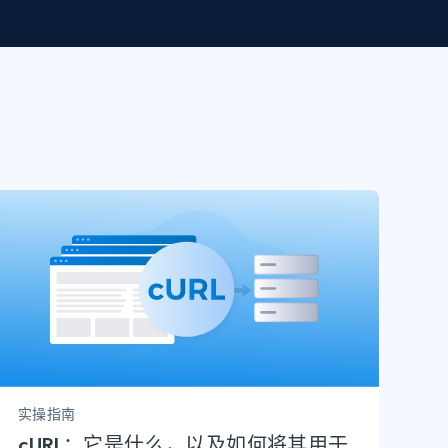
实操指南
cURL：它是什么，以及如何将其用于