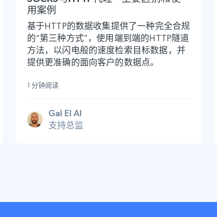
用案例
基于HTTP的数据收集提供了一种完全合规
的“第三种方式”，使用端到端的HTTP隧道
方法，以闪电般的速度检索目标数据，并
提供更准确的面向客户的数据点。
1 分钟阅读
Gal El Al
支持总监