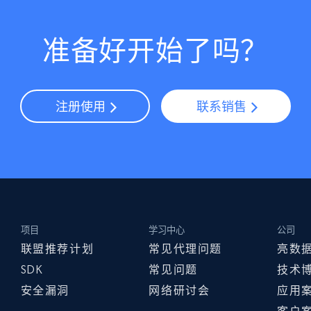
准备好开始了吗？
注册使用
联系销售
项目
学习中心
公司
联盟推荐计划
常见代理问题
亮数
SDK
常见问题
技术
安全漏洞
网络研讨会
应用