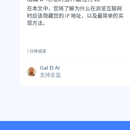
在本文中，您将了解为什么在浏览互联网
时应该隐藏您的 IP 地址，以及最简单的实
现方法。
1 分钟阅读
Gal El Al
支持总监