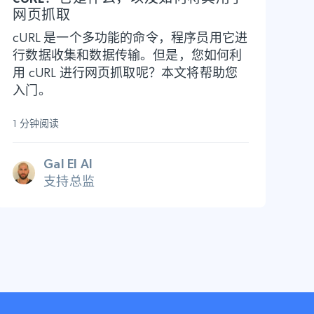
网页抓取
cURL 是一个多功能的命令，程序员用它进
行数据收集和数据传输。但是，您如何利
用 cURL 进行网页抓取呢？本文将帮助您
入门。
1 分钟阅读
Gal El Al
支持总监