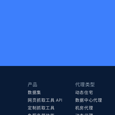
产品
代理类型
数据集
动态住宅
网页抓取工具 API
数据中心代理
定制抓取工具
机房代理