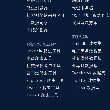
免服务器功能
动态代理
爬虫浏览器
代理服务器
搜索引擎结果页 API
代理IP地理覆盖列表
亮数据洞察
代理解决方案
网络解锁器
顶级数据集
LinkedIn 数据集
顶级网页抓取工具API
LinkedIn 爬虫工具
电子商务数据集
电商爬虫工具
社交媒体数据集
社交媒体爬虫工具
亚马逊数据集
亚马逊爬虫工具
Facebook 数据集
Facebook 爬虫工具
Twitter 数据集
Twitter 爬虫工具
TikTok 数据集
TikTok 爬虫工具