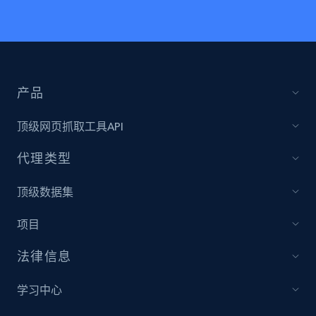
产品
顶级网页抓取工具API
代理类型
顶级数据集
项目
法律信息
学习中心