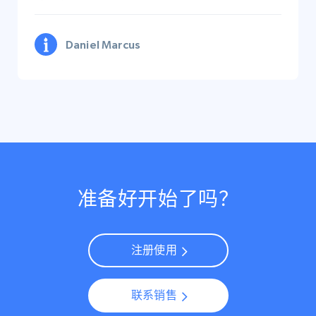
Daniel Marcus
准备好开始了吗？
注册使用
联系销售