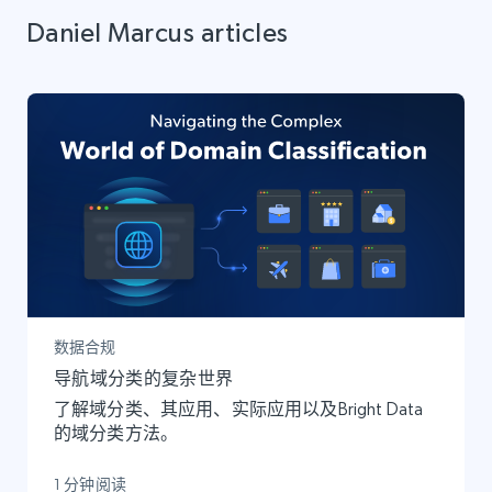
Daniel Marcus articles
数据合规
导航域分类的复杂世界
了解域分类、其应用、实际应用以及Bright Data
的域分类方法。
1 分钟阅读