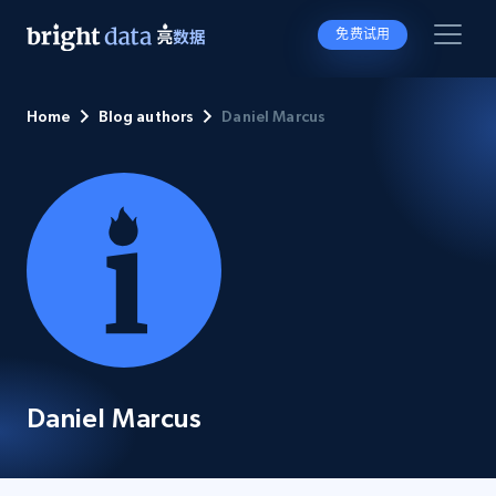
免费试用
Home
Blog authors
Daniel Marcus
Daniel Marcus