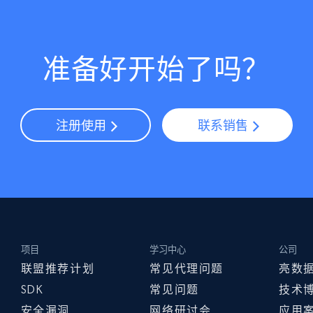
准备好开始了吗？
注册使用
联系销售
项目
学习中心
公司
联盟推荐计划
常见代理问题
亮数
SDK
常见问题
技术
安全漏洞
网络研讨会
应用