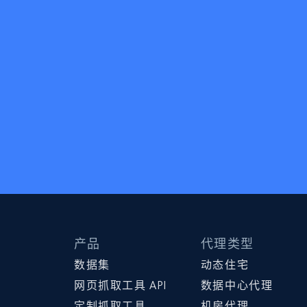
产品
代理类型
数据集
动态住宅
网页抓取工具 API
数据中心代理
定制抓取工具
机房代理