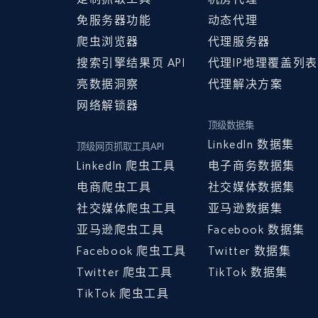
免服务器功能
动态代理
爬虫浏览器
代理服务器
搜索引擎结果页 API
代理IP地理覆盖列表
亮数据洞察
代理解决方案
网络解锁器
顶级数据集
LinkedIn 数据集
顶级网页抓取工具API
LinkedIn 爬虫工具
电子商务数据集
电商爬虫工具
社交媒体数据集
社交媒体爬虫工具
亚马逊数据集
亚马逊爬虫工具
Facebook 数据集
Facebook 爬虫工具
Twitter 数据集
Twitter 爬虫工具
TikTok 数据集
TikTok 爬虫工具