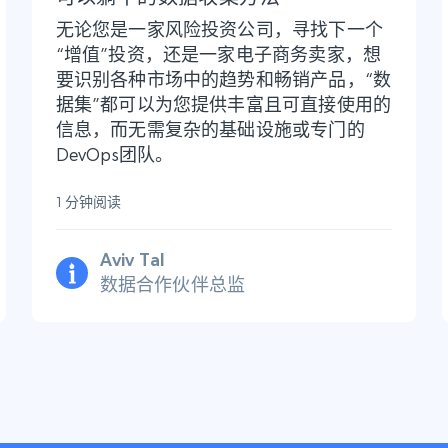
无论您是一家风险投资公司，寻找下一个
“增值”投资，还是一家电子商务卖家，想
要识别各种市场中的趋势和畅销产品，“数
据集”都可以为您提供丰富且可直接使用的
信息，而无需复杂的基础设施或专门的
DevOps团队。
1 分钟阅读
Aviv Tal
数据合作伙伴总监