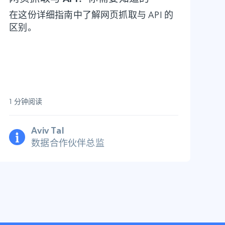
在这份详细指南中了解网页抓取与 API 的
区别。
1 分钟阅读
Aviv Tal
数据合作伙伴总监