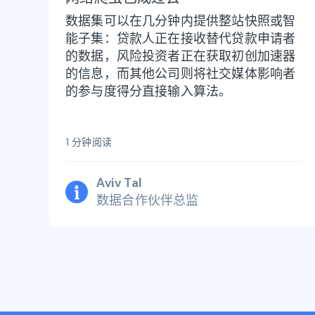
数据集可以在几分钟内提供整站快照或智
能子集：贷款人正在接收替代贷款申请者
的数据，风险投资者正在获取初创加速器
的信息，而其他公司则将社交媒体影响者
的参与度得分直接输入算法。
1 分钟阅读
Aviv Tal
数据合作伙伴总监