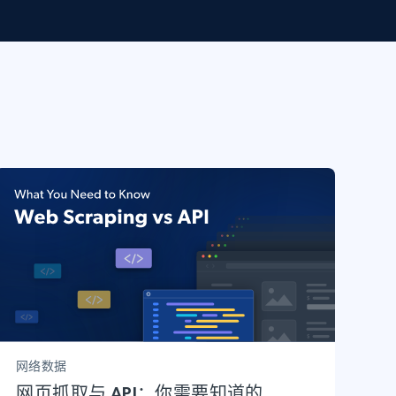
网络数据
网页抓取与 API：你需要知道的