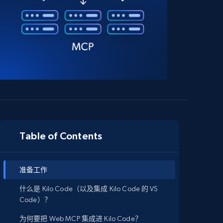
Table of Contents
准备工作
什么是 Kilo Code（以及集成 Kilo Code 的 VS
Code）？
为何要把 Web MCP 集成进 Kilo Code？