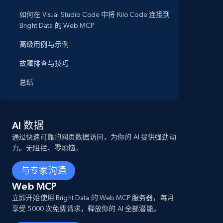
如何在 Visual Studio Code 中将 Kilo Code 连接到
Bright Data 的 Web MCP
高级用例与示例
故障排查与技巧
总结
AI 数据
通过快速可靠的网页数据访问，为你的 AI 提供强劲动
力。无阻拦、零烦恼。
与专家沟通
Web MCP
立即开始使用 Bright Data 的 Web MCP 服务器，每月
享受 5000 次免费请求，释放你的 AI 全部潜能。