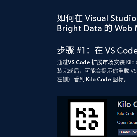
如何在 Visual Studi
Bright Data 的 Web
步骤 #1：在 VS Code
通过
VS Code 扩展市场
安装 Ki
装完成后，可能会提示你重载 VS
左侧）看到
Kilo Code
图标。