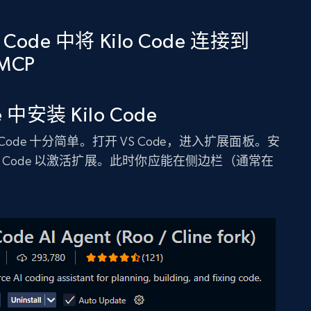
o Code 中将 Kilo Code 连接到
 MCP
 中安装 Kilo Code
lo Code 十分简单。打开 VS Code，进入扩展面板。安
 Code 以激活扩展。此时你应能在侧边栏（通常在