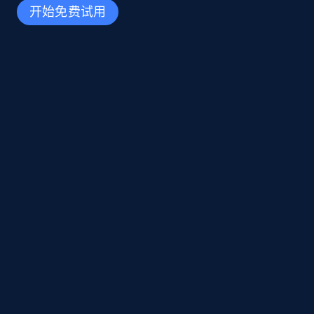
开始免费试用