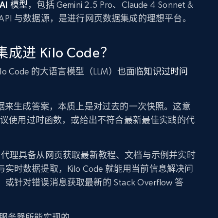
 AI 模型
，包括 Gemini 2.5 Pro、Claude 4 Sonnet &
部 API 与数据源，是进行网页数据集成的理想平台。
成进 Kilo Code？
lo Code 的大语言模型（LLM）也面临
知识过时问
数据来生成答案，本质上是对过去的一次快照。这意
、建议使用过时函数，或给出不符合最新最佳实践的代
Code 代理具备从网页获取最新教程、文档与示例并实时
时数据提取，Kilo Code 就能用当前信息解决问
错误消息获取最新的 Stack Overflow 答
 MCP 服务器所能实现的。