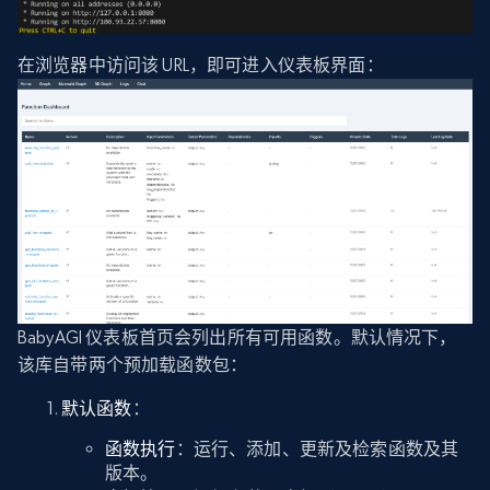
在浏览器中访问该 URL，即可进入仪表板界面：
BabyAGI 仪表板首页会列出所有可用函数。默认情况下，
该库自带两个预加载函数包：
默认函数
：
函数执行
：运行、添加、更新及检索函数及其
版本。