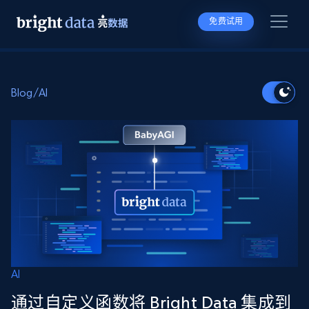
免费试用
Blog
/
AI
AI
通过自定义函数将 Bright Data 集成到