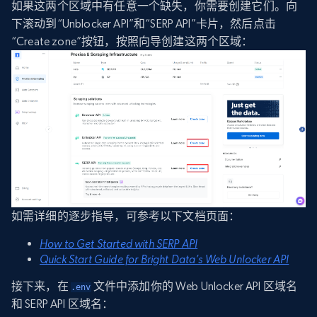
如果这两个区域中有任意一个缺失，你需要创建它们。向
下滚动到“Unblocker API”和“SERP API”卡片，然后点击
“Create zone”按钮，按照向导创建这两个区域：
如需详细的逐步指导，可参考以下文档页面：
How to Get Started with SERP API
Quick Start Guide for Bright Data’s Web Unlocker API
接下来，在
文件中添加你的 Web Unlocker API 区域名
.env
和 SERP API 区域名：