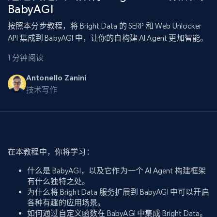
BabyAGI
按照本分步教程，将 Bright Data 的 SERP 和 Web Unlocker
API 集成到 BabyAGI 中，让你的自构建 AI Agent 更加智能。
1 分钟阅读
Antonello Zanini
技术写作
在本教程中，你将学习：
什么是 BabyAGI，以及它作为一个 AI Agent 构建框架
有什么独特之处。
为什么将 Bright Data 服务扩展到 BabyAGI 中可以开启
各种有趣的应用场景。
如何通过自定义函数在 BabyAGI 中集成 Bright Data。