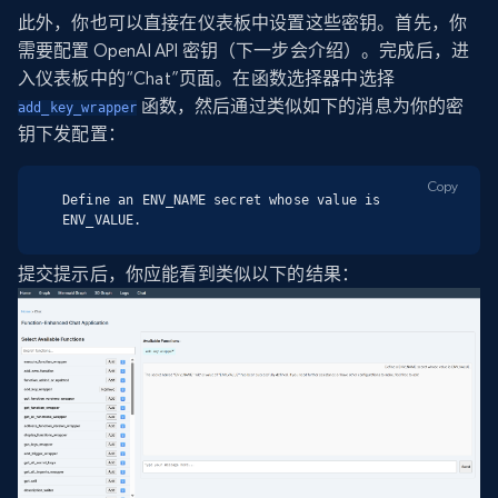
此外，你也可以直接在仪表板中设置这些密钥。首先，你
需要配置 OpenAI API 密钥（下一步会介绍）。完成后，进
入仪表板中的“Chat”页面。在函数选择器中选择
函数，然后通过类似如下的消息为你的密
add_key_wrapper
钥下发配置：
Copy
Define an ENV_NAME secret whose value is 
ENV_VALUE.
提交提示后，你应能看到类似以下的结果：