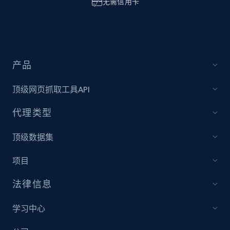
无需信用卡
产品
顶级网页抓取工具API
代理类型
顶级数据集
项目
法律信息
学习中心