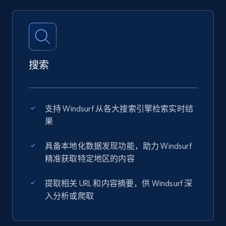
搜索
支持 Windsurf 从各大搜索引擎检索实时结
果
具备本地化数据发现功能，助力 Windsurf
精准获取特定地区的内容
提取相关 URL 和内容摘要，供 Windsurf 深
入分析或爬取