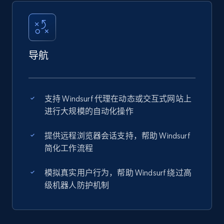
导航
支持 Windsurf 代理在动态或交互式网站上
进行大规模的自动化操作
提供远程浏览器会话支持，帮助 Windsurf
简化工作流程
模拟真实用户行为，帮助 Windsurf 绕过高
级机器人防护机制