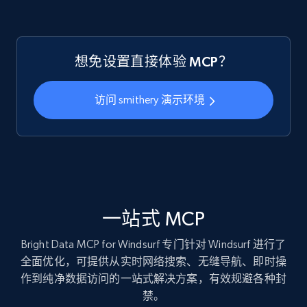
想免设置直接体验 MCP？
访问 smithery 演示环境
一站式 MCP
Bright Data MCP for Windsurf 专门针对 Windsurf 进行了
全面优化，可提供从实时网络搜索、无缝导航、即时操
作到纯净数据访问的一站式解决方案，有效规避各种封
禁。