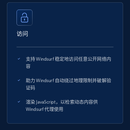
访问
支持 Windsurf 稳定地访问任意公开网络内
容
助力 Windsurf 自动绕过地理限制并破解验
证码
渲染 JavaScript，以检索动态内容供
Windsurf 代理使用