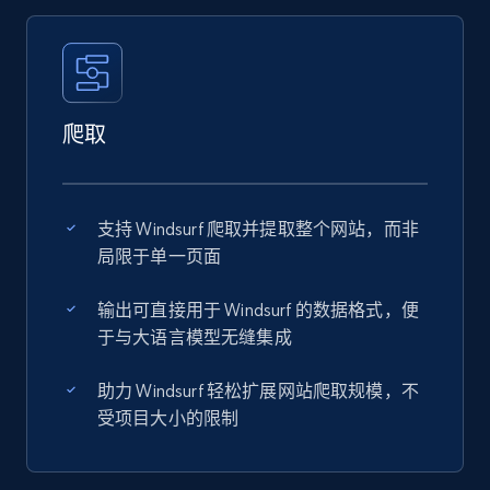
爬取
支持 Windsurf 爬取并提取整个网站，而非
局限于单一页面
输出可直接用于 Windsurf 的数据格式，便
于与大语言模型无缝集成
助力 Windsurf 轻松扩展网站爬取规模，不
受项目大小的限制