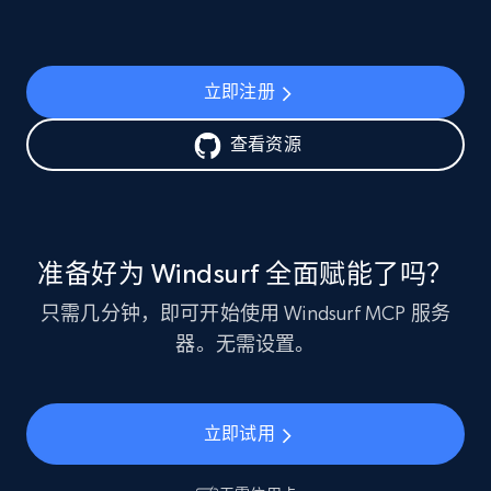
立即注册
查看资源
准备好为 Windsurf 全面赋能了吗？
只需几分钟，即可开始使用 Windsurf MCP 服务
器。无需设置。
立即试用