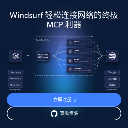
Windsurf 轻松连接网络的终极
MCP 利器
立即注册
查看资源