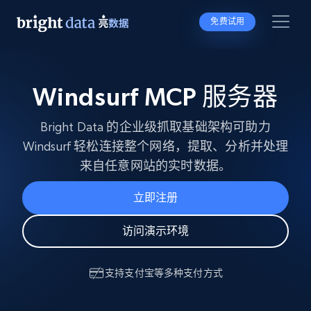
免费试用
Windsurf MCP 服务器
Bright Data 的企业级抓取基础架构可助力
Windsurf 轻松连接整个网络，提取、分析并处理
来自任意网站的实时数据。
立即注册
访问演示环境
支持
支付宝
等多种支付方式