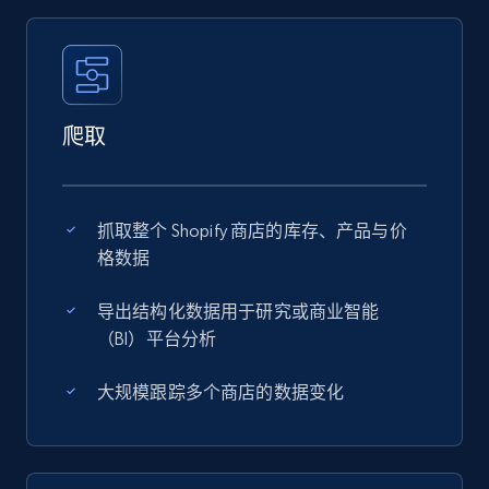
爬取
抓取整个 Shopify 商店的库存、产品与价
格数据
导出结构化数据用于研究或商业智能
（BI）平台分析
大规模跟踪多个商店的数据变化