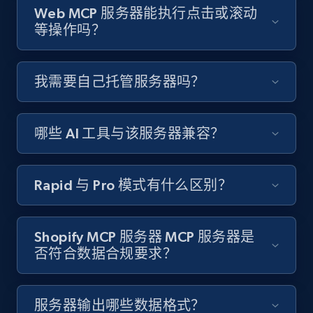
Web MCP 服务器能执行点击或滚动
等操作吗？
我需要自己托管服务器吗？
哪些 AI 工具与该服务器兼容？
Rapid 与 Pro 模式有什么区别？
Shopify MCP 服务器 MCP 服务器是
否符合数据合规要求？
服务器输出哪些数据格式？