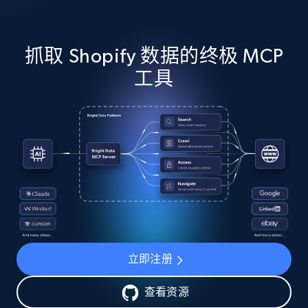
抓取 Shopify 数据的终极 MCP
工具
立即注册
查看资源