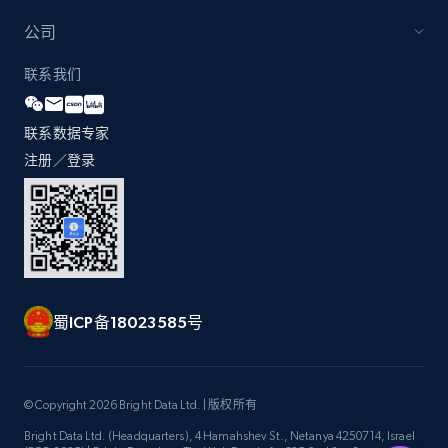
公司
联系我们
联系数据专家
注册／登录
蜀ICP备18023585号
© Copyright 2026 Bright Data Ltd. | 版权所有
Bright Data Ltd. (Headquarters), 4 Hamahshev St., Netanya 4250714, Israel