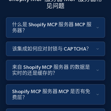
见问题
什么是 Shopify MCP 服务器 MCP 服
务器？
该集成如何应对封锁与 CAPTCHA？
来自 Shopify MCP 服务器 的数据是
实时的还是缓存的？
Shopify MCP 服务器 MCP 是否有免
费层？