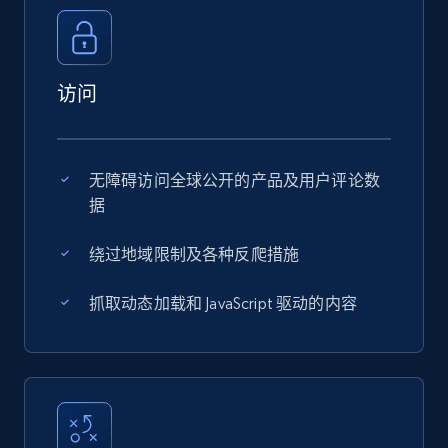
访问
无障碍访问全球公开的产品及用户评论数
据
绕过地域限制及各种反爬措施
抓取动态加载和 JavaScript 驱动的内容