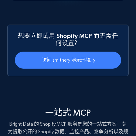
想要立即试用 Shopify MCP 而无需任
何设置？
访问 smithery 演示环境
一站式 MCP
Bright Data 的 Shopify MCP 服务是您的一站式方案，专
为提取公开的 Shopify 数据、监控产品、竞争分析以及规