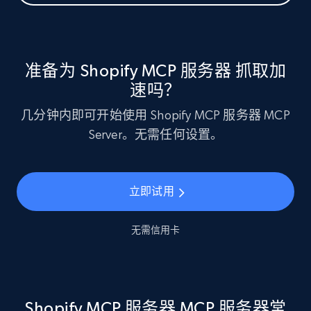
准备为 Shopify MCP 服务器 抓取加
速吗？
几分钟内即可开始使用 Shopify MCP 服务器 MCP
Server。无需任何设置。
立即试用
无需信用卡
Shopify MCP 服务器 MCP 服务器常