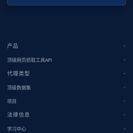
产品
顶级网页抓取工具API
代理类型
顶级数据集
项目
法律信息
学习中心