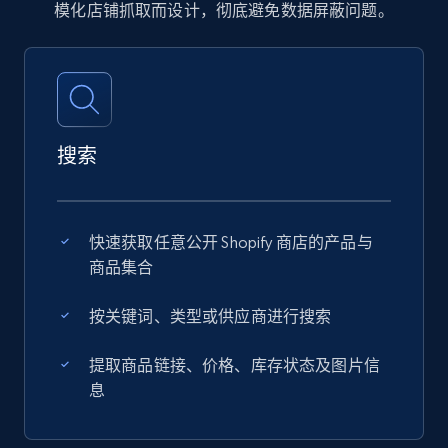
模化店铺抓取而设计，彻底避免数据屏蔽问题。
搜索
快速获取任意公开 Shopify 商店的产品与
商品集合
按关键词、类型或供应商进行搜索
提取商品链接、价格、库存状态及图片信
息