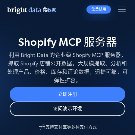
免费试用
Shopify MCP 服务器
利用 Bright Data 的企业级 Shopify MCP 服务器，
抓取 Shopify 店铺公开数据。大规模提取、分析和
处理产品、价格、库存和评论数据，迅捷可靠，可
弹性扩容。
立即注册
访问演示环境
支持
支付宝
等多种支付方式