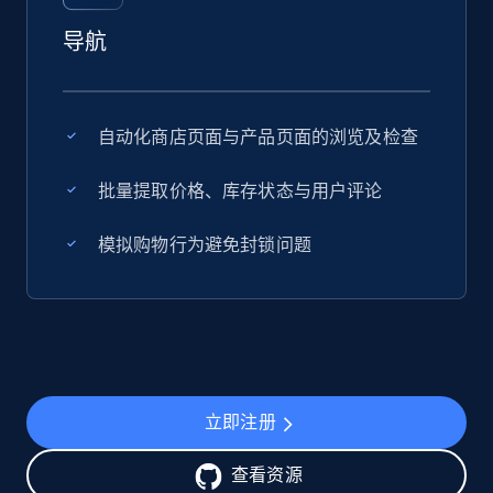
导航
自动化商店页面与产品页面的浏览及检查
批量提取价格、库存状态与用户评论
模拟购物行为避免封锁问题
立即注册
查看资源