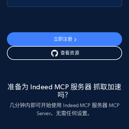
立即注册
查看资源
准备为 Indeed MCP 服务器 抓取加速
吗？
几分钟内即可开始使用 Indeed MCP 服务器 MCP
Server。无需任何设置。