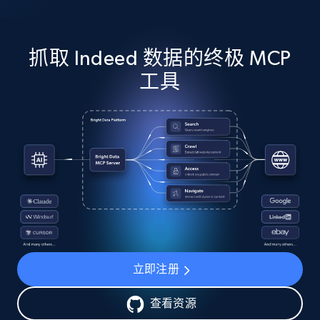
抓取 Indeed 数据的终极 MCP
工具
立即注册
查看资源