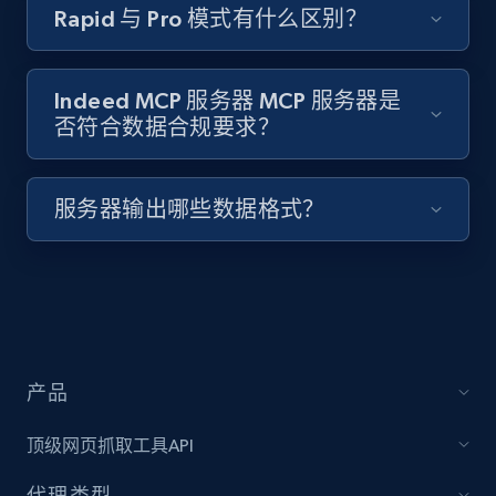
Rapid 与 Pro 模式有什么区别？
Indeed MCP 服务器 MCP 服务器是
否符合数据合规要求？
服务器输出哪些数据格式？
产品
顶级网页抓取工具API
代理类型