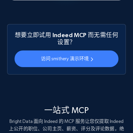
想要立即试用 Indeed MCP 而无需任何
设置？
访问 smithery 演示环境
一站式 MCP
Bright Data 面向 Indeed 的 MCP 服务让您仅提取 Indeed
上公开的职位、公司主页、薪资、评分及评论数据，绝