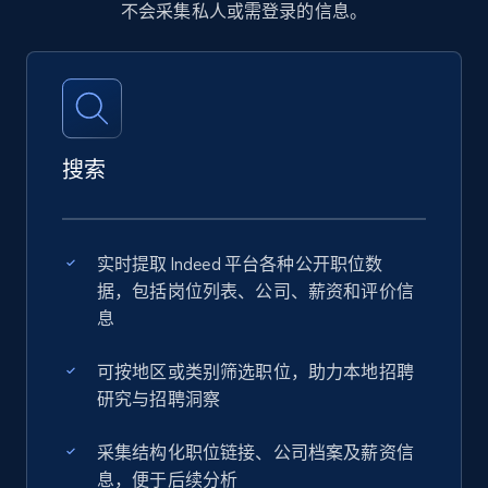
不会采集私人或需登录的信息。
搜索
实时提取 Indeed 平台各种公开职位数
据，包括岗位列表、公司、薪资和评价信
息
可按地区或类别筛选职位，助力本地招聘
研究与招聘洞察
采集结构化职位链接、公司档案及薪资信
息，便于后续分析