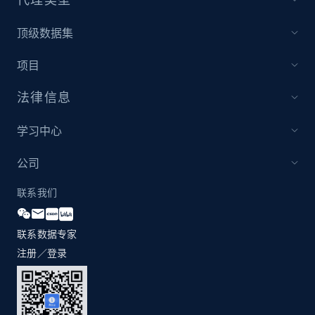
顶级数据集
项目
法律信息
学习中心
公司
联系我们
联系数据专家
注册／登录