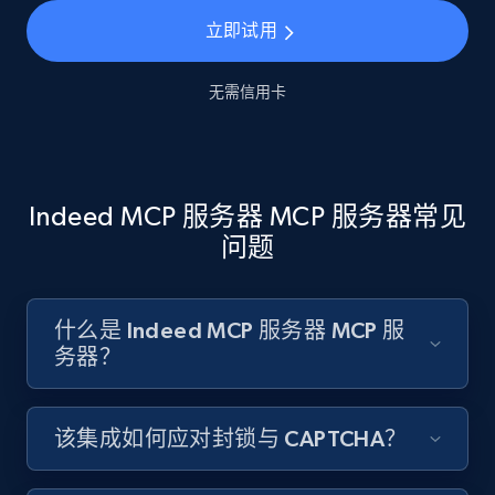
立即试用
无需信用卡
Indeed MCP 服务器 MCP 服务器常见
问题
什么是 Indeed MCP 服务器 MCP 服
务器？
该集成如何应对封锁与 CAPTCHA？