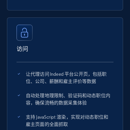
访问
让代理访问 Indeed 平台公开页，包括职
位、公司、薪酬和雇主评价等数据
自动处理地理限制、验证码和动态职位内
容，确保流畅的数据采集体验
支持 JavaScript 渲染，实现对动态职位和
雇主页面的全面抓取