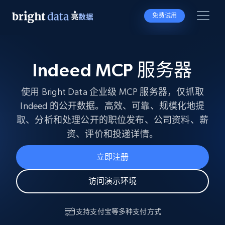
免费试用
Indeed MCP 服务器
使用 Bright Data 企业级 MCP 服务器，仅抓取
Indeed 的公开数据。高效、可靠、规模化地提
取、分析和处理公开的职位发布、公司资料、薪
资、评价和投递详情。
立即注册
访问演示环境
支持
支付宝
等多种支付方式