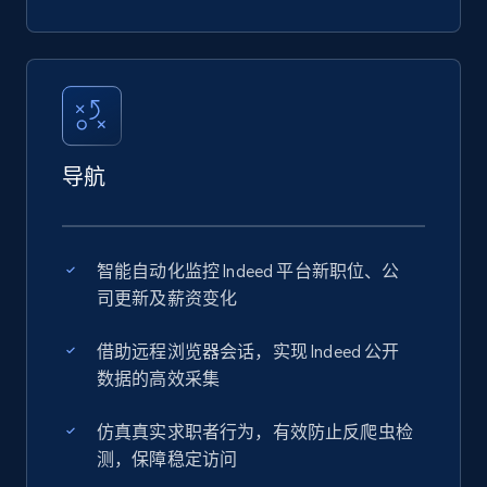
导航
智能自动化监控 Indeed 平台新职位、公
司更新及薪资变化
借助远程浏览器会话，实现 Indeed 公开
数据的高效采集
仿真真实求职者行为，有效防止反爬虫检
测，保障稳定访问