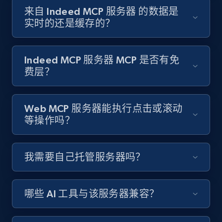
来自 Indeed MCP 服务器 的数据是
实时的还是缓存的？
Indeed MCP 服务器 MCP 是否有免
费层？
Web MCP 服务器能执行点击或滚动
等操作吗？
我需要自己托管服务器吗？
哪些 AI 工具与该服务器兼容？