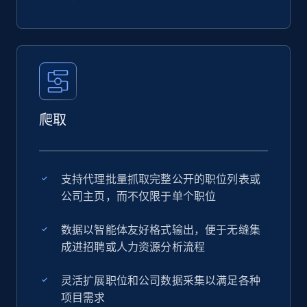
爬取
支持代理批量抓取完整公开的职位列表或
公司主页，而不仅限于单个职位
数据以智能体友好格式输出，便于无缝集
成进招聘或人力资源分析流程
灵活扩展职位和公司数据采集以满足各种
项目需求