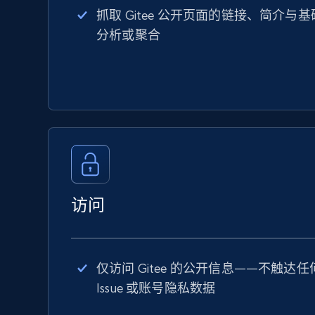
抓取 Gitee 公开页面的链接、简介
分析或聚合
访问
仅访问 Gitee 的公开信息——不触达
Issue 或账号隐私数据