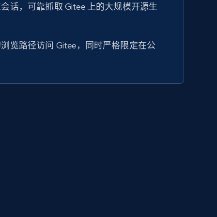
话，可靠抓取 Gitee 上的大规模开源生
浏览路径访问 Gitee，同时严格限定在公