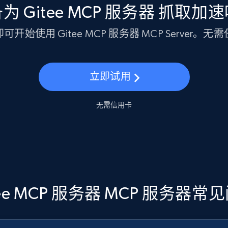
为 Gitee MCP 服务器 抓取加
开始使用 Gitee MCP 服务器 MCP Server。
立即试用
无需信用卡
tee MCP 服务器 MCP 服务器常