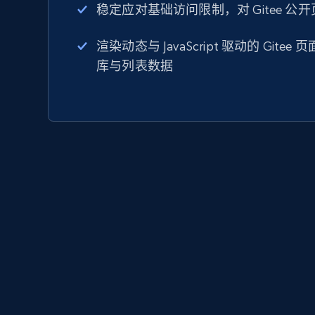
稳定应对基础访问限制，对 Gitee 公
渲染动态与 JavaScript 驱动的 Git
库与列表数据