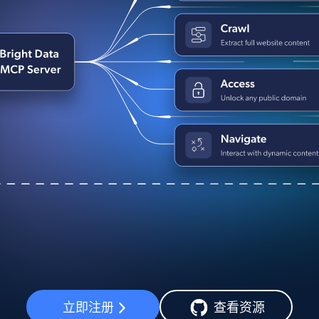
立即注册
查看资源