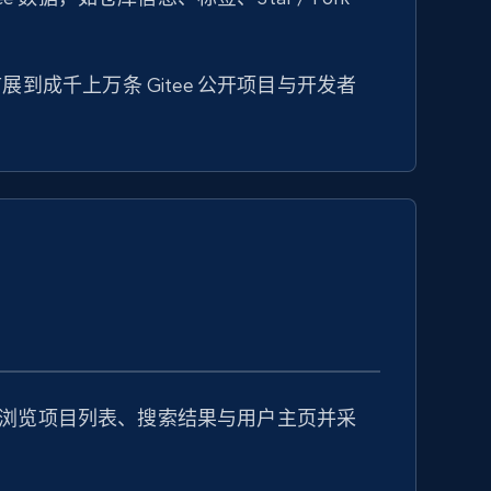
到成千上万条 Gitee 公开项目与开发者
自动化浏览项目列表、搜索结果与用户主页并采