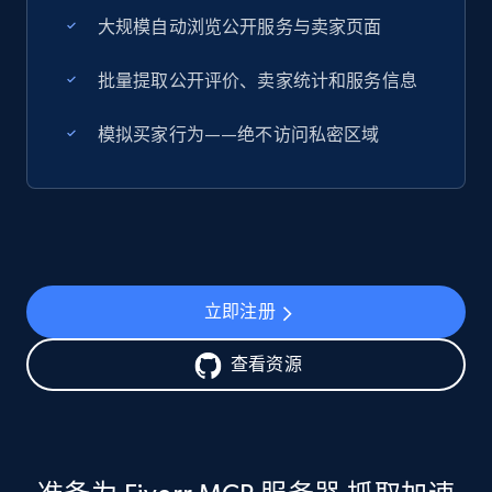
大规模自动浏览公开服务与卖家页面
批量提取公开评价、卖家统计和服务信息
模拟买家行为——绝不访问私密区域
立即注册
查看资源