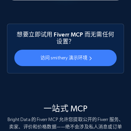
想要立即试用 Fiverr MCP 而无需任何
设置？
访问 smithery 演示环境
一站式 MCP
Bright Data 的 Fiverr MCP 允许您提取公开的 Fiverr 服务、
卖家、评价和价格数据——绝不会涉及私人消息或订单