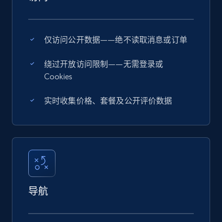
仅访问公开数据——绝不读取消息或订单
绕过开放访问限制——无需登录或
Cookies
实时收集价格、套餐及公开评价数据
导航