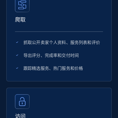
爬取
抓取公开卖家个人资料、服务列表和评价
导出评分、完成率和交付时间
跟踪精选服务、热门服务和价格
访问