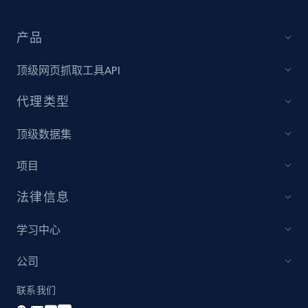
产品
顶级网页抓取工具API
代理类型
顶级数据集
项目
法律信息
学习中心
公司
联系我们