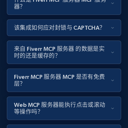
器？
该集成如何应对封锁与 CAPTCHA？
来自 Fiverr MCP 服务器 的数据是实
时的还是缓存的？
Fiverr MCP 服务器 MCP 是否有免费
层？
Web MCP 服务器能执行点击或滚动
等操作吗？