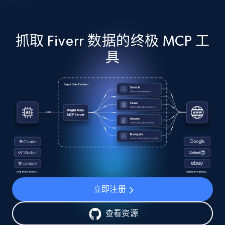
抓取 Fiverr 数据的终极 MCP 工
具
立即注册
查看资源