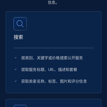
信息。
搜索
按类别、关键字或价格搜索公开服务
提取服务标题、URL、描述和套餐
获取卖家名称、标签、图片和评分信息