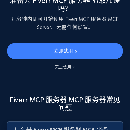
准备为 Fiverr MCP 服务器 抓取加速
吗？
几分钟内即可开始使用 Fiverr MCP 服务器 MCP
Server。无需任何设置。
立即试用
无需信用卡
Fiverr MCP 服务器 MCP 服务器常见
问题
什么是 Fiverr MCP 服务器 MCP 服务