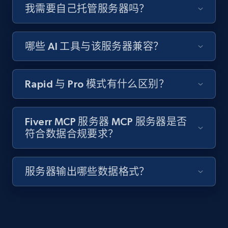
我需要自己托管服务器吗？
哪些 AI 工具与该服务器兼容？
Rapid 与 Pro 模式有什么区别？
Fiverr MCP 服务器 MCP 服务器是否
符合数据合规要求？
服务器输出哪些数据格式？