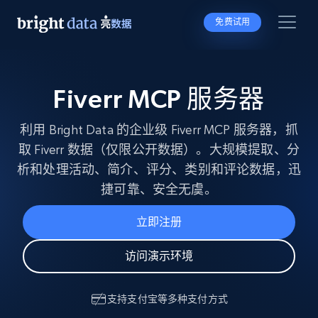
免费试用
Fiverr MCP 服务器
利用 Bright Data 的企业级 Fiverr MCP 服务器，抓
取 Fiverr 数据（仅限公开数据）。大规模提取、分
析和处理活动、简介、评分、类别和评论数据，迅
捷可靠、安全无虞。
立即注册
访问演示环境
支持
支付宝
等多种支付方式