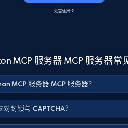
无需信用卡
zon MCP 服务器 MCP 服务器
zon MCP 服务器 MCP 服务器？
对封锁与 CAPTCHA？