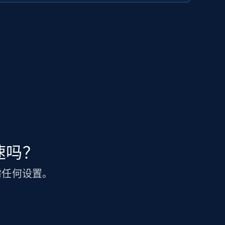
加速吗？
无需任何设置。