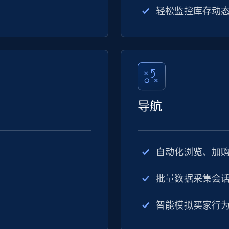
轻松监控库存动
导航
自动化浏览、加
批量数据采集会
智能模拟买家行