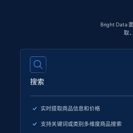
Bright 
取
搜索
实时提取商品信息和价格
支持关键词或类别多维度商品搜索