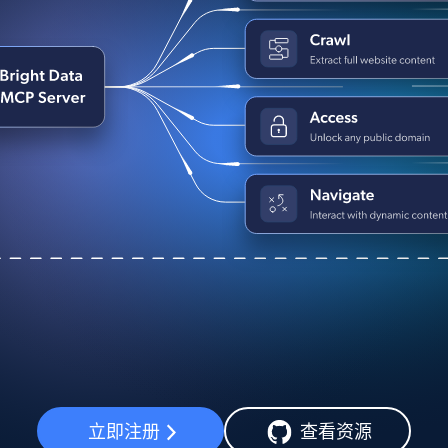
立即注册
查看资源