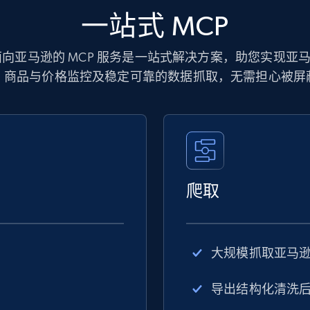
一站式 MCP
Data 面向亚马逊的 MCP 服务是一站式解决方案，助您实现
、商品与价格监控及稳定可靠的数据抓取，无需担心被屏
爬取
大规模抓取亚马
导出结构化清洗