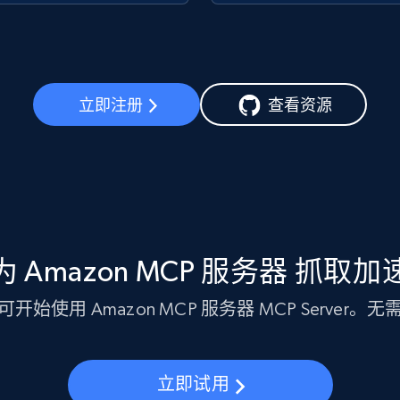
立即注册
查看资源
 Amazon MCP 服务器 抓取
开始使用 Amazon MCP 服务器 MCP Server。
立即试用