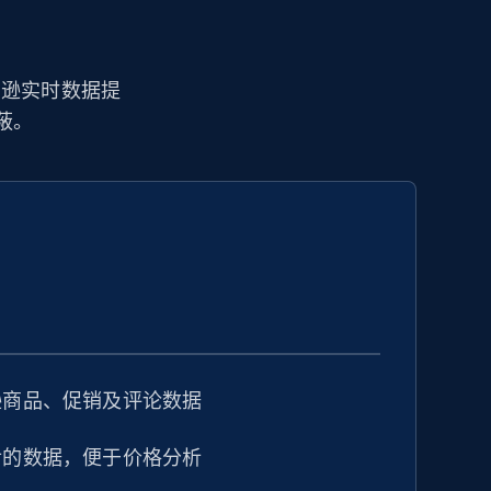
亚马逊实时数据提
蔽。
逊商品、促销及评论数据
后的数据，便于价格分析