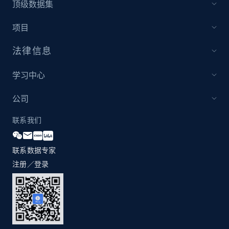
顶级数据集
项目
法律信息
学习中心
公司
联系我们
联系数据专家
注册／登录