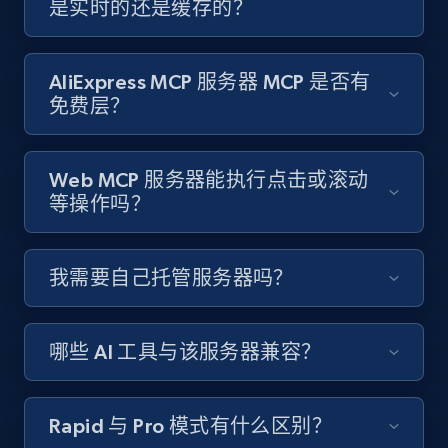
是实时的还是缓存的？
AliExpress MCP 服务器 MCP 是否有
免费层？
Web MCP 服务器能执行点击或滚动
等操作吗？
我需要自己托管服务器吗？
哪些 AI 工具与该服务器兼容？
Rapid 与 Pro 模式有什么区别？