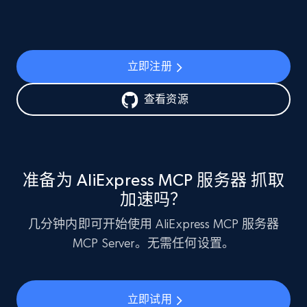
立即注册
查看资源
准备为 AliExpress MCP 服务器 抓取
加速吗？
几分钟内即可开始使用 AliExpress MCP 服务器
MCP Server。无需任何设置。
立即试用