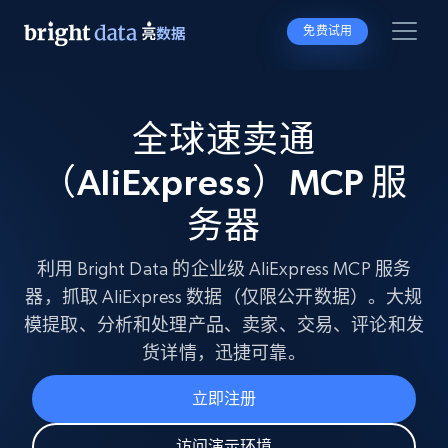
免费试用
全球速卖通
（AliExpress）MCP 服
务器
利用 Bright Data 的企业级 AliExpress MCP 服务
器，抓取 AliExpress 数据（仅限公开数据）。大规
模提取、分析和处理产品、卖家、交易、评论和发
货详情，迅捷可靠。
立即注册
访问演示环境