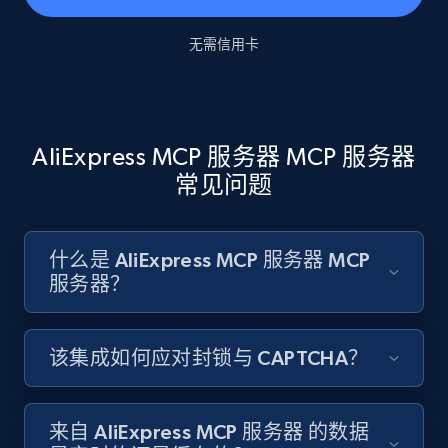
无需信用卡
AliExpress MCP 服务器 MCP 服务器
常见问题
什么是 AliExpress MCP 服务器 MCP
服务器？
该集成如何应对封锁与 CAPTCHA？
来自 AliExpress MCP 服务器 的数据