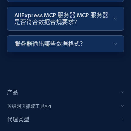
AliExpress MCP 服务器 MCP 服务器
是否符合数据合规要求？
服务器输出哪些数据格式？
产品
顶级网页抓取工具API
代理类型