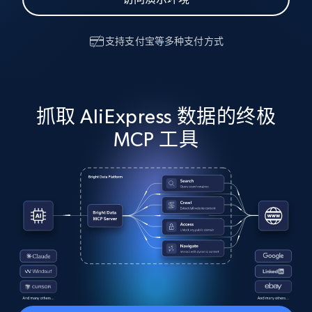
支持
支付宝
等多种支付方式
抓取 AliExpress 数据的终极
MCP 工具