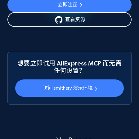
立即注册
查看资源
想要立即试用 AliExpress MCP 而无需
任何设置？
访问 smithery 演示环境