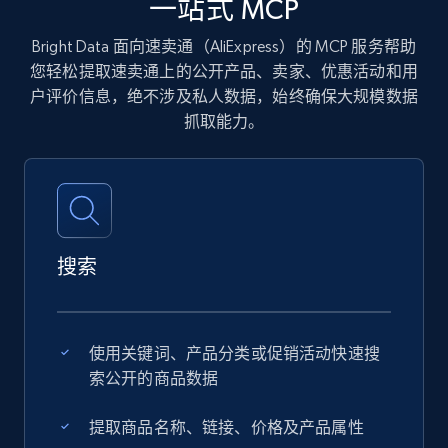
一站式 MCP
Bright Data 面向速卖通（AliExpress）的 MCP 服务帮助
您轻松提取速卖通上的公开产品、卖家、优惠活动和用
户评价信息，绝不涉及私人数据，始终确保大规模数据
抓取能力。
搜索
使用关键词、产品分类或促销活动快速搜
索公开的商品数据
提取商品名称、链接、价格及产品属性