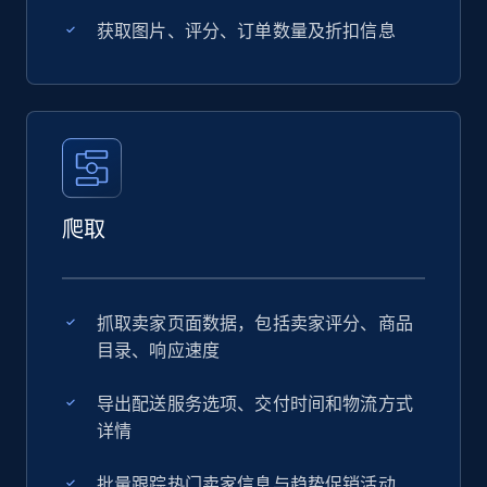
获取图片、评分、订单数量及折扣信息
爬取
抓取卖家页面数据，包括卖家评分、商品
目录、响应速度
导出配送服务选项、交付时间和物流方式
详情
批量跟踪热门卖家信息与趋势促销活动