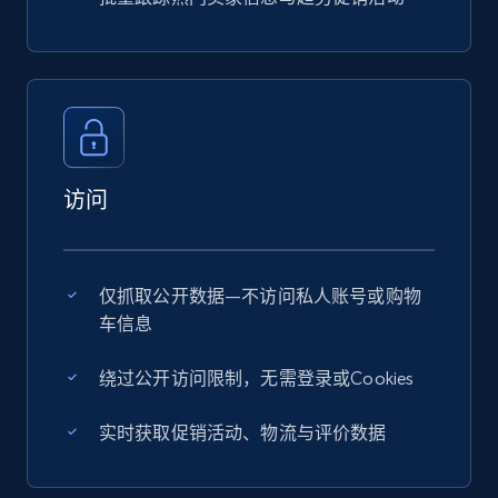
访问
仅抓取公开数据—不访问私人账号或购物
车信息
绕过公开访问限制，无需登录或Cookies
实时获取促销活动、物流与评价数据