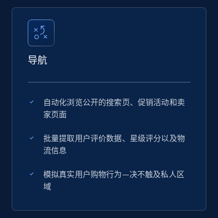
导航
自动化浏览公开的搜索页、促销活动和卖
家页面
批量提取用户评价数据、星级评分以及物
流信息
模拟真实用户购物行为—决不触及私人区
域