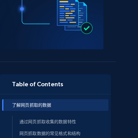
Table of Contents
了解网页抓取的数据
通过网页抓取收集的数据特性
网页抓取数据的常见格式和结构