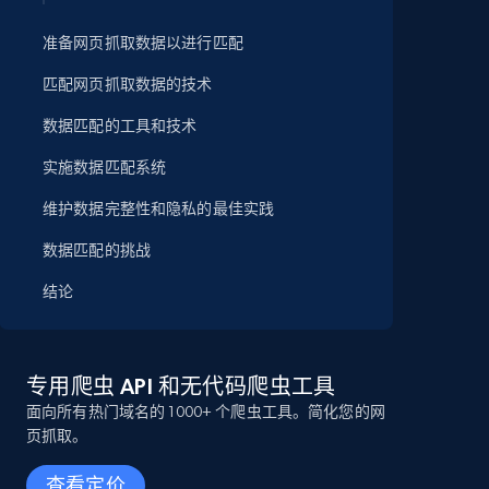
准备网页抓取数据以进行匹配
匹配网页抓取数据的技术
数据匹配的工具和技术
实施数据匹配系统
维护数据完整性和隐私的最佳实践
数据匹配的挑战
结论
专用爬虫 API 和无代码爬虫工具
面向所有热门域名的 1000+ 个爬虫工具。简化您的网
页抓取。
查看定价