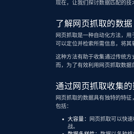
现在，让我们探讨数据匹配的技
了解网页抓取的数据
网页抓取是一种自动化方法，用
可以定位并检索所需信息，将其
这种方法有助于收集通过传统方式
而，为了有效利用网页抓取数据
通过网页抓取收集的
网页抓取的数据具有独特的特征
包括：
大容量：
网页抓取可以快速
战。
数据多样性：
数据以各种格