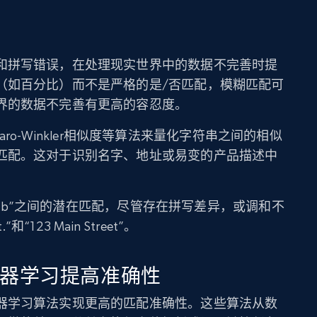
和拼写错误，在处理现实世界中的数据不完善时提
（如百分比）而不是严格的是/否匹配，模糊匹配可
界的数据不完善有更高的容忍度。
或Jaro-Winkler相似度等算法来量化字符串之间的相似
匹配。这对于识别名字、地址或易变的产品描述中
和“Rob”之间的潜在匹配，尽管存在拼写差异，或调和不
“123 Main Street”。
机器学习提高准确性
器学习算法实现更高的匹配准确性。这些算法从数