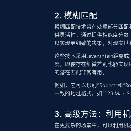
2. 模糊匹配
模糊匹配技术旨在处理部分匹配
供灵活性。通过提供相似度分数
以实现更细致的决策，对现实世
这些技术采用Levenshtein距离
度，即使存在细微差别也能实现
的潜在匹配非常有用。
例如，它可以识别“Robert”
一致的地址格式，如“123 Main St.”和
3. 高级方法：利用
在更复杂的场景中，可以利用机