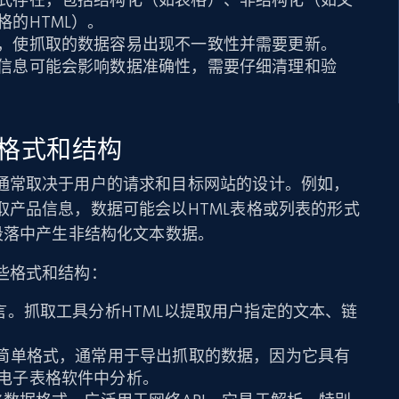
的HTML）。
，使抓取的数据容易出现不一致性并需要更新。
信息可能会影响数据准确性，需要仔细清理和验
格式和结构
通常取决于用户的请求和目标网站的设计。例如，
取产品信息，数据可能会以HTML表格或列表的形式
段落中产生非结构化文本数据。
些格式和结构：
言。抓取工具分析HTML以提取用户指定的文本、链
简单格式，通常用于导出抓取的数据，因为它具有
电子表格软件中分析。