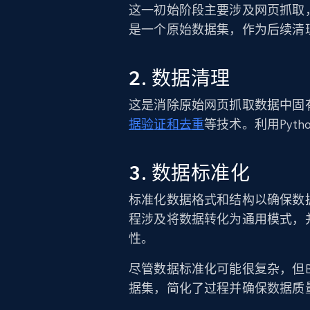
这一初始阶段主要涉及网页抓取
是一个原始数据集，作为后续清
2. 数据清理
这是消除原始网页抓取数据中固
据验证和去重
等技术。利用Pyt
3. 数据标准化
标准化数据格式和结构以确保数
程涉及将数据转化为通用模式，
性。
尽管数据标准化可能很复杂，但Brig
据集，简化了过程并确保数据质