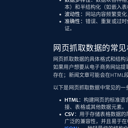
本）和半结构化（如嵌入表格
波动性：
网站内容频繁变化
准确性：
错误、重复或过时
证。
网页抓取数据的常见
网页抓取数据的具体格式和结构
如果用户想要从电子商务网站提
存在；新闻文章可能会在HTML
以下是网页抓取数据中常见的一
HTML：
构建网页的标准语
接、表格或其他数据元素。
CSV：
用于存储表格数据的
广泛的兼容性，并且易于在