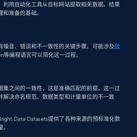
，利用自动化工具从目标网站提取相关数据。结果
理和准备的基础。
有噪音、错误和不一致性的关键步骤。可能涉及
数
hon等编程语言可以简化这一过程。
据集之间的一致性，这是准确匹配的前提。这一过
并解决命名规范、数据类型和计量单位的不一致
ht Data Datasets提供了各种来源的预标准化数
量。