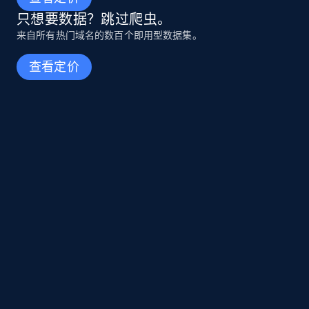
只想要数据？跳过爬虫。
来自所有热门域名的数百个即用型数据集。
查看定价