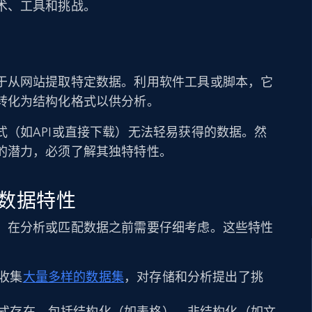
术、工具和挑战。
于从网站提取特定数据。利用软件工具或脚本，它
转化为结构化格式以供分析。
（如API或直接下载）无法轻易获得的数据。然
的潜力，必须了解其独特特性。
数据特性
，在分析或匹配数据之前需要仔细考虑。这些特性
收集
大量多样的数据集
，对存储和分析提出了挑
式存在，包括结构化（如表格）、非结构化（如文