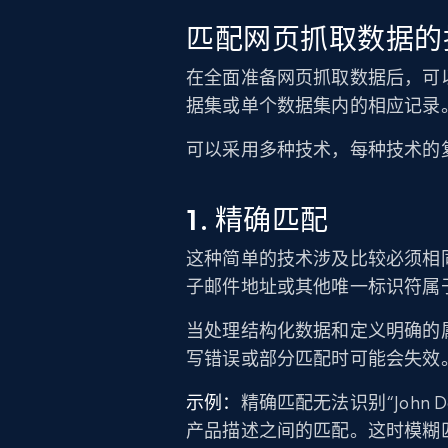
匹配网页抓取数据的
在全面准备网页抓取数据后，可
据集或单个数据集内的相应记录
可以采用多种技术，每种技术的
1. 精确匹配
这种简单的技术涉及比较必须相
子邮件地址或其他唯一标识符属
当处理结构化数据和定义明确的
写错误或部分匹配时可能会失效
示例：
精确匹配无法识别“John 
产品描述之间的匹配。这时模糊