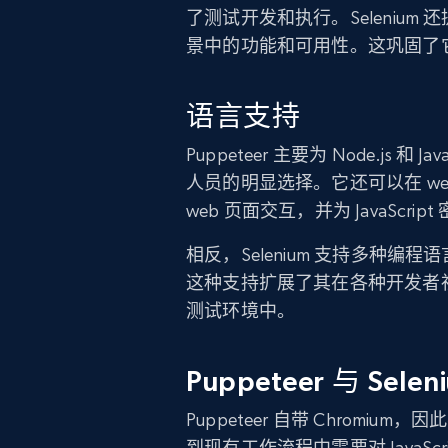
了测试开发和执行。Seleniu
景中的功能和可用性。这巩固了
语言支持
Puppeteer 主要为 Node.js
人员的明显选择。它还可以在 web 
web 页面交互，并为 JavaSc
相反，Selenium 支持多种编程语言，包
这种支持扩展了其在各种开发者
测试环境中。
Puppeteer 与 Se
Puppeteer 自带 Chrom
到现有工作流程中需要对 JavaScr