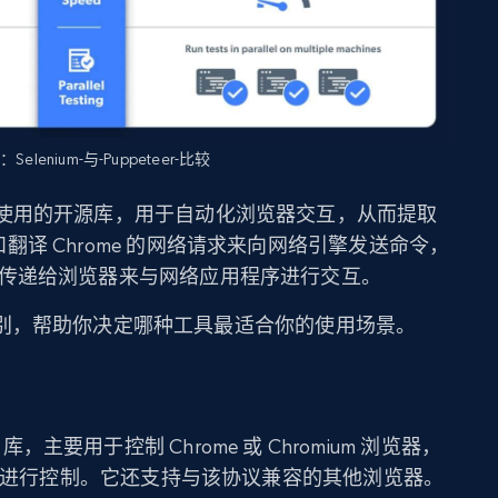
Selenium-与-Puppeteer-比较
使用的开源库，用于自动化浏览器交互，从而提取
截和翻译 Chrome 的网络请求来向网络引擎发送命令，
令并将其传递给浏览器来与网络应用程序进行交互。
别，帮助你决定哪种工具最适合你的使用场景。
库，主要用于控制 Chrome 或 Chromium 浏览器，
ols 协议进行控制。它还支持与该协议兼容的其他浏览器。