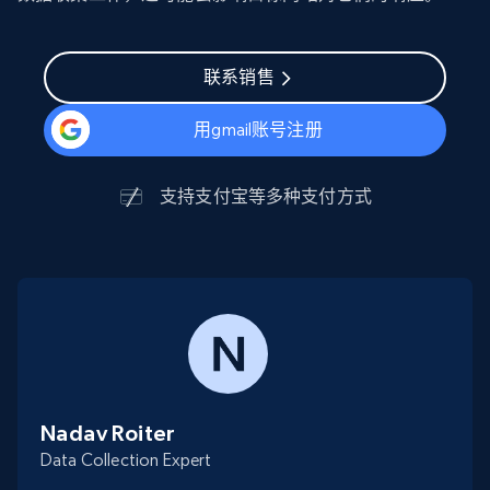
联系销售
用gmail账号注册
支持
支付宝
等多种支付方式
Nadav Roiter
Data Collection Expert