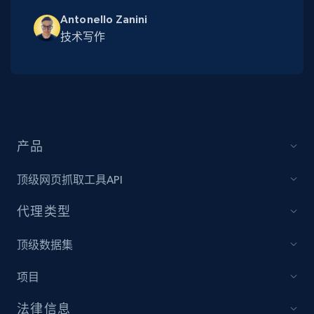
Antonello Zanini
技术写作
产品
顶级网页抓取工具API
代理类型
顶级数据集
项目
法律信息