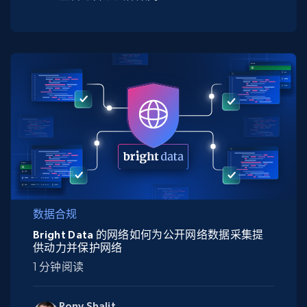
数据合规
Bright Data 的网络如何为公开网络数据采集提
供动力并保护网络
1 分钟阅读
Rony Shalit