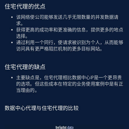
住宅代理的优点
该网络使公司能够发送几乎无限数量的并发数据请
求。
获得更高的成功率和更准确的信息，提供更多的地点
选择。
通过利用一个同行，使请求被识别为个人，从而能够
访问具有更严格阻拦机制的更多目标网站。
住宅代理的缺点
主要缺点是，住宅代理相比数据中心IP是一个更昂贵
的选项。但这些成本在特定的业务使用案例中是有正
当理由的。
数据中心代理与住宅代理的比较