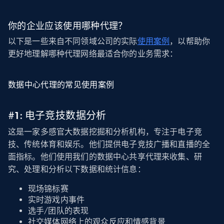
你的企业应该使用哪种代理？
以下是一些来自不同领域公司的实际
使用案例
，以帮助你
更好地理解哪种代理网络最适合你的业务需求：
数据中心代理的常见使用案例
#1: 电子竞技数据分析
这是一家多感官大数据挖掘和分析机构，专注于电子竞
技、传统体育和娱乐。他们提供电子竞技广播和直播的全
面指标。他们使用我们的数据中心共享代理来收集、研
究、处理和分析以下数据和统计信息：
现场锦标赛
实时游戏内事件
选手/团队的表现
社交媒体网络上的观众反应和情感背景