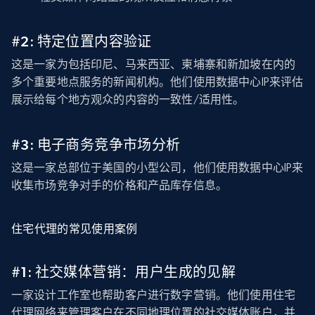
#2: 特定位置内容验证
这是一家为包括印尼、马来西亚、柬埔寨和新加坡在内的
多个重要地点服务的新闻机构。他们使用数据中心IP来评估
展示给每个地方观众的内容的一致性/适用性。
#3: 电子商务竞争市场分析
这是一家总部位于美国的小型公司，他们使用数据中心IP来
收集市场竞争对手的价格和产品库存信息。
住宅代理的常见使用案例
#1: 社交媒体营销：用户生成的见解
一家设计工作室也帮助客户进行数字营销。他们使用住宅
代理网络来管理客户在不同地理位置的社交媒体账户，并