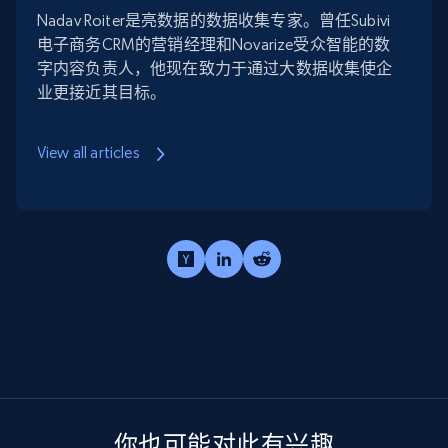
Nadav Roiter是亮数据的数据收集专家。曾任Subivi
电子商务CRM的营销经理和Novarize受众智能的数
字内容负责人，他现在致力于通过大数据收集使企
业更接近其目标。
View all articles
你也可能对此有兴趣