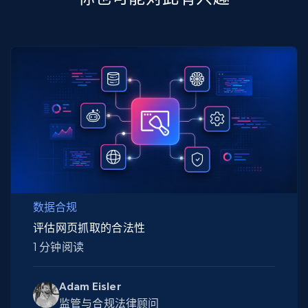
数据合规
评估网页抓取的合法性
1 分钟阅读
Adam Eisler
监管与合规法律顾问