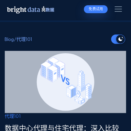
免费试用
Blog
/
代理101
代理101
数据中心代理与住宅代理：深入比较