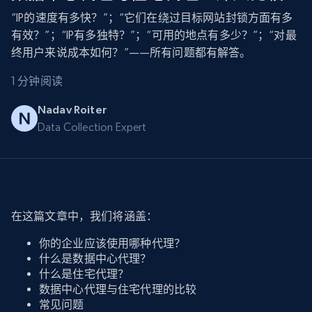
“IP的速度有多快？”；“它们在绕过目标网站封锁方面有多
有效？”；“IP有多独特？”；“可用的地点有多少？”；“对最
终用户来说成本如何？”——所有问题都有解答。
1 分钟阅读
Nadav Roiter
Data Collection Expert
在这篇文章中，我们将涵盖：
你的企业应该使用哪种代理？
什么是数据中心代理？
什么是住宅代理？
数据中心代理与住宅代理的比较
常见问题