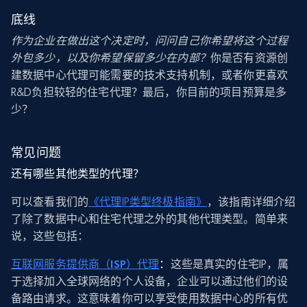
底线
作为企业在做出这个决定时，问问自己你希望将这个过程
外包多少，以及你希望保留多少在内部？
你是否有资源创
建数据中心代理可能需要的技术支持机制，或者你更喜欢
R&D负担较轻的住宅代理？最后，你目前的项目预算是多
少？
常见问题
还有哪些其他类型的代理？
可以查看我们的
《代理IP类型终极指南》
，该指南详细介绍
了除了数据中心和住宅代理之外的其他代理类型。简单来
说，这些包括：
互联网服务提供商（ISP）代理
：
这些是真实的住宅IP，属
于选择加入全球网络的个人设备，企业可以通过他们的设
备路由请求。这意味着你可以享受使用数据中心的所有优