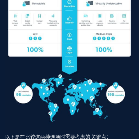
以下是在比较这两种选项时需要考虑的 关键点：