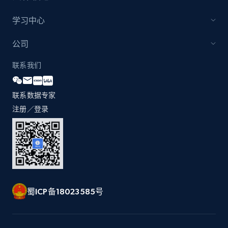
学习中心
公司
联系我们
联系数据专家
注册／登录
蜀ICP备18023585号