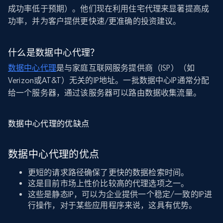
成功率低于预期）。他们现在利用住宅代理来显著提高成
功率，并为客户提供更快速/更准确的投资建议。
什么是数据中心代理？
数据中心代理
是与家庭互联网服务提供商（ISP）（如
Verizon或AT&T）无关的IP地址。一批数据中心IP通常分配
给一个服务器，通过该服务器可以路由数据收集流量。
数据中心代理的优缺点
数据中心代理的优点
更短的请求路径确保了更快的数据检索时间。
这是目前市场上性价比较高的代理选项之一。
这些是静态IP，可以为企业提供一个稳定/一致的IP进
行操作，对于某些应用程序来说，这具有优势。