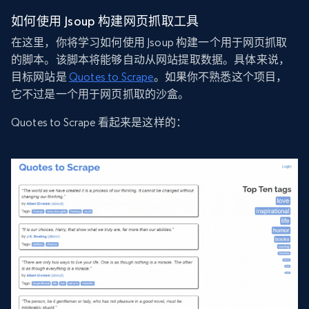
如何使用 Jsoup 构建网页抓取工具
在这里，你将学习如何使用 Jsoup 构建一个用于网页抓取
的脚本。该脚本将能够自动从网站提取数据。具体来说，
目标网站是
Quotes to Scrape
。如果你不熟悉这个项目，
它不过是一个用于网页抓取的沙盒。
Quotes to Scrape 看起来是这样的：