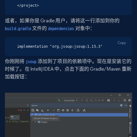
</project>
或者，如果你是 Gradle 用户，请将这一行添加到你的
文件的
对象中：
build.gradle
dependencies
Copy
implementation "org.jsoup:jsoup:1.15.3"
你刚刚将
添加到了项目的依赖项中。现在是安装它的
jsoup
时候了。在 IntelliJ IDEA 中，点击下面的 Gradle/Maven 重新
加载按钮：