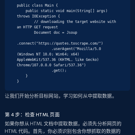
public class Main {

    public static void main(String[] args) 
throws IOException {

        // downloading the target website with 
an HTTP GET request

        Document doc = Jsoup

.connect("https://quotes.toscrape.com/")

                .userAgent("Mozilla/5.0 
(Windows NT 10.0; Win64; x64) 
AppleWebKit/537.36 (KHTML, like Gecko) 
Chrome/107.0.0.0 Safari/537.36")

                .get();

    }

}
让我们开始分析目标网站，学习如何从中提取数据。
第 4 步：检查 HTML 页面
如果你想从 HTML 文档中提取数据，必须先分析网页的
HTML 代码。首先，你必须识别包含你想抓取的数据的