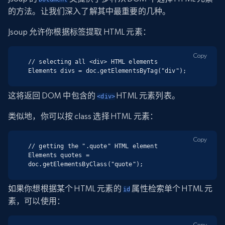
的方法。让我们深入了解其中最重要的几种。
Jsoup 允许你根据标签提取 HTML 元素：
Copy
// selecting all <div> HTML elements

Elements divs = doc.getElementsByTag("div");
这将返回 DOM 中包含的
HTML 元素列表。
<div>
类似地，你可以按 class 选择 HTML 元素：
Copy
// getting the ".quote" HTML element

Elements quotes = 
doc.getElementsByClass("quote");
如果你想根据某个 HTML 元素的
属性检索单个 HTML 元
id
素，可以使用：
Copy