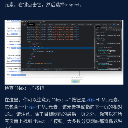
元素。右键点击它，然后选择 Inspect。
检查 “Next →” 按钮
在这里，你可以注意到 “Next →” 按钮是
HTML 元素。
<li>
它包含一个
HTML 元素，该元素存储指向下一页的相对
<a>
URL。请注意，除了目标网站的最后一页之外，你可以在所
有页面上找到 “Next →” 按钮。大多数分页网站都遵循这种