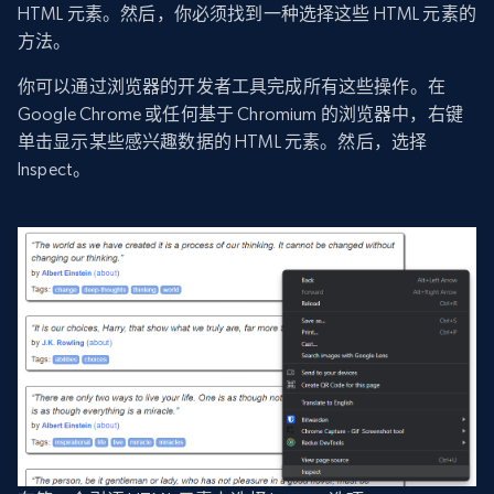
HTML 元素。然后，你必须找到一种选择这些 HTML 元素的
方法。
你可以通过浏览器的开发者工具完成所有这些操作。在
Google Chrome 或任何基于 Chromium 的浏览器中，右键
单击显示某些感兴趣数据的 HTML 元素。然后，选择
Inspect。