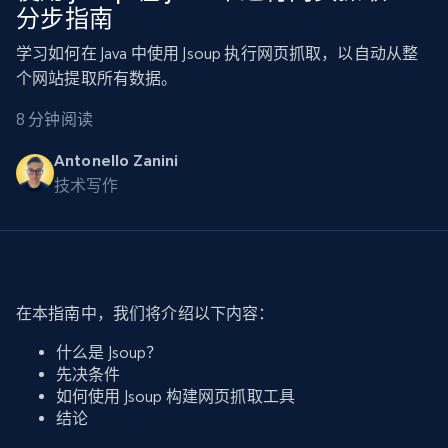
分步指南
学习如何在 Java 中使用 Jsoup 执行网页抓取，以自动从整
个网站提取所有数据。
8 分钟阅读
Antonello Zanini
技术写作
在本指南中，我们将介绍以下内容：
什么是 Jsoup？
先决条件
如何使用 Jsoup 构建网页抓取工具
结论