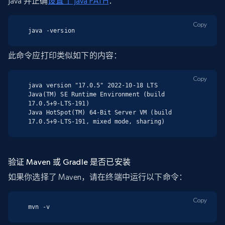
Java 并正确
设置了 Java PATH
：
Copy
java -version
此命令应打印类似如下的内容：
Copy
java version "17.0.5" 2022-10-18 LTS

Java(TM) SE Runtime Environment (build 
17.0.5+9-LTS-191)

Java HotSpot(TM) 64-Bit Server VM (build 
17.0.5+9-LTS-191, mixed mode, sharing)
验证 Maven 或 Gradle 是否已安装
如果你选择了 Maven，请在终端中运行以下命令：
Copy
mvn -v