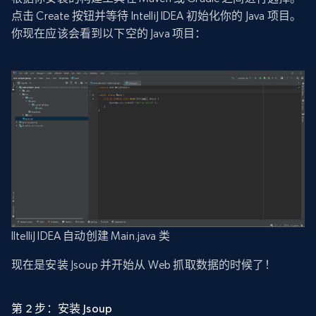
点击 Create 按钮并等待 IntelliJ IDEA 初始化你的 Java 项目。
你现在应该会看到以下空的 Java 项目：
IltelliJ IDEA 自动创建 Main.java 类
现在是安装 Jsoup 并开始从 Web 抓取数据的时候了！
第 2 步：安装 Jsoup