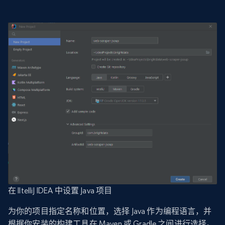
在 IltelliJ IDEA 中设置 Java 项目
为你的项目指定名称和位置，选择 Java 作为编程语言，并
根据你安装的构建工具在 Maven 或 Gradle 之间进行选择。