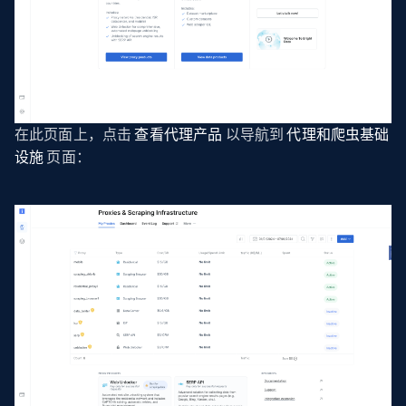
在此页面上，点击
查看代理产品
以导航到
代理和爬虫基础
设施
页面：