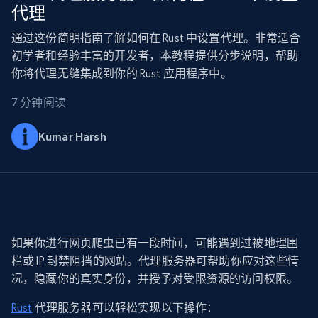
代理
通过这份简明指南了解如何在 Rust 中设置代理。非常适合
初学者和经验丰富的开发者，本教程提供分步说明，帮助
你将代理无缝集成到你的 Rust 应用程序中。
7 分钟阅读
Kumar Harsh
如果你进行网页爬虫已有一段时间，可能遇到过被地理围
栏或 IP 封禁阻挡的网站。代理服务器可帮助你应对这些情
况，隐藏你的真实身份，并授予对受限资源的访问权限。
Rust
代理服务器可以轻松实现以下操作：