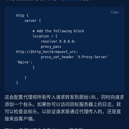
Copy
http {

    server {

        # Add the following block

        location / {

            resolver 8.8.8.8;

            proxy_pass 
http://$http_host$request_uri;

            proxy_set_header 'X-Proxy-Server' 
'Nginx';

        }

    }

}
这会配置代理将所有传入请求转发到原始 URL，同时向请求
添加一个标头。如果你可以访问目标服务器上的日志，就
可以检查此标头，以验证请求是通过代理传入的，还是直
接来自客户端。