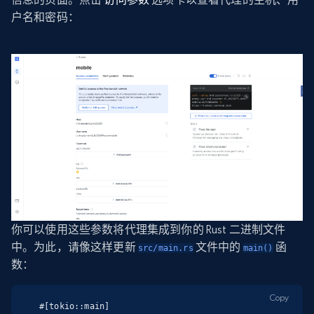
户名和密码：
你可以使用这些参数将代理集成到你的 Rust 二进制文件
中。为此，请像这样更新
文件中的
函
src/main.rs
main()
数：
Copy
#[tokio::main]
