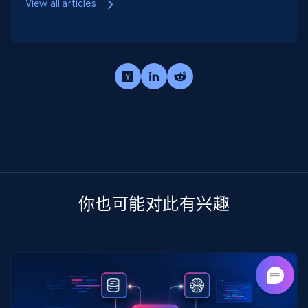
View all articles
你也可能对此有兴趣