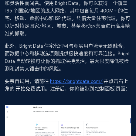
和灵活性而闻名。使用 Bright Data，你可以获得一个覆盖
195 个国家/地区的庞大网络，其中包含每月 400M+ 的住
宅、移动、数据中心和 ISP 代理。凭借大量住宅代理，你可
以针对特定国家/地区、城市，甚至移动运营商进行高度精
准的抓取。
此外，Bright Data 住宅代理可与真实用户流量无缝融合，
而数据中心和移动选项则提供极快速度和可靠连接。Bright
Data 自动轮换可让你的抓取保持灵活，最大限度降低被检
测和封禁大锤击中的风险。
要亲自试用，请前往
https://brightdata.com/
并点击右上
角的
开始免费试用
。注册后，你将被带到
控制面板
页面：