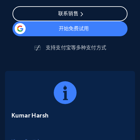
联系销售
开始免费试用
支持
支付宝
等多种支付方式
Kumar Harsh