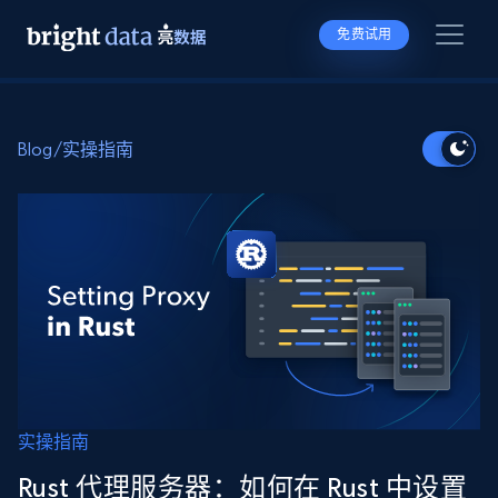
免费试用
Blog
/
实操指南
实操指南
Rust 代理服务器：如何在 Rust 中设置