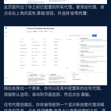
此页面列出了你之前已配置的所有代理。要添加代理，请
点击右上角的蓝色
添加
按钮，并选择
住宅代理
：
随后会弹出一个表单，你可以在其中配置新的住宅代理。
保留默认选项，滚动到页面底部，然后点击
添加
。
住宅代理创建后，你将被导航到一个显示新创建代理详细
信息的页面。点击
访问参数
选项卡以查看代理的主机、用