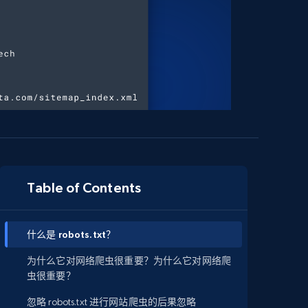
Table of Contents
什么是 robots.txt？
为什么它对网络爬虫很重要？为什么它对网络爬
虫很重要？
忽略 robots.txt 进行网站爬虫的后果忽略