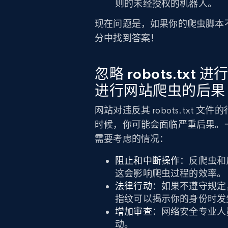
则的未经授权的机器人。
现在问题是，如果你的爬虫脚本不遵
分中找到答案！
忽略 robots.txt 
进行网站爬虫的后果
网站对违反其 robots.txt
时候，你可能会面临严重后果。一般来
需要考虑的情况：
阻止和中断操作
：反爬虫和
这会影响爬虫过程的效率。
法律行动
：如果不遵守规定
指纹可以揭示你的身份时发
增加审查
：网络安全专业人
动。