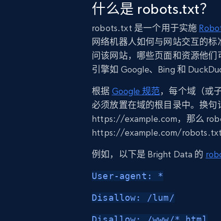
什么是 robots.txt？
robots.txt 是一个用于实施
Robo
网络机器人如何与网站交互的标准。
问该网站，哪些页面和资源他们
引擎如 Google、Bing 和 Du
根据
Google 规范
，每个域（或子域
必须放置在域的根目录中。换句话
https://example.com，那么 r
https://example.com/robots.t
例如，以下是 Bright Data 的
rob
User-agent: *
Disallow: /lum/
Disallow: /www/*.html