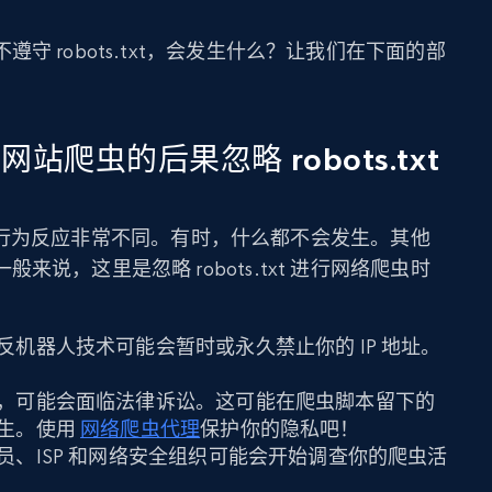
守 robots.txt，会发生什么？让我们在下面的部
进行网站爬虫的后果忽略 robots.txt
 文件的行为反应非常不同。有时，什么都不会发生。其他
说，这里是忽略 robots.txt 进行网络爬虫时
反机器人技术可能会暂时或永久禁止你的 IP 地址。
，可能会面临法律诉讼。这可能在爬虫脚本留下的
生。使用
网络爬虫代理
保护你的隐私吧！
员、ISP 和网络安全组织可能会开始调查你的爬虫活