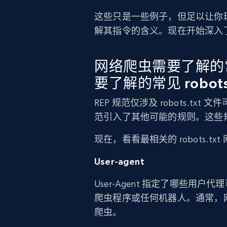
这些只是一些例子，但足以让你理解
解其指令的含义。现在开始深入
网络爬虫需要了解的常见
要了解的常见 robots
REP 规范仅涉及 robots.
范引入了其他可能的规则。这些
现在，看看最相关的 robots.tx
User-agent
User-Agent 指定了哪些
爬虫程序或任何机器人。通常，
爬虫。