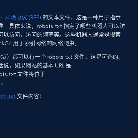
ts 排除协议 (REP)
的文本文件，这是一种用于指示
具体来说，robots.txt 指定了哪些机器人可以访
可以访问，访问的频率等。这些机器人通常是搜索
ckDuckGo 用于索引网络的网络爬虫。
）都可以有一个 robots.txt 文件。这是可选的，
说，如果网站的基本 URL 是
obots.txt 文件将位于
xt。
ots.txt
文件内容：