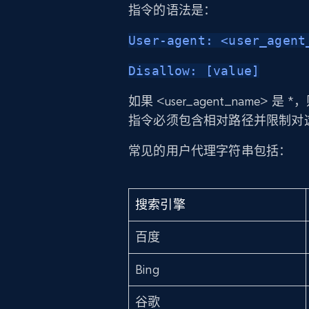
指令的语法是：
User-agent: <user_agent
Disallow: [value]
如果 <user_agent_name>
指令必须包含相对路径并限制对
常见的用户代理字符串包括：
搜索引擎
百度
Bing
谷歌