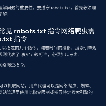
问题的重要性。要遵守 robots.txt，首先必须理
了解！
 robots.txt 指令网络爬虫需
.txt 指令
txt 文件可以指定的几个指令。随着时间的推移，搜索引擎规
规则代表了
事实上的
标准，必须加以考虑。
t 网络爬虫指令。
用户代理可以抓取网站。用户代理可以是网络爬虫、蜘蛛、
网站管理员使用此指令限制或指导特定搜索引擎的