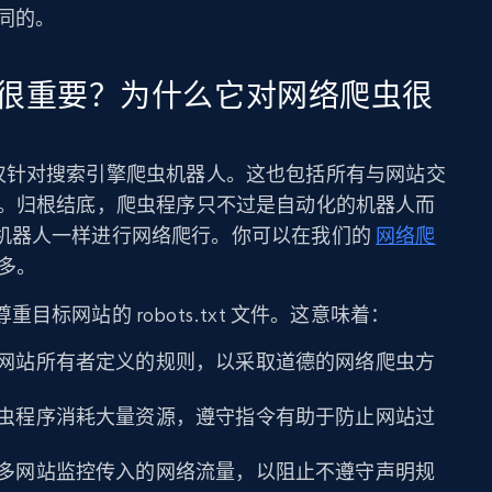
是不同的。
很重要？
为什么它对网络爬虫很
指令不仅仅针对搜索引擎爬虫机器人。这也包括所有与网站交
。归根结底，爬虫程序只不过是自动化的机器人而
机器人一样进行网络爬行。你可以在我们的
网络爬
多。
标网站的 robots.txt 文件。这意味着：
网站所有者定义的规则，以采取道德的网络爬虫方
虫程序消耗大量资源，遵守指令有助于防止网站过
多网站监控传入的网络流量，以阻止不遵守声明规